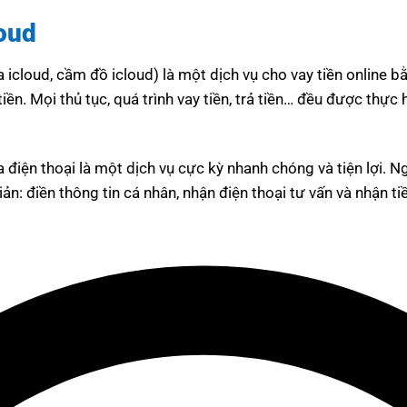
loud
a icloud, cầm đồ icloud) là một dịch vụ cho vay tiền online
iền. Mọi thủ tục, quá trình vay tiền, trả tiền… đều được thự
 điện thoại là một dịch vụ cực kỳ nhanh chóng và tiện lợi. 
ản: điền thông tin cá nhân, nhận điện thoại tư vấn và nhận ti