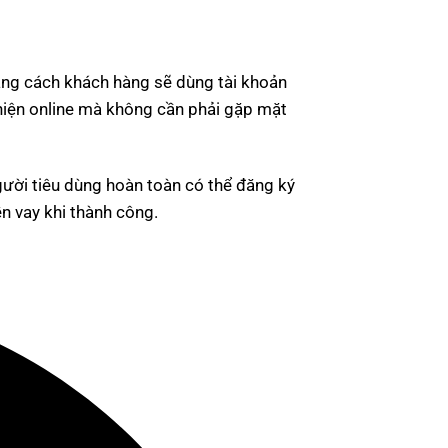
 bằng cách khách hàng sẽ dùng tài khoản
c hiện online mà không cần phải gặp mặt
Người tiêu dùng hoàn toàn có thể đăng ký
ền vay khi thành công.