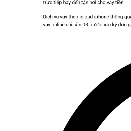
trực tiếp hay đến tận nơi cho vay tiền.
Dịch vụ vay theo icloud iphone thông qua
vay online chỉ cần 03 bước cực kỳ đơn gi