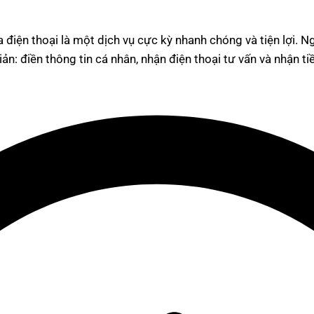
 điện thoại là một dịch vụ cực kỳ nhanh chóng và tiện lợi. 
ản: điền thông tin cá nhân, nhận điện thoại tư vấn và nhận ti