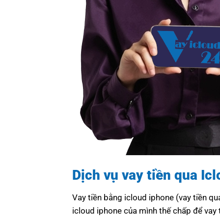
Dịch vụ vay tiền qua Ic
Vay tiền bằng icloud iphone (vay tiền qu
icloud iphone của mình thế chấp để vay t