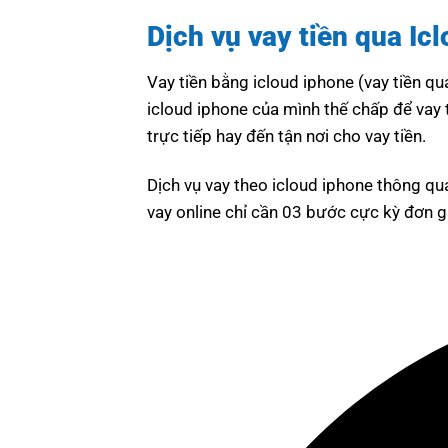
Dịch vụ vay tiền qua Ic
Vay tiền bằng icloud iphone (vay tiền qu
icloud iphone của mình thế chấp để vay t
trực tiếp hay đến tận nơi cho vay tiền.
Dịch vụ vay theo icloud iphone thông qua
vay online chỉ cần 03 bước cực kỳ đơn gi