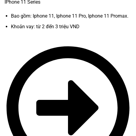
IPhone 11 Series
Bao gồm: Iphone 11, Iphone 11 Pro, Iphone 11 Promax.
Khoản vay: từ 2 đến 3 triệu VND