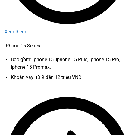
Xem thêm
IPhone 15 Series
Bao gồm: Iphone 15, Iphone 15 Plus, Iphone 15 Pro,
Iphone 15 Promax.
Khoản vay: từ 9 đến 12 triệu VND