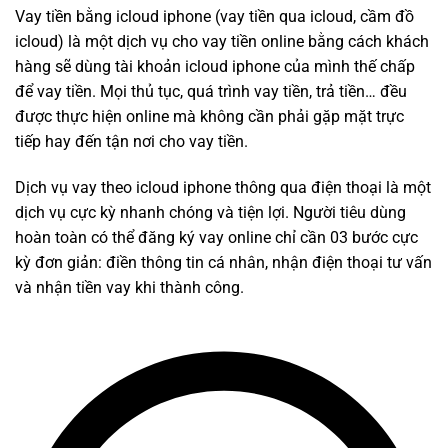
Vay tiền bằng icloud iphone (vay tiền qua icloud, cầm đồ
icloud) là một dịch vụ cho vay tiền online bằng cách khách
hàng sẽ dùng tài khoản icloud iphone của mình thế chấp
để vay tiền. Mọi thủ tục, quá trình vay tiền, trả tiền… đều
được thực hiện online mà không cần phải gặp mặt trực
tiếp hay đến tận nơi cho vay tiền.
Dịch vụ vay theo icloud iphone thông qua điện thoại là một
dịch vụ cực kỳ nhanh chóng và tiện lợi. Người tiêu dùng
hoàn toàn có thể đăng ký vay online chỉ cần 03 bước cực
kỳ đơn giản: điền thông tin cá nhân, nhận điện thoại tư vấn
và nhận tiền vay khi thành công.