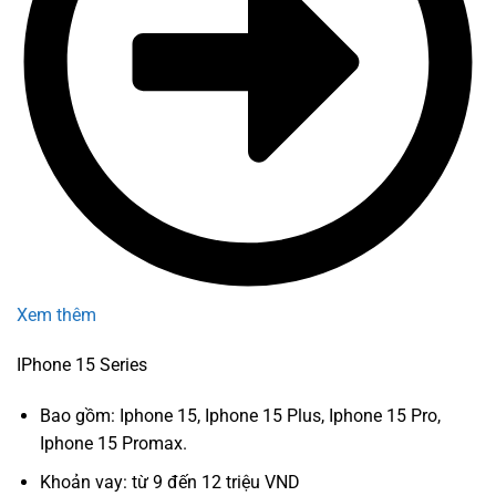
Xem thêm
IPhone 15 Series
Bao gồm: Iphone 15, Iphone 15 Plus, Iphone 15 Pro,
Iphone 15 Promax.
Khoản vay: từ 9 đến 12 triệu VND