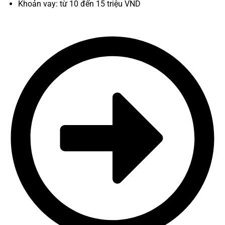
Khoản vay: từ 10 đến 15 triệu VND