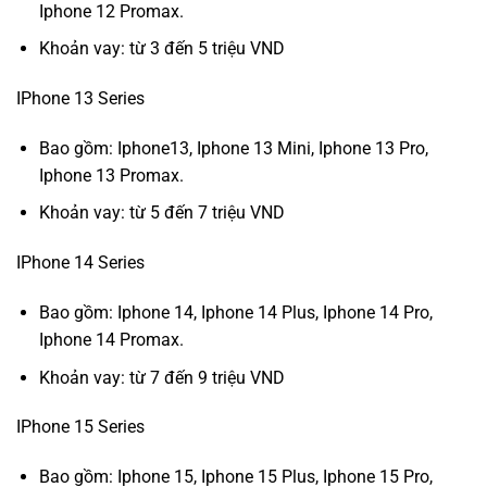
Iphone 12 Promax.
Khoản vay: từ 3 đến 5 triệu VND
IPhone 13 Series
Bao gồm: Iphone13, Iphone 13 Mini, Iphone 13 Pro,
Iphone 13 Promax.
Khoản vay: từ 5 đến 7 triệu VND
IPhone 14 Series
Bao gồm: Iphone 14, Iphone 14 Plus, Iphone 14 Pro,
Iphone 14 Promax.
Khoản vay: từ 7 đến 9 triệu VND
IPhone 15 Series
Bao gồm: Iphone 15, Iphone 15 Plus, Iphone 15 Pro,