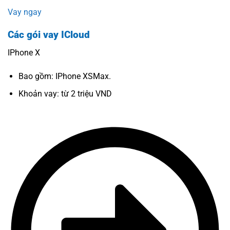
Vay ngay
Các gói vay ICloud
IPhone X
Bao gồm: IPhone XSMax.
Khoản vay: từ 2 triệu VND