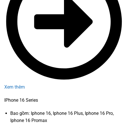
Xem thêm
IPhone 16 Series
Bao gồm: Iphone 16, Iphone 16 Plus, Iphone 16 Pro,
Iphone 16 Promax