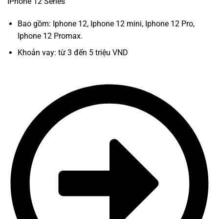
IPhone 12 Series
Bao gồm: Iphone 12, Iphone 12 mini, Iphone 12 Pro,
Iphone 12 Promax.
Khoản vay: từ 3 đến 5 triệu VND