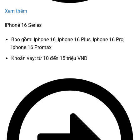
Xem thêm
IPhone 16 Series
Bao gồm: Iphone 16, Iphone 16 Plus, Iphone 16 Pro,
Iphone 16 Promax
Khoản vay: từ 10 đến 15 triệu VND