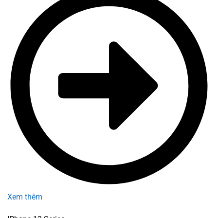
Xem thêm