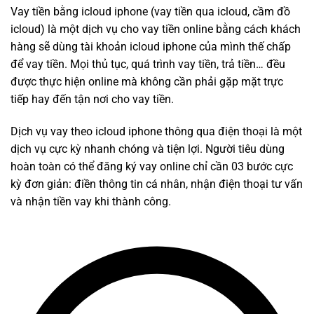
Vay tiền bằng icloud iphone (vay tiền qua icloud, cầm đồ
icloud) là một dịch vụ cho vay tiền online bằng cách khách
hàng sẽ dùng tài khoản icloud iphone của mình thế chấp
để vay tiền. Mọi thủ tục, quá trình vay tiền, trả tiền… đều
được thực hiện online mà không cần phải gặp mặt trực
tiếp hay đến tận nơi cho vay tiền.
Dịch vụ vay theo icloud iphone thông qua điện thoại là một
dịch vụ cực kỳ nhanh chóng và tiện lợi. Người tiêu dùng
hoàn toàn có thể đăng ký vay online chỉ cần 03 bước cực
kỳ đơn giản: điền thông tin cá nhân, nhận điện thoại tư vấn
và nhận tiền vay khi thành công.