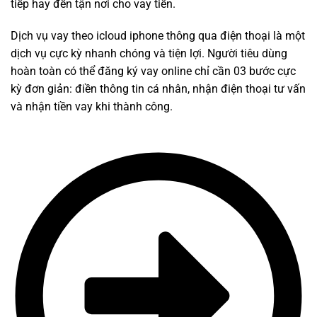
tiếp hay đến tận nơi cho vay tiền.
Dịch vụ vay theo icloud iphone thông qua điện thoại là một
dịch vụ cực kỳ nhanh chóng và tiện lợi. Người tiêu dùng
hoàn toàn có thể đăng ký vay online chỉ cần 03 bước cực
kỳ đơn giản: điền thông tin cá nhân, nhận điện thoại tư vấn
và nhận tiền vay khi thành công.