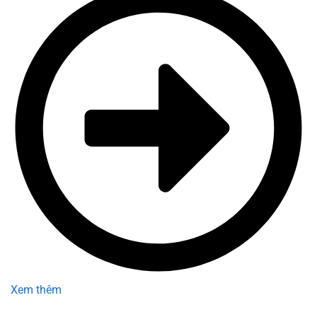
Xem thêm