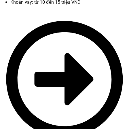
Khoản vay: từ 10 đến 15 triệu VND