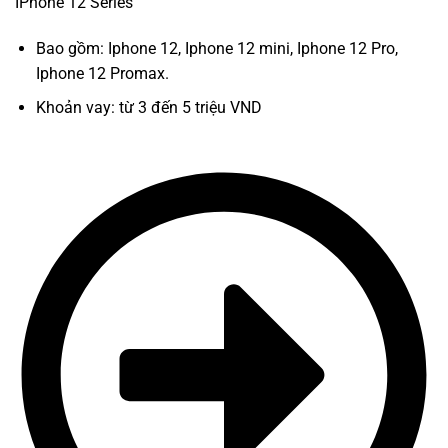
IPhone 12 Series
Bao gồm: Iphone 12, Iphone 12 mini, Iphone 12 Pro,
Iphone 12 Promax.
Khoản vay: từ 3 đến 5 triệu VND