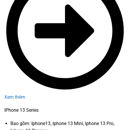
Xem thêm
IPhone 13 Series
Bao gồm: Iphone13, Iphone 13 Mini, Iphone 13 Pro,