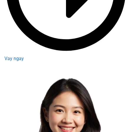
Vay ngay