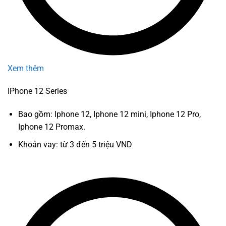
Xem thêm
IPhone 12 Series
Bao gồm: Iphone 12, Iphone 12 mini, Iphone 12 Pro,
Iphone 12 Promax.
Khoản vay: từ 3 đến 5 triệu VND