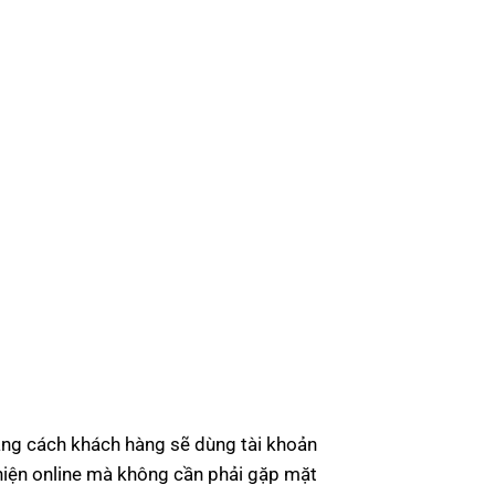
 bằng cách khách hàng sẽ dùng tài khoản
c hiện online mà không cần phải gặp mặt