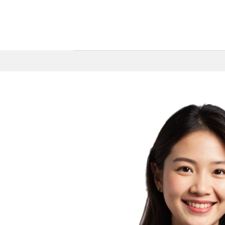
Bỏ
qua
nội
dung