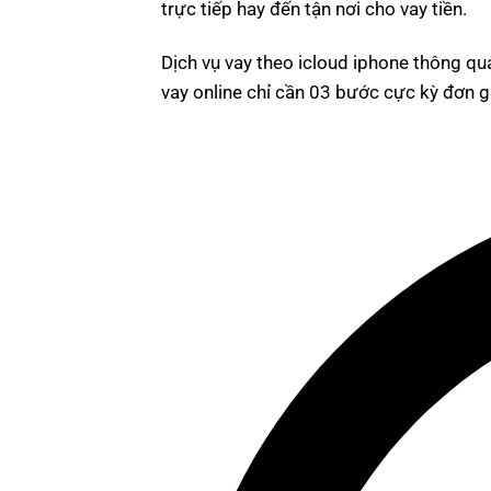
trực tiếp hay đến tận nơi cho vay tiền.
Dịch vụ vay theo icloud iphone thông qua
vay online chỉ cần 03 bước cực kỳ đơn gi