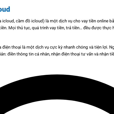
loud
a icloud, cầm đồ icloud) là một dịch vụ cho vay tiền online
iền. Mọi thủ tục, quá trình vay tiền, trả tiền… đều được thự
 điện thoại là một dịch vụ cực kỳ nhanh chóng và tiện lợi. 
ản: điền thông tin cá nhân, nhận điện thoại tư vấn và nhận ti