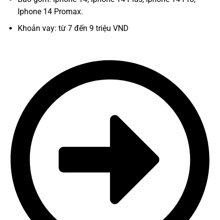
Iphone 14 Promax.
Khoản vay: từ 7 đến 9 triệu VND