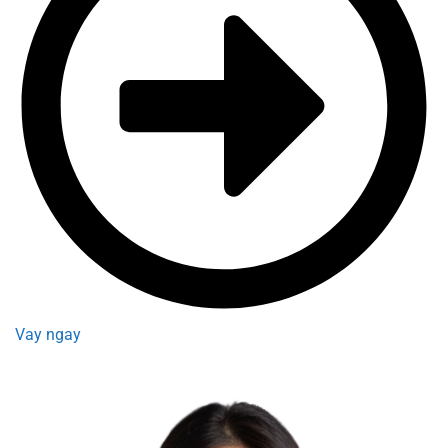
Vay ngay