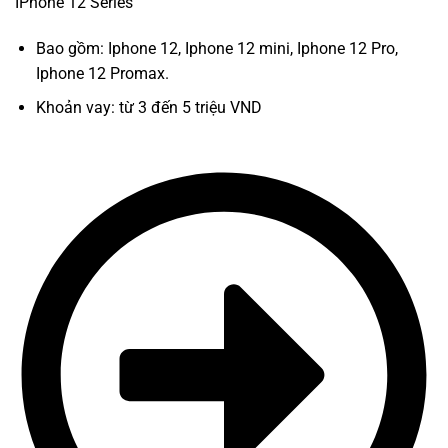
IPhone 12 Series
Bao gồm: Iphone 12, Iphone 12 mini, Iphone 12 Pro,
Iphone 12 Promax.
Khoản vay: từ 3 đến 5 triệu VND