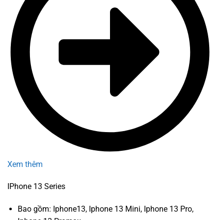
Xem thêm
IPhone 13 Series
Bao gồm: Iphone13, Iphone 13 Mini, Iphone 13 Pro,