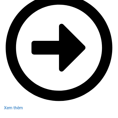
Xem thêm