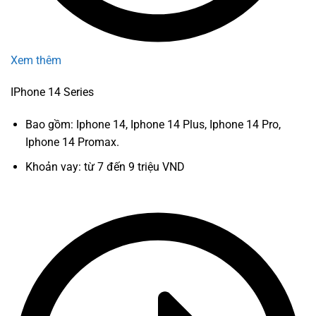
Xem thêm
IPhone 14 Series
Bao gồm: Iphone 14, Iphone 14 Plus, Iphone 14 Pro,
Iphone 14 Promax.
Khoản vay: từ 7 đến 9 triệu VND