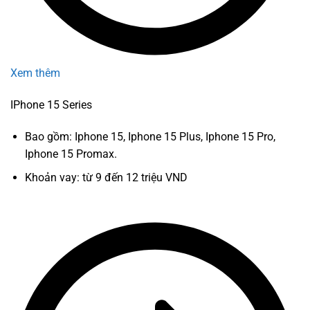
Xem thêm
IPhone 15 Series
Bao gồm: Iphone 15, Iphone 15 Plus, Iphone 15 Pro,
Iphone 15 Promax.
Khoản vay: từ 9 đến 12 triệu VND