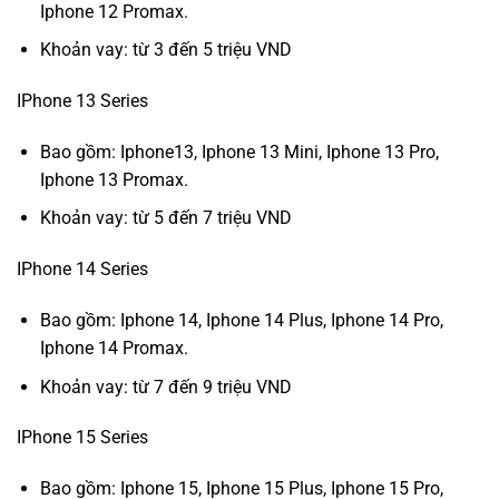
Iphone 12 Promax.
Khoản vay: từ 3 đến 5 triệu VND
IPhone 13 Series
Bao gồm: Iphone13, Iphone 13 Mini, Iphone 13 Pro,
Iphone 13 Promax.
Khoản vay: từ 5 đến 7 triệu VND
IPhone 14 Series
Bao gồm: Iphone 14, Iphone 14 Plus, Iphone 14 Pro,
Iphone 14 Promax.
Khoản vay: từ 7 đến 9 triệu VND
IPhone 15 Series
Bao gồm: Iphone 15, Iphone 15 Plus, Iphone 15 Pro,