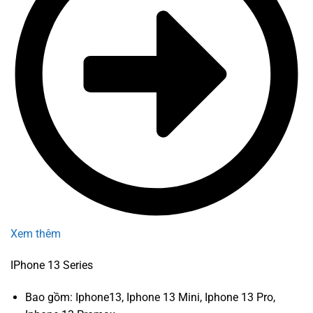
Xem thêm
IPhone 13 Series
Bao gồm: Iphone13, Iphone 13 Mini, Iphone 13 Pro,