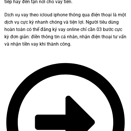
tiếp hay đến tận nơi cho vay tiền.
Dịch vụ vay theo icloud iphone thông qua điện thoại là một
dịch vụ cực kỳ nhanh chóng và tiện lợi. Người tiêu dùng
hoàn toàn có thể đăng ký vay online chỉ cần 03 bước cực
kỳ đơn giản: điền thông tin cá nhân, nhận điện thoại tư vấn
và nhận tiền vay khi thành công.