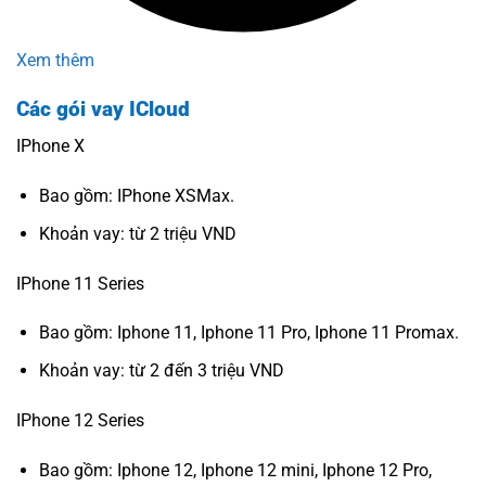
Xem thêm
Các gói vay ICloud
IPhone X
Bao gồm: IPhone XSMax.
Khoản vay: từ 2 triệu VND
IPhone 11 Series
Bao gồm: Iphone 11, Iphone 11 Pro, Iphone 11 Promax.
Khoản vay: từ 2 đến 3 triệu VND
IPhone 12 Series
Bao gồm: Iphone 12, Iphone 12 mini, Iphone 12 Pro,