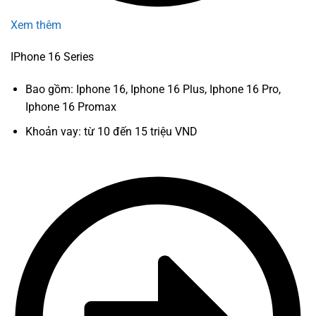
Xem thêm
IPhone 16 Series
Bao gồm: Iphone 16, Iphone 16 Plus, Iphone 16 Pro,
Iphone 16 Promax
Khoản vay: từ 10 đến 15 triệu VND