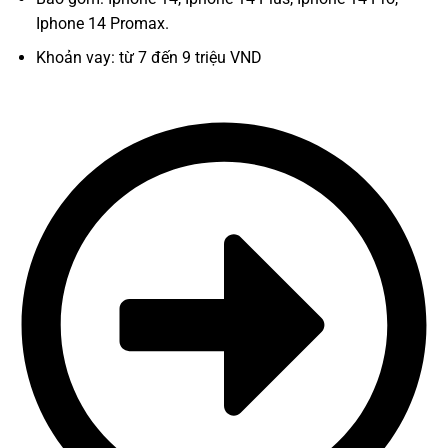
Iphone 14 Promax.
Khoản vay: từ 7 đến 9 triệu VND