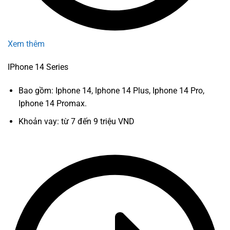
Xem thêm
IPhone 14 Series
Bao gồm: Iphone 14, Iphone 14 Plus, Iphone 14 Pro,
Iphone 14 Promax.
Khoản vay: từ 7 đến 9 triệu VND