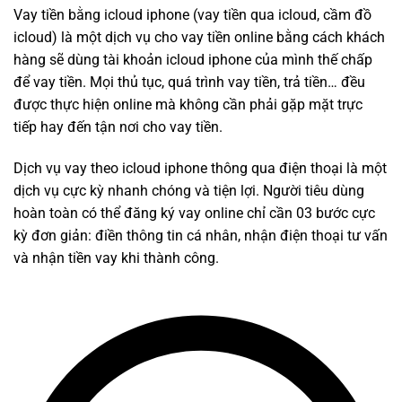
Vay tiền bằng icloud iphone (vay tiền qua icloud, cầm đồ
icloud) là một dịch vụ cho vay tiền online bằng cách khách
hàng sẽ dùng tài khoản icloud iphone của mình thế chấp
để vay tiền. Mọi thủ tục, quá trình vay tiền, trả tiền… đều
được thực hiện online mà không cần phải gặp mặt trực
tiếp hay đến tận nơi cho vay tiền.
Dịch vụ vay theo icloud iphone thông qua điện thoại là một
dịch vụ cực kỳ nhanh chóng và tiện lợi. Người tiêu dùng
hoàn toàn có thể đăng ký vay online chỉ cần 03 bước cực
kỳ đơn giản: điền thông tin cá nhân, nhận điện thoại tư vấn
và nhận tiền vay khi thành công.