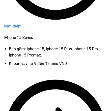
Xem thêm
IPhone 15 Series
Bao gồm: Iphone 15, Iphone 15 Plus, Iphone 15 Pro,
Iphone 15 Promax.
Khoản vay: từ 9 đến 12 triệu VND