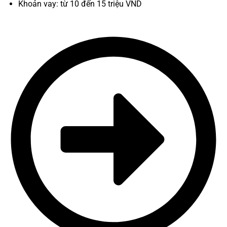
Khoản vay: từ 10 đến 15 triệu VND