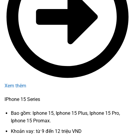
Xem thêm
IPhone 15 Series
Bao gồm: Iphone 15, Iphone 15 Plus, Iphone 15 Pro,
Iphone 15 Promax.
Khoản vay: từ 9 đến 12 triệu VND