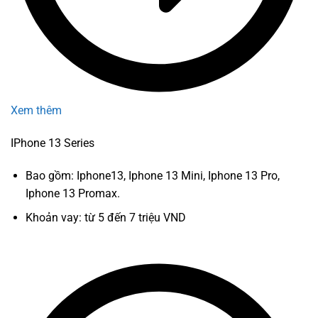
Xem thêm
IPhone 13 Series
Bao gồm: Iphone13, Iphone 13 Mini, Iphone 13 Pro,
Iphone 13 Promax.
Khoản vay: từ 5 đến 7 triệu VND