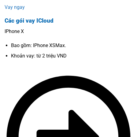
Vay ngay
Các gói vay ICloud
IPhone X
Bao gồm: IPhone XSMax.
Khoản vay: từ 2 triệu VND