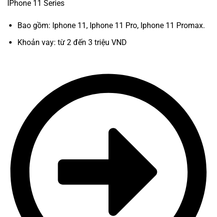
IPhone 11 Series
Bao gồm: Iphone 11, Iphone 11 Pro, Iphone 11 Promax.
Khoản vay: từ 2 đến 3 triệu VND