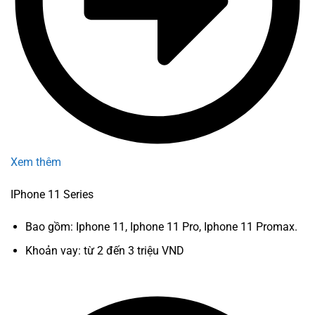
Xem thêm
IPhone 11 Series
Bao gồm: Iphone 11, Iphone 11 Pro, Iphone 11 Promax.
Khoản vay: từ 2 đến 3 triệu VND