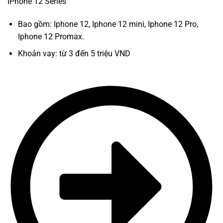
IPhone 12 Series
Bao gồm: Iphone 12, Iphone 12 mini, Iphone 12 Pro,
Iphone 12 Promax.
Khoản vay: từ 3 đến 5 triệu VND