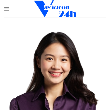
Bỏ
qua
nội
dung