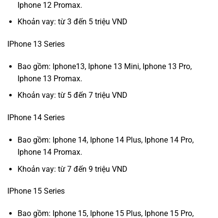
Iphone 12 Promax.
Khoản vay: từ 3 đến 5 triệu VND
IPhone 13 Series
Bao gồm: Iphone13, Iphone 13 Mini, Iphone 13 Pro,
Iphone 13 Promax.
Khoản vay: từ 5 đến 7 triệu VND
IPhone 14 Series
Bao gồm: Iphone 14, Iphone 14 Plus, Iphone 14 Pro,
Iphone 14 Promax.
Khoản vay: từ 7 đến 9 triệu VND
IPhone 15 Series
Bao gồm: Iphone 15, Iphone 15 Plus, Iphone 15 Pro,