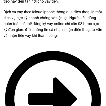
tiếp hay đến tận nơi cho vay tiền.
Dịch vụ vay theo icloud iphone thông qua điện thoại là một
dịch vụ cực kỳ nhanh chóng và tiện lợi. Người tiêu dùng
hoàn toàn có thể đăng ký vay online chỉ cần 03 bước cực
kỳ đơn giản: điền thông tin cá nhân, nhận điện thoại tư vấn
và nhận tiền vay khi thành công.