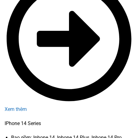
Xem thêm
IPhone 14 Series
Bao gồm: Iphone 14, Iphone 14 Plus, Iphone 14 Pro,