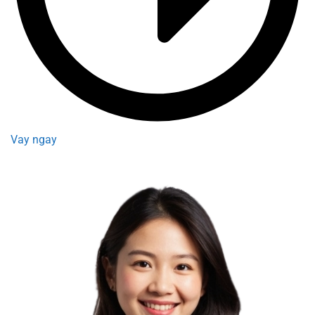
Vay ngay