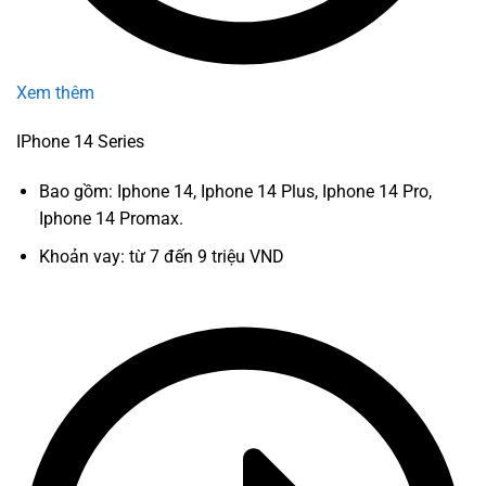
Xem thêm
IPhone 14 Series
Bao gồm: Iphone 14, Iphone 14 Plus, Iphone 14 Pro,
Iphone 14 Promax.
Khoản vay: từ 7 đến 9 triệu VND