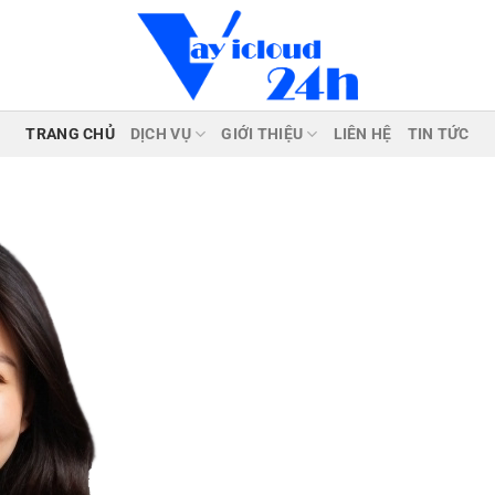
TRANG CHỦ
DỊCH VỤ
GIỚI THIỆU
LIÊN HỆ
TIN TỨC