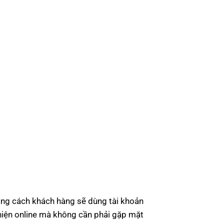
 bằng cách khách hàng sẽ dùng tài khoản
c hiện online mà không cần phải gặp mặt