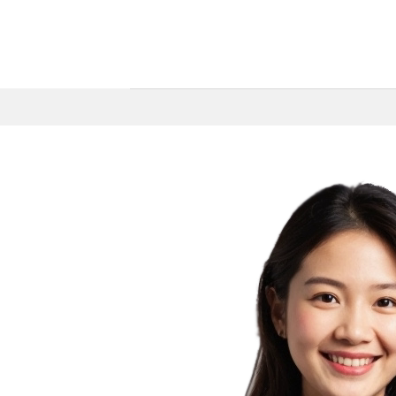
Bỏ
qua
nội
dung