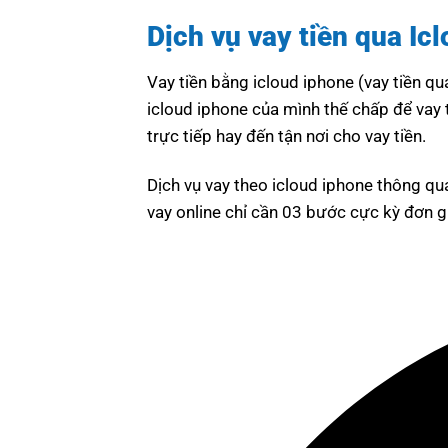
Dịch vụ vay tiền qua Ic
Vay tiền bằng icloud iphone (vay tiền qu
icloud iphone của mình thế chấp để vay t
trực tiếp hay đến tận nơi cho vay tiền.
Dịch vụ vay theo icloud iphone thông qua
vay online chỉ cần 03 bước cực kỳ đơn gi