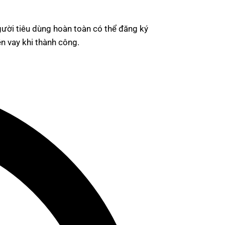
Người tiêu dùng hoàn toàn có thể đăng ký
ền vay khi thành công.