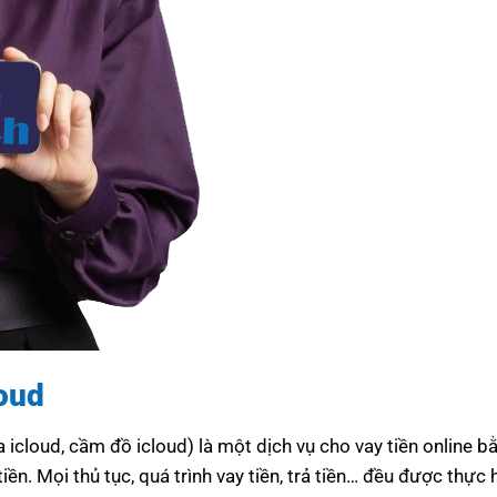
loud
a icloud, cầm đồ icloud) là một dịch vụ cho vay tiền online
iền. Mọi thủ tục, quá trình vay tiền, trả tiền… đều được thự