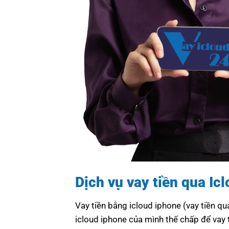
Dịch vụ vay tiền qua Ic
Vay tiền bằng icloud iphone (vay tiền qu
icloud iphone của mình thế chấp để vay t