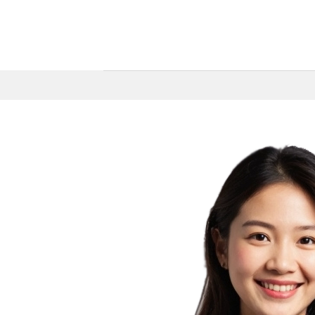
Bỏ
qua
nội
dung