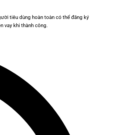
Người tiêu dùng hoàn toàn có thể đăng ký
ền vay khi thành công.