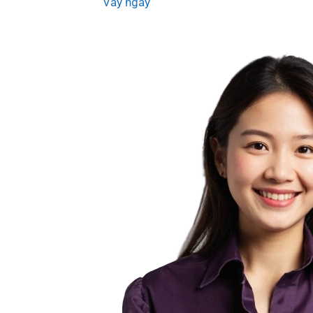
Vay ngay