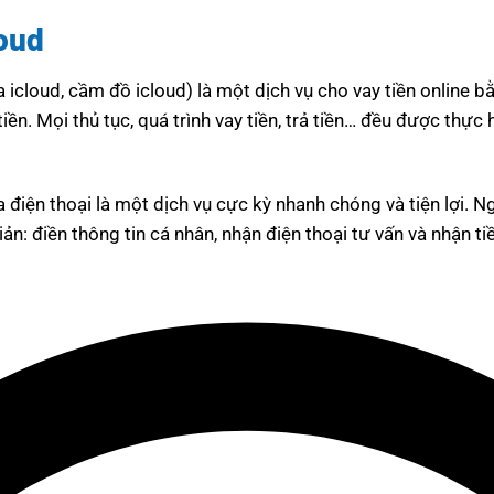
loud
a icloud, cầm đồ icloud) là một dịch vụ cho vay tiền online
iền. Mọi thủ tục, quá trình vay tiền, trả tiền… đều được thự
 điện thoại là một dịch vụ cực kỳ nhanh chóng và tiện lợi. 
ản: điền thông tin cá nhân, nhận điện thoại tư vấn và nhận ti