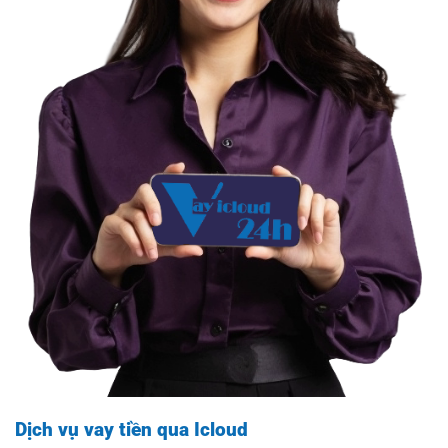
Dịch vụ vay tiền qua Icloud