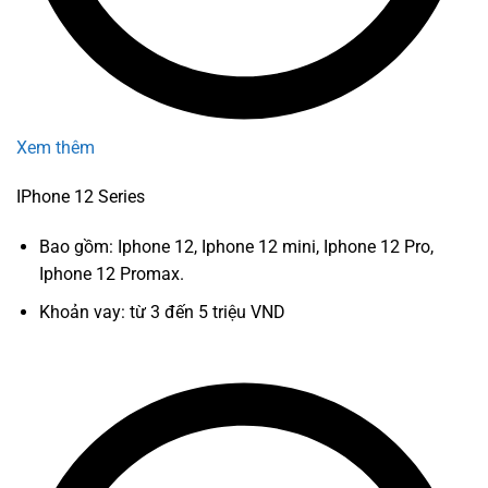
Xem thêm
IPhone 12 Series
Bao gồm: Iphone 12, Iphone 12 mini, Iphone 12 Pro,
Iphone 12 Promax.
Khoản vay: từ 3 đến 5 triệu VND