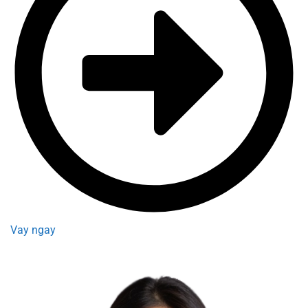
Vay ngay