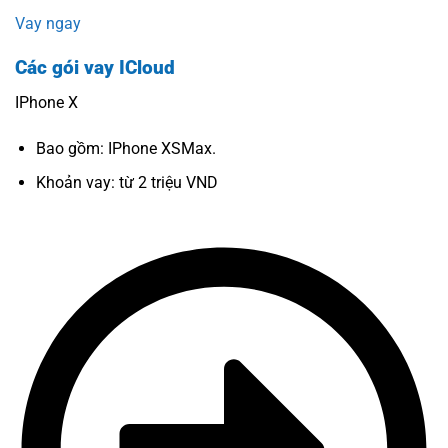
Vay ngay
Các gói vay ICloud
IPhone X
Bao gồm: IPhone XSMax.
Khoản vay: từ 2 triệu VND