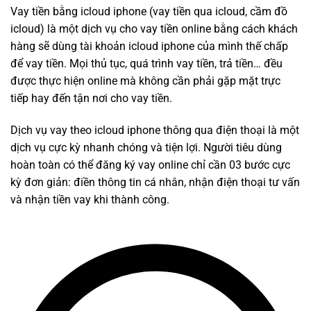
Vay tiền bằng icloud iphone (vay tiền qua icloud, cầm đồ
icloud) là một dịch vụ cho vay tiền online bằng cách khách
hàng sẽ dùng tài khoản icloud iphone của mình thế chấp
để vay tiền. Mọi thủ tục, quá trình vay tiền, trả tiền… đều
được thực hiện online mà không cần phải gặp mặt trực
tiếp hay đến tận nơi cho vay tiền.
Dịch vụ vay theo icloud iphone thông qua điện thoại là một
dịch vụ cực kỳ nhanh chóng và tiện lợi. Người tiêu dùng
hoàn toàn có thể đăng ký vay online chỉ cần 03 bước cực
kỳ đơn giản: điền thông tin cá nhân, nhận điện thoại tư vấn
và nhận tiền vay khi thành công.