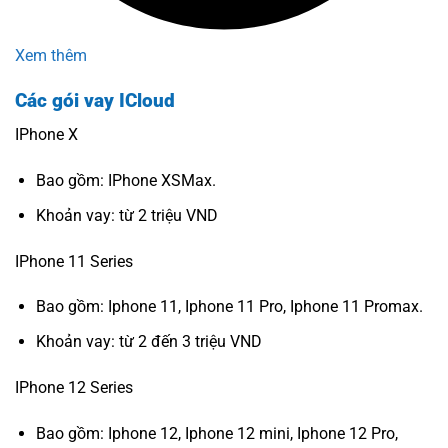
Xem thêm
Các gói vay ICloud
IPhone X
Bao gồm: IPhone XSMax.
Khoản vay: từ 2 triệu VND
IPhone 11 Series
Bao gồm: Iphone 11, Iphone 11 Pro, Iphone 11 Promax.
Khoản vay: từ 2 đến 3 triệu VND
IPhone 12 Series
Bao gồm: Iphone 12, Iphone 12 mini, Iphone 12 Pro,