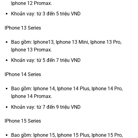
Iphone 12 Promax.
Khoản vay: từ 3 đến 5 triệu VND
IPhone 13 Series
Bao gồm: Iphone13, Iphone 13 Mini, Iphone 13 Pro,
Iphone 13 Promax.
Khoản vay: từ 5 đến 7 triệu VND
IPhone 14 Series
Bao gồm: Iphone 14, Iphone 14 Plus, Iphone 14 Pro,
Iphone 14 Promax.
Khoản vay: từ 7 đến 9 triệu VND
IPhone 15 Series
Bao gồm: Iphone 15, Iphone 15 Plus, Iphone 15 Pro,