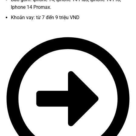
Iphone 14 Promax.
Khoản vay: từ 7 đến 9 triệu VND