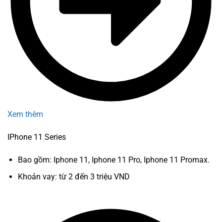
Xem thêm
IPhone 11 Series
Bao gồm: Iphone 11, Iphone 11 Pro, Iphone 11 Promax.
Khoản vay: từ 2 đến 3 triệu VND