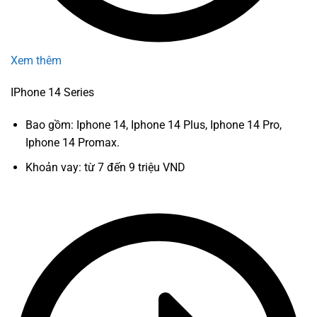
Xem thêm
IPhone 14 Series
Bao gồm: Iphone 14, Iphone 14 Plus, Iphone 14 Pro,
Iphone 14 Promax.
Khoản vay: từ 7 đến 9 triệu VND