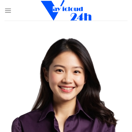
Bỏ
qua
nội
dung