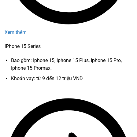
Xem thêm
IPhone 15 Series
Bao gồm: Iphone 15, Iphone 15 Plus, Iphone 15 Pro,
Iphone 15 Promax.
Khoản vay: từ 9 đến 12 triệu VND