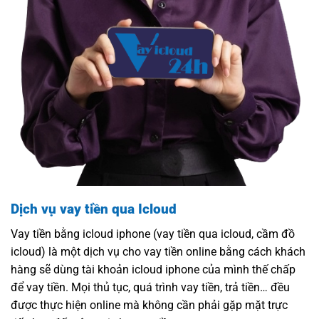
Dịch vụ vay tiền qua Icloud
Vay tiền bằng icloud iphone (vay tiền qua icloud, cầm đồ
icloud) là một dịch vụ cho vay tiền online bằng cách khách
hàng sẽ dùng tài khoản icloud iphone của mình thế chấp
để vay tiền. Mọi thủ tục, quá trình vay tiền, trả tiền… đều
được thực hiện online mà không cần phải gặp mặt trực