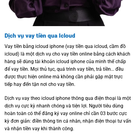
Dịch vụ vay tiền qua Icloud
Vay tiền bằng icloud iphone (vay tiền qua icloud, cầm đồ
icloud) là một dịch vụ cho vay tiền online bằng cách khách
hàng sẽ dùng tài khoản icloud iphone của mình thế chấp
để vay tiền. Mọi thủ tục, quá trình vay tiền, trả tiền… đều
được thực hiện online mà không cần phải gặp mặt trực
tiếp hay đến tận nơi cho vay tiền.
Dịch vụ vay theo icloud iphone thông qua điện thoại là một
dịch vụ cực kỳ nhanh chóng và tiện lợi. Người tiêu dùng
hoàn toàn có thể đăng ký vay online chỉ cần 03 bước cực
kỳ đơn giản: điền thông tin cá nhân, nhận điện thoại tư vấn
và nhận tiền vay khi thành công.