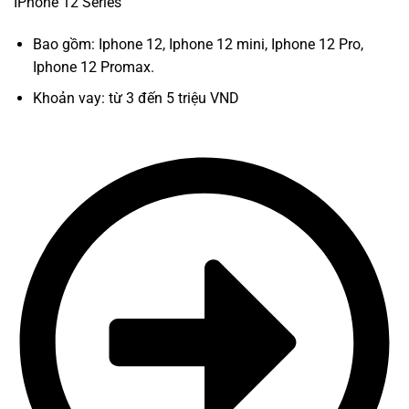
IPhone 12 Series
Bao gồm: Iphone 12, Iphone 12 mini, Iphone 12 Pro,
Iphone 12 Promax.
Khoản vay: từ 3 đến 5 triệu VND