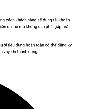
 bằng cách khách hàng sẽ dùng tài khoản
c hiện online mà không cần phải gặp mặt
Người tiêu dùng hoàn toàn có thể đăng ký
ền vay khi thành công.