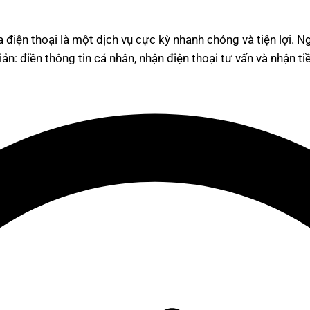
 điện thoại là một dịch vụ cực kỳ nhanh chóng và tiện lợi. 
ản: điền thông tin cá nhân, nhận điện thoại tư vấn và nhận ti