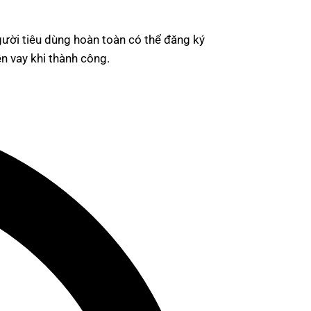
Người tiêu dùng hoàn toàn có thể đăng ký
ền vay khi thành công.