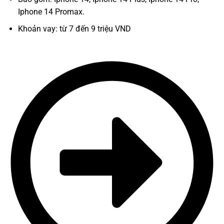
Iphone 14 Promax.
Khoản vay: từ 7 đến 9 triệu VND