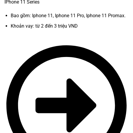
IPhone 11 Series
Bao gồm: Iphone 11, Iphone 11 Pro, Iphone 11 Promax.
Khoản vay: từ 2 đến 3 triệu VND