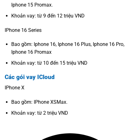
Iphone 15 Promax.
Khoản vay: từ 9 đến 12 triệu VND
IPhone 16 Series
Bao gồm: Iphone 16, Iphone 16 Plus, Iphone 16 Pro,
Iphone 16 Promax
Khoản vay: từ 10 đến 15 triệu VND
Các gói vay ICloud
IPhone X
Bao gồm: IPhone XSMax.
Khoản vay: từ 2 triệu VND