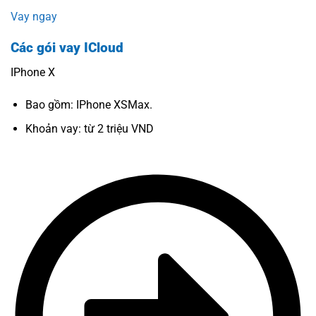
Vay ngay
Các gói vay ICloud
IPhone X
Bao gồm: IPhone XSMax.
Khoản vay: từ 2 triệu VND