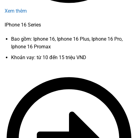
Xem thêm
IPhone 16 Series
Bao gồm: Iphone 16, Iphone 16 Plus, Iphone 16 Pro,
Iphone 16 Promax
Khoản vay: từ 10 đến 15 triệu VND