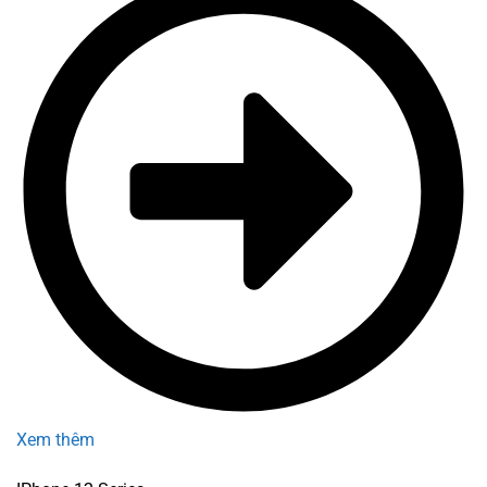
Xem thêm