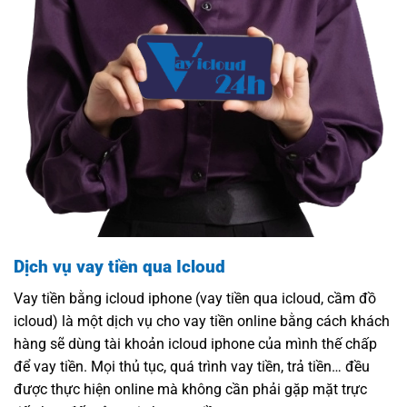
Dịch vụ vay tiền qua Icloud
Vay tiền bằng icloud iphone (vay tiền qua icloud, cầm đồ
icloud) là một dịch vụ cho vay tiền online bằng cách khách
hàng sẽ dùng tài khoản icloud iphone của mình thế chấp
để vay tiền. Mọi thủ tục, quá trình vay tiền, trả tiền… đều
được thực hiện online mà không cần phải gặp mặt trực