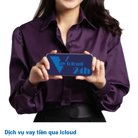
Dịch vụ vay tiền qua Icloud