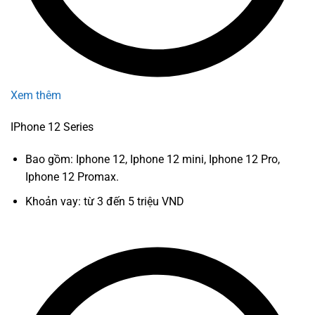
Xem thêm
IPhone 12 Series
Bao gồm: Iphone 12, Iphone 12 mini, Iphone 12 Pro,
Iphone 12 Promax.
Khoản vay: từ 3 đến 5 triệu VND