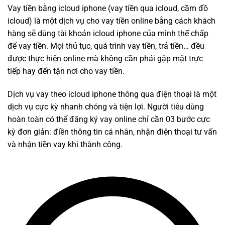
Vay tiền bằng icloud iphone (vay tiền qua icloud, cầm đồ
icloud) là một dịch vụ cho vay tiền online bằng cách khách
hàng sẽ dùng tài khoản icloud iphone của mình thế chấp
để vay tiền. Mọi thủ tục, quá trình vay tiền, trả tiền… đều
được thực hiện online mà không cần phải gặp mặt trực
tiếp hay đến tận nơi cho vay tiền.
Dịch vụ vay theo icloud iphone thông qua điện thoại là một
dịch vụ cực kỳ nhanh chóng và tiện lợi. Người tiêu dùng
hoàn toàn có thể đăng ký vay online chỉ cần 03 bước cực
kỳ đơn giản: điền thông tin cá nhân, nhận điện thoại tư vấn
và nhận tiền vay khi thành công.