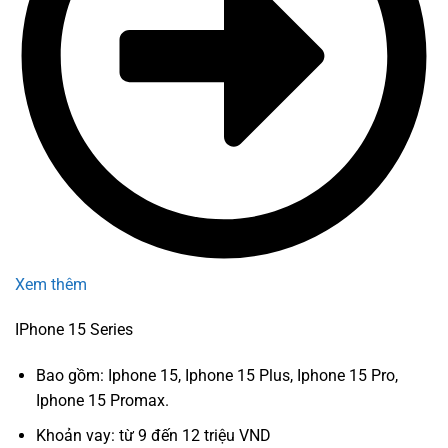
Xem thêm
IPhone 15 Series
Bao gồm: Iphone 15, Iphone 15 Plus, Iphone 15 Pro,
Iphone 15 Promax.
Khoản vay: từ 9 đến 12 triệu VND