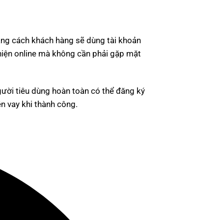
 bằng cách khách hàng sẽ dùng tài khoản
c hiện online mà không cần phải gặp mặt
Người tiêu dùng hoàn toàn có thể đăng ký
ền vay khi thành công.