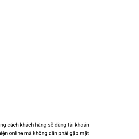
 bằng cách khách hàng sẽ dùng tài khoản
c hiện online mà không cần phải gặp mặt