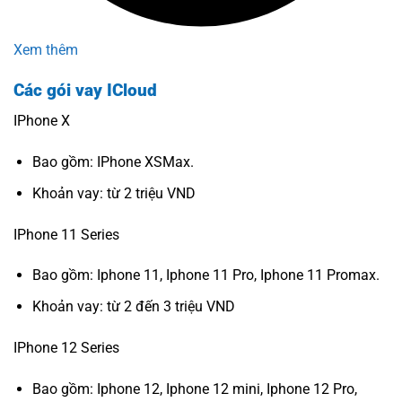
Xem thêm
Các gói vay ICloud
IPhone X
Bao gồm: IPhone XSMax.
Khoản vay: từ 2 triệu VND
IPhone 11 Series
Bao gồm: Iphone 11, Iphone 11 Pro, Iphone 11 Promax.
Khoản vay: từ 2 đến 3 triệu VND
IPhone 12 Series
Bao gồm: Iphone 12, Iphone 12 mini, Iphone 12 Pro,