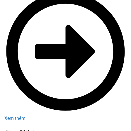
Xem thêm