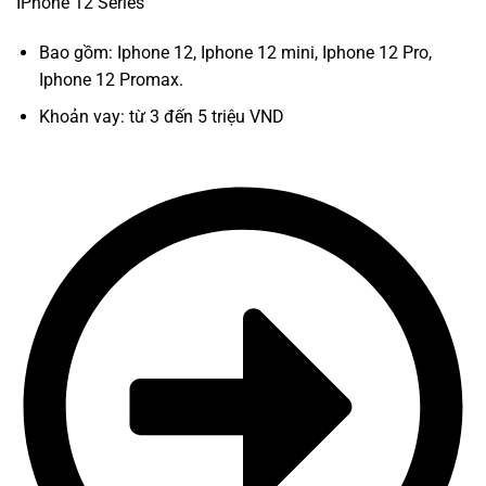
IPhone 12 Series
Bao gồm: Iphone 12, Iphone 12 mini, Iphone 12 Pro,
Iphone 12 Promax.
Khoản vay: từ 3 đến 5 triệu VND