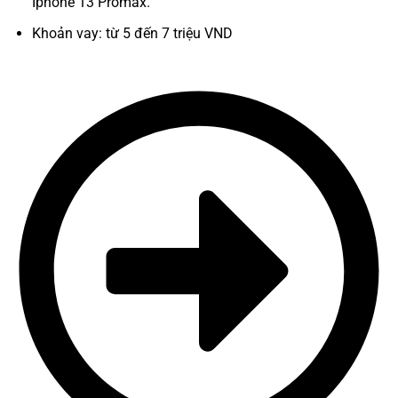
Iphone 13 Promax.
Khoản vay: từ 5 đến 7 triệu VND