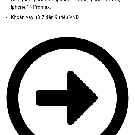
Iphone 14 Promax.
Khoản vay: từ 7 đến 9 triệu VND