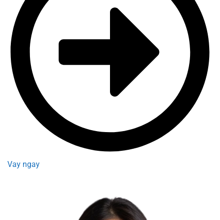
Vay ngay