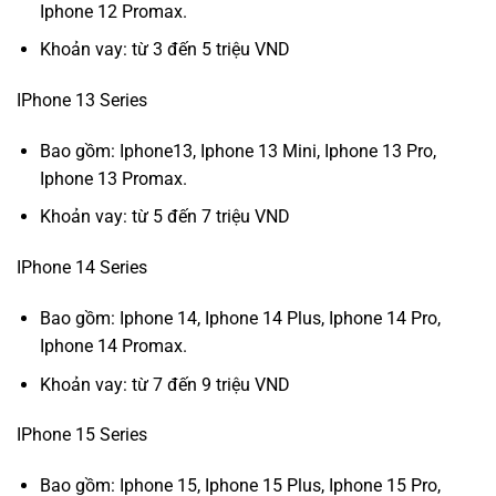
Iphone 12 Promax.
Khoản vay: từ 3 đến 5 triệu VND
IPhone 13 Series
Bao gồm: Iphone13, Iphone 13 Mini, Iphone 13 Pro,
Iphone 13 Promax.
Khoản vay: từ 5 đến 7 triệu VND
IPhone 14 Series
Bao gồm: Iphone 14, Iphone 14 Plus, Iphone 14 Pro,
Iphone 14 Promax.
Khoản vay: từ 7 đến 9 triệu VND
IPhone 15 Series
Bao gồm: Iphone 15, Iphone 15 Plus, Iphone 15 Pro,