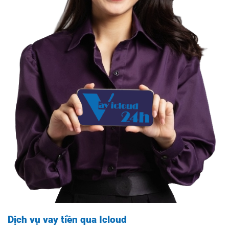
Dịch vụ vay tiền qua Icloud