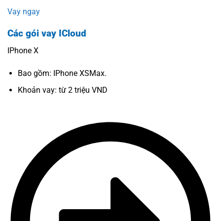
Vay ngay
Các gói vay ICloud
IPhone X
Bao gồm: IPhone XSMax.
Khoản vay: từ 2 triệu VND