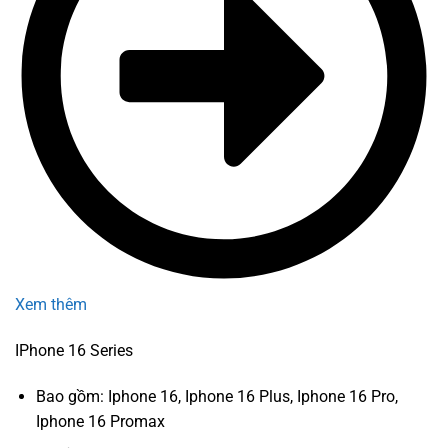
Xem thêm
IPhone 16 Series
Bao gồm: Iphone 16, Iphone 16 Plus, Iphone 16 Pro,
Iphone 16 Promax