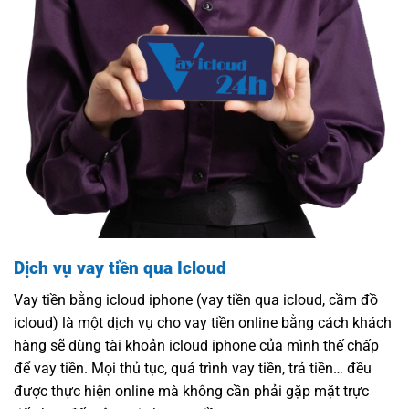
Dịch vụ vay tiền qua Icloud
Vay tiền bằng icloud iphone (vay tiền qua icloud, cầm đồ
icloud) là một dịch vụ cho vay tiền online bằng cách khách
hàng sẽ dùng tài khoản icloud iphone của mình thế chấp
để vay tiền. Mọi thủ tục, quá trình vay tiền, trả tiền… đều
được thực hiện online mà không cần phải gặp mặt trực