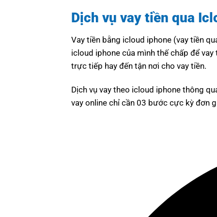
Dịch vụ vay tiền qua Ic
Vay tiền bằng icloud iphone (vay tiền qu
icloud iphone của mình thế chấp để vay t
trực tiếp hay đến tận nơi cho vay tiền.
Dịch vụ vay theo icloud iphone thông qua
vay online chỉ cần 03 bước cực kỳ đơn gi