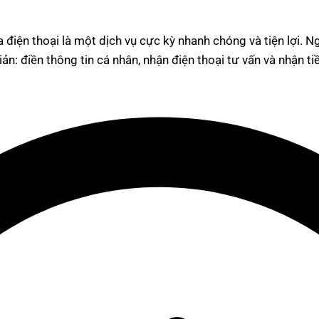
 điện thoại là một dịch vụ cực kỳ nhanh chóng và tiện lợi. 
ản: điền thông tin cá nhân, nhận điện thoại tư vấn và nhận ti