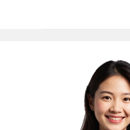
Bỏ
qua
nội
dung