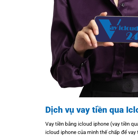
Dịch vụ vay tiền qua Ic
Vay tiền bằng icloud iphone (vay tiền qu
icloud iphone của mình thế chấp để vay t