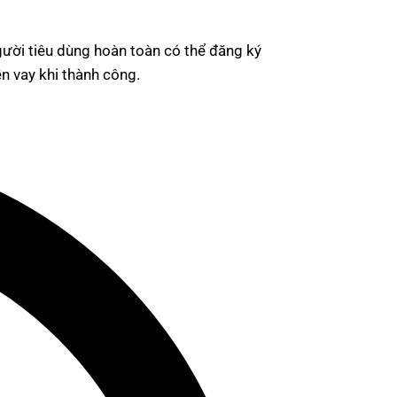
Người tiêu dùng hoàn toàn có thể đăng ký
ền vay khi thành công.