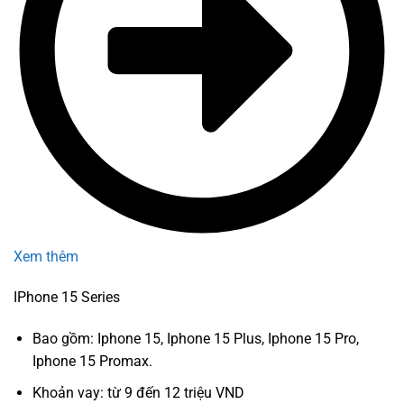
Xem thêm
IPhone 15 Series
Bao gồm: Iphone 15, Iphone 15 Plus, Iphone 15 Pro,
Iphone 15 Promax.
Khoản vay: từ 9 đến 12 triệu VND