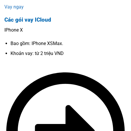
Vay ngay
Các gói vay ICloud
IPhone X
Bao gồm: IPhone XSMax.
Khoản vay: từ 2 triệu VND