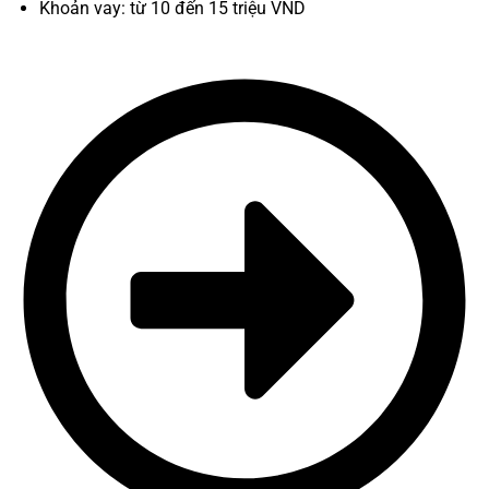
Khoản vay: từ 10 đến 15 triệu VND