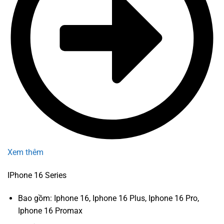
Xem thêm
IPhone 16 Series
Bao gồm: Iphone 16, Iphone 16 Plus, Iphone 16 Pro,
Iphone 16 Promax