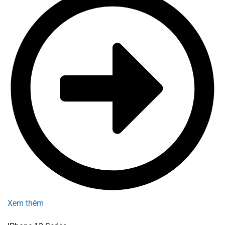
Xem thêm