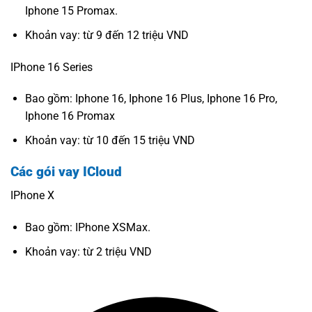
Iphone 15 Promax.
Khoản vay: từ 9 đến 12 triệu VND
IPhone 16 Series
Bao gồm: Iphone 16, Iphone 16 Plus, Iphone 16 Pro,
Iphone 16 Promax
Khoản vay: từ 10 đến 15 triệu VND
Các gói vay ICloud
IPhone X
Bao gồm: IPhone XSMax.
Khoản vay: từ 2 triệu VND