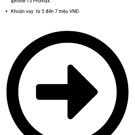
Iphone 13 Promax.
Khoản vay: từ 5 đến 7 triệu VND