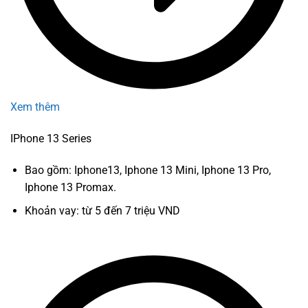
Xem thêm
IPhone 13 Series
Bao gồm: Iphone13, Iphone 13 Mini, Iphone 13 Pro,
Iphone 13 Promax.
Khoản vay: từ 5 đến 7 triệu VND