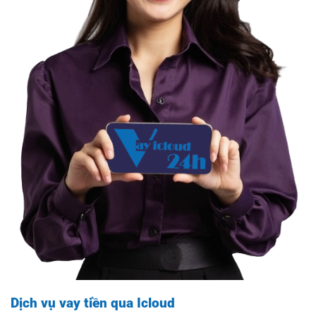
Dịch vụ vay tiền qua Icloud