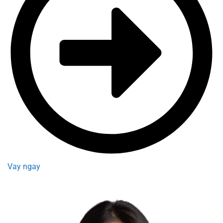
Vay ngay