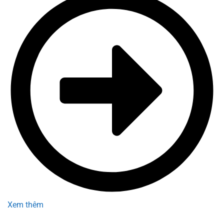
Xem thêm