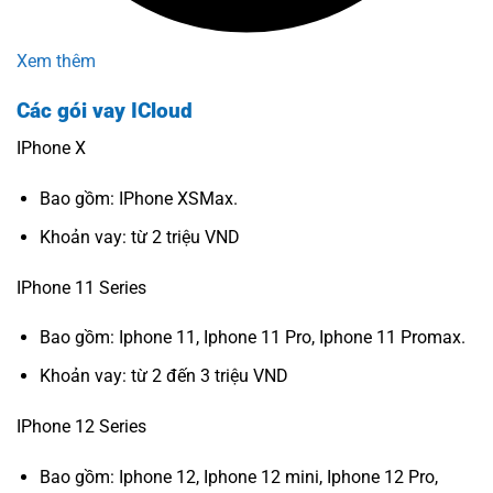
Xem thêm
Các gói vay ICloud
IPhone X
Bao gồm: IPhone XSMax.
Khoản vay: từ 2 triệu VND
IPhone 11 Series
Bao gồm: Iphone 11, Iphone 11 Pro, Iphone 11 Promax.
Khoản vay: từ 2 đến 3 triệu VND
IPhone 12 Series
Bao gồm: Iphone 12, Iphone 12 mini, Iphone 12 Pro,