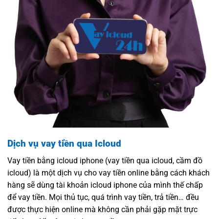
Dịch vụ vay tiền qua Icloud
Vay tiền bằng icloud iphone (vay tiền qua icloud, cầm đồ
icloud) là một dịch vụ cho vay tiền online bằng cách khách
hàng sẽ dùng tài khoản icloud iphone của mình thế chấp
để vay tiền. Mọi thủ tục, quá trình vay tiền, trả tiền… đều
được thực hiện online mà không cần phải gặp mặt trực