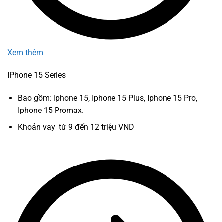
Xem thêm
IPhone 15 Series
Bao gồm: Iphone 15, Iphone 15 Plus, Iphone 15 Pro,
Iphone 15 Promax.
Khoản vay: từ 9 đến 12 triệu VND