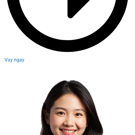
Vay ngay