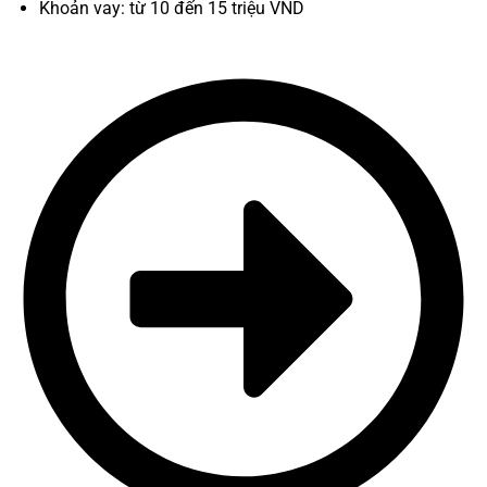
Khoản vay: từ 10 đến 15 triệu VND