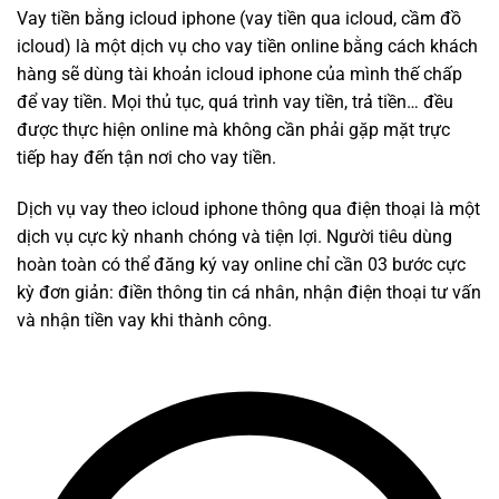
Vay tiền bằng icloud iphone (vay tiền qua icloud, cầm đồ
icloud) là một dịch vụ cho vay tiền online bằng cách khách
hàng sẽ dùng tài khoản icloud iphone của mình thế chấp
để vay tiền. Mọi thủ tục, quá trình vay tiền, trả tiền… đều
được thực hiện online mà không cần phải gặp mặt trực
tiếp hay đến tận nơi cho vay tiền.
Dịch vụ vay theo icloud iphone thông qua điện thoại là một
dịch vụ cực kỳ nhanh chóng và tiện lợi. Người tiêu dùng
hoàn toàn có thể đăng ký vay online chỉ cần 03 bước cực
kỳ đơn giản: điền thông tin cá nhân, nhận điện thoại tư vấn
và nhận tiền vay khi thành công.