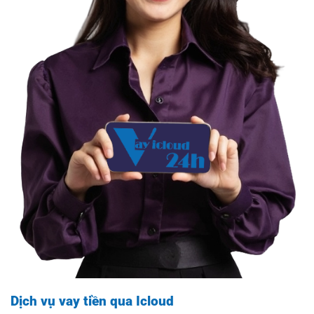
Dịch vụ vay tiền qua Icloud