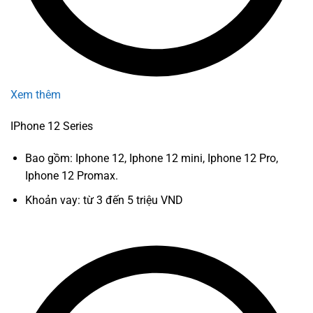
Xem thêm
IPhone 12 Series
Bao gồm: Iphone 12, Iphone 12 mini, Iphone 12 Pro,
Iphone 12 Promax.
Khoản vay: từ 3 đến 5 triệu VND