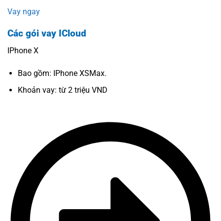
Vay ngay
Các gói vay ICloud
IPhone X
Bao gồm: IPhone XSMax.
Khoản vay: từ 2 triệu VND