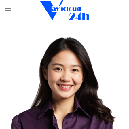
Bỏ
qua
nội
dung