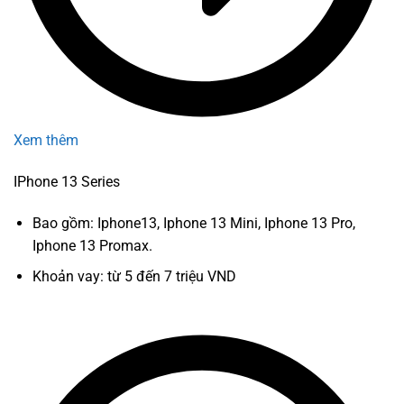
Xem thêm
IPhone 13 Series
Bao gồm: Iphone13, Iphone 13 Mini, Iphone 13 Pro,
Iphone 13 Promax.
Khoản vay: từ 5 đến 7 triệu VND