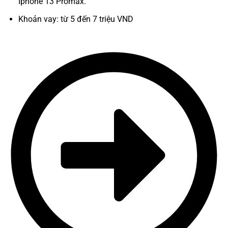
Iphone 13 Promax.
Khoản vay: từ 5 đến 7 triệu VND