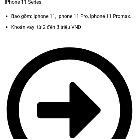
IPhone 11 Series
Bao gồm: Iphone 11, Iphone 11 Pro, Iphone 11 Promax.
Khoản vay: từ 2 đến 3 triệu VND