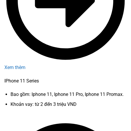
Xem thêm
IPhone 11 Series
Bao gồm: Iphone 11, Iphone 11 Pro, Iphone 11 Promax.
Khoản vay: từ 2 đến 3 triệu VND