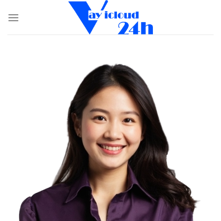
Bỏ
qua
nội
dung