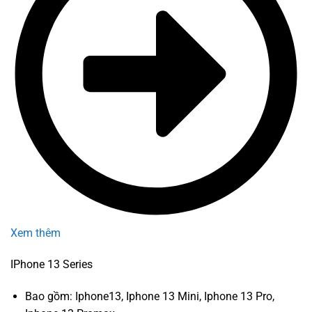
Xem thêm
IPhone 13 Series
Bao gồm: Iphone13, Iphone 13 Mini, Iphone 13 Pro,