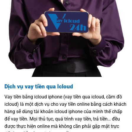
Dịch vụ vay tiền qua Icloud
Vay tiền bằng icloud iphone (vay tiền qua icloud, cầm đồ
icloud) là một dịch vụ cho vay tiền online bằng cách khách
hàng sẽ dùng tài khoản icloud iphone của mình thế chấp
để vay tiền. Mọi thủ tục, quá trình vay tiền, trả tiền… đều
được thực hiện online mà không cần phải gặp mặt trực