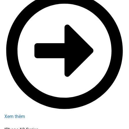
Xem thêm