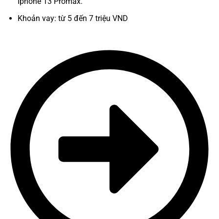
Iphone 13 Promax.
Khoản vay: từ 5 đến 7 triệu VND