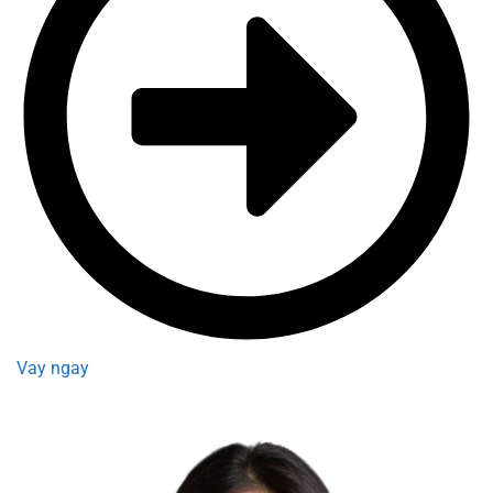
Vay ngay