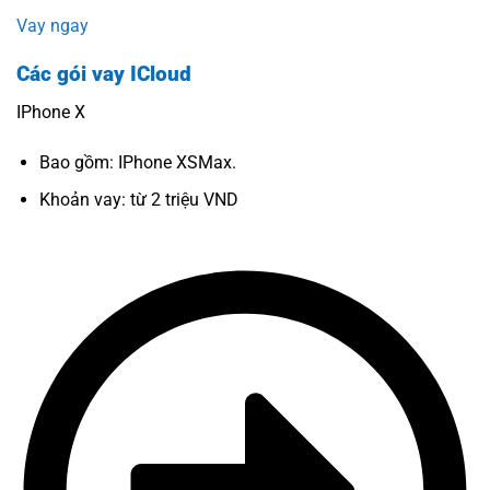
Vay ngay
Các gói vay ICloud
IPhone X
Bao gồm: IPhone XSMax.
Khoản vay: từ 2 triệu VND