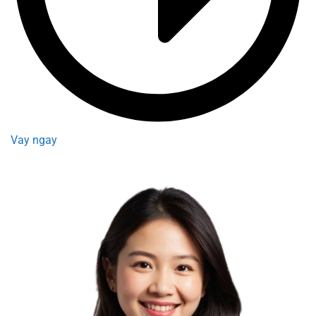
Vay ngay