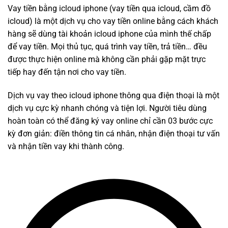
Vay tiền bằng icloud iphone (vay tiền qua icloud, cầm đồ
icloud) là một dịch vụ cho vay tiền online bằng cách khách
hàng sẽ dùng tài khoản icloud iphone của mình thế chấp
để vay tiền. Mọi thủ tục, quá trình vay tiền, trả tiền… đều
được thực hiện online mà không cần phải gặp mặt trực
tiếp hay đến tận nơi cho vay tiền.
Dịch vụ vay theo icloud iphone thông qua điện thoại là một
dịch vụ cực kỳ nhanh chóng và tiện lợi. Người tiêu dùng
hoàn toàn có thể đăng ký vay online chỉ cần 03 bước cực
kỳ đơn giản: điền thông tin cá nhân, nhận điện thoại tư vấn
và nhận tiền vay khi thành công.