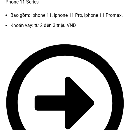
IPhone 11 Series
Bao gồm: Iphone 11, Iphone 11 Pro, Iphone 11 Promax.
Khoản vay: từ 2 đến 3 triệu VND