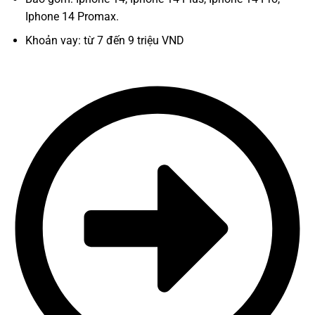
Iphone 14 Promax.
Khoản vay: từ 7 đến 9 triệu VND