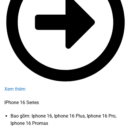
Xem thêm
IPhone 16 Series
Bao gồm: Iphone 16, Iphone 16 Plus, Iphone 16 Pro,
Iphone 16 Promax