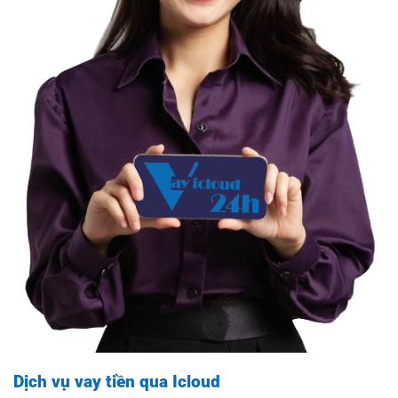
Dịch vụ vay tiền qua Icloud