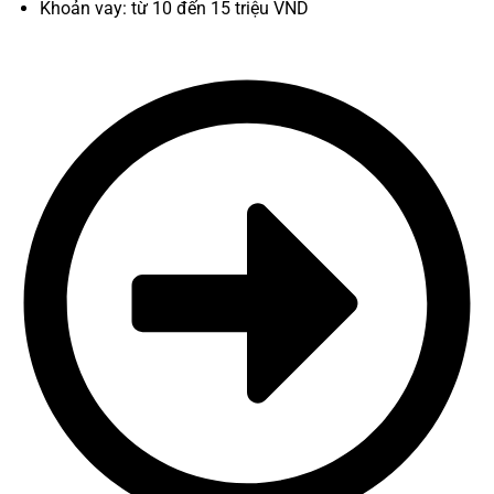
Khoản vay: từ 10 đến 15 triệu VND