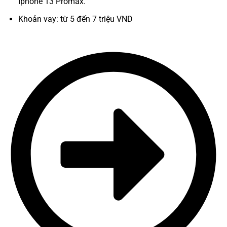
Iphone 13 Promax.
Khoản vay: từ 5 đến 7 triệu VND