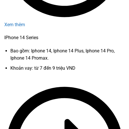
Xem thêm
IPhone 14 Series
Bao gồm: Iphone 14, Iphone 14 Plus, Iphone 14 Pro,
Iphone 14 Promax.
Khoản vay: từ 7 đến 9 triệu VND