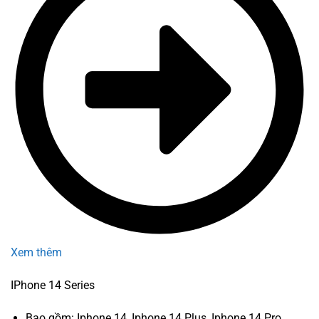
Xem thêm
IPhone 14 Series
Bao gồm: Iphone 14, Iphone 14 Plus, Iphone 14 Pro,