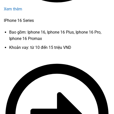
Xem thêm
IPhone 16 Series
Bao gồm: Iphone 16, Iphone 16 Plus, Iphone 16 Pro,
Iphone 16 Promax
Khoản vay: từ 10 đến 15 triệu VND