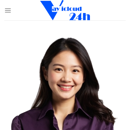
Bỏ
qua
nội
dung