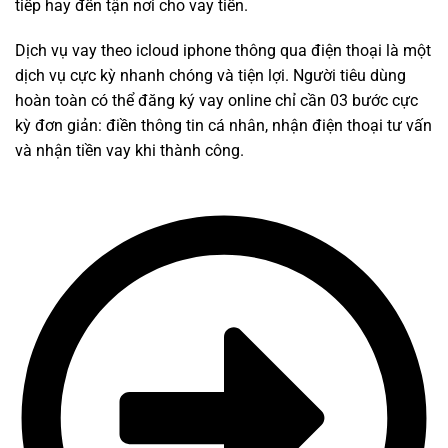
tiếp hay đến tận nơi cho vay tiền.
Dịch vụ vay theo icloud iphone thông qua điện thoại là một
dịch vụ cực kỳ nhanh chóng và tiện lợi. Người tiêu dùng
hoàn toàn có thể đăng ký vay online chỉ cần 03 bước cực
kỳ đơn giản: điền thông tin cá nhân, nhận điện thoại tư vấn
và nhận tiền vay khi thành công.