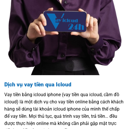
Dịch vụ vay tiền qua Icloud
Vay tiền bằng icloud iphone (vay tiền qua icloud, cầm đồ
icloud) là một dịch vụ cho vay tiền online bằng cách khách
hàng sẽ dùng tài khoản icloud iphone của mình thế chấp
để vay tiền. Mọi thủ tục, quá trình vay tiền, trả tiền… đều
được thực hiện online mà không cần phải gặp mặt trực