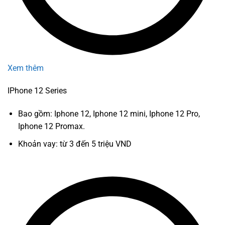
Xem thêm
IPhone 12 Series
Bao gồm: Iphone 12, Iphone 12 mini, Iphone 12 Pro,
Iphone 12 Promax.
Khoản vay: từ 3 đến 5 triệu VND