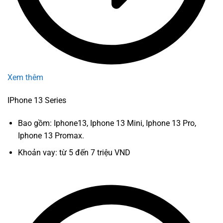
Xem thêm
IPhone 13 Series
Bao gồm: Iphone13, Iphone 13 Mini, Iphone 13 Pro,
Iphone 13 Promax.
Khoản vay: từ 5 đến 7 triệu VND