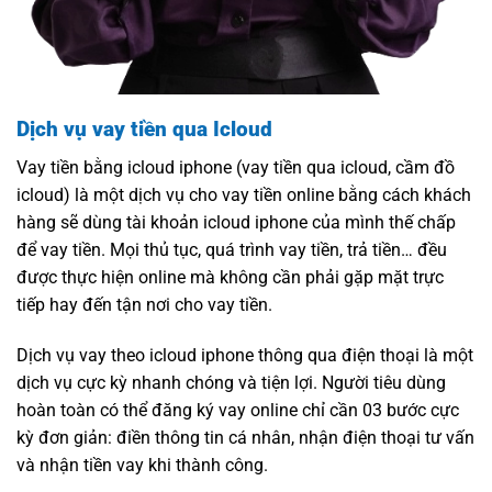
Dịch vụ vay tiền qua Icloud
Vay tiền bằng icloud iphone (vay tiền qua icloud, cầm đồ
icloud) là một dịch vụ cho vay tiền online bằng cách khách
hàng sẽ dùng tài khoản icloud iphone của mình thế chấp
để vay tiền. Mọi thủ tục, quá trình vay tiền, trả tiền… đều
được thực hiện online mà không cần phải gặp mặt trực
tiếp hay đến tận nơi cho vay tiền.
Dịch vụ vay theo icloud iphone thông qua điện thoại là một
dịch vụ cực kỳ nhanh chóng và tiện lợi. Người tiêu dùng
hoàn toàn có thể đăng ký vay online chỉ cần 03 bước cực
kỳ đơn giản: điền thông tin cá nhân, nhận điện thoại tư vấn
và nhận tiền vay khi thành công.