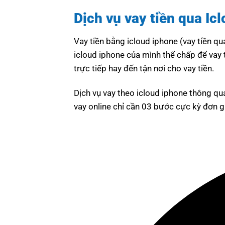
Dịch vụ vay tiền qua Ic
Vay tiền bằng icloud iphone (vay tiền qu
icloud iphone của mình thế chấp để vay t
trực tiếp hay đến tận nơi cho vay tiền.
Dịch vụ vay theo icloud iphone thông qua
vay online chỉ cần 03 bước cực kỳ đơn gi