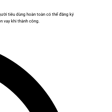
Người tiêu dùng hoàn toàn có thể đăng ký
ền vay khi thành công.