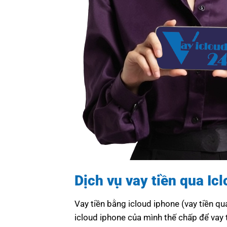
Dịch vụ vay tiền qua Ic
Vay tiền bằng icloud iphone (vay tiền qu
icloud iphone của mình thế chấp để vay t