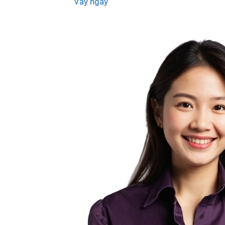
Vay ngay