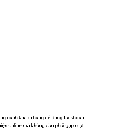
 bằng cách khách hàng sẽ dùng tài khoản
c hiện online mà không cần phải gặp mặt