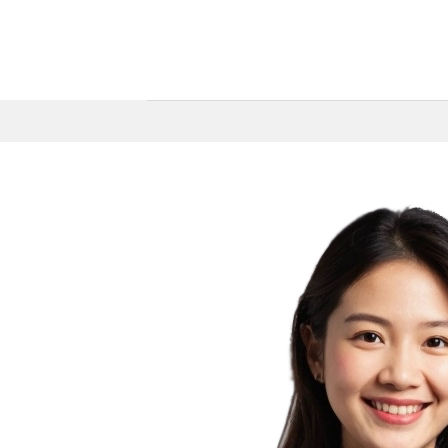
Bỏ
qua
nội
dung