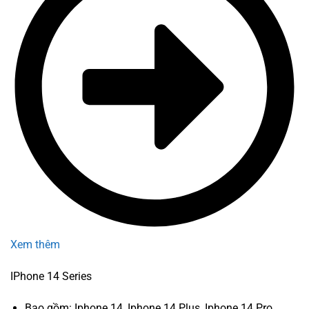
Xem thêm
IPhone 14 Series
Bao gồm: Iphone 14, Iphone 14 Plus, Iphone 14 Pro,