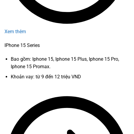
Xem thêm
IPhone 15 Series
Bao gồm: Iphone 15, Iphone 15 Plus, Iphone 15 Pro,
Iphone 15 Promax.
Khoản vay: từ 9 đến 12 triệu VND