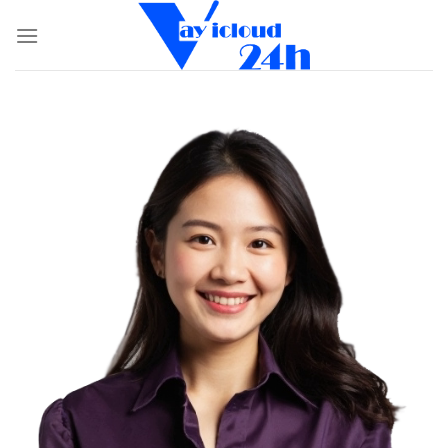
Bỏ
qua
nội
dung