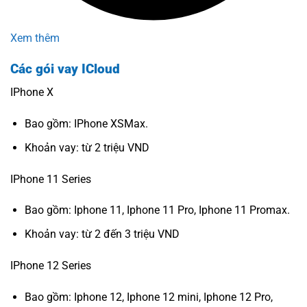
Xem thêm
Các gói vay ICloud
IPhone X
Bao gồm: IPhone XSMax.
Khoản vay: từ 2 triệu VND
IPhone 11 Series
Bao gồm: Iphone 11, Iphone 11 Pro, Iphone 11 Promax.
Khoản vay: từ 2 đến 3 triệu VND
IPhone 12 Series
Bao gồm: Iphone 12, Iphone 12 mini, Iphone 12 Pro,