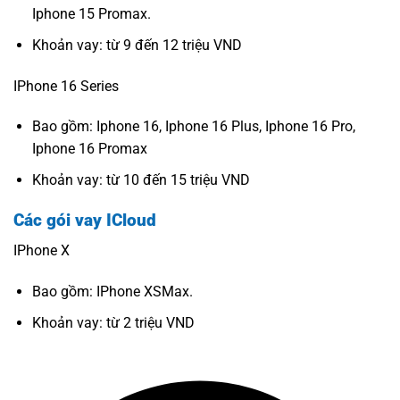
Iphone 15 Promax.
Khoản vay: từ 9 đến 12 triệu VND
IPhone 16 Series
Bao gồm: Iphone 16, Iphone 16 Plus, Iphone 16 Pro,
Iphone 16 Promax
Khoản vay: từ 10 đến 15 triệu VND
Các gói vay ICloud
IPhone X
Bao gồm: IPhone XSMax.
Khoản vay: từ 2 triệu VND