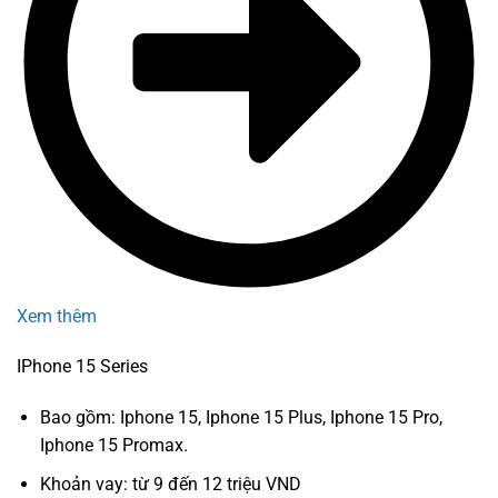
Xem thêm
IPhone 15 Series
Bao gồm: Iphone 15, Iphone 15 Plus, Iphone 15 Pro,
Iphone 15 Promax.
Khoản vay: từ 9 đến 12 triệu VND