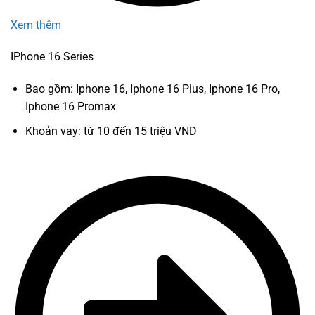
Xem thêm
IPhone 16 Series
Bao gồm: Iphone 16, Iphone 16 Plus, Iphone 16 Pro,
Iphone 16 Promax
Khoản vay: từ 10 đến 15 triệu VND