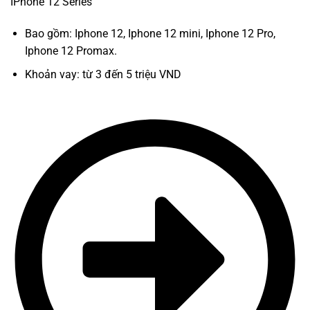
IPhone 12 Series
Bao gồm: Iphone 12, Iphone 12 mini, Iphone 12 Pro,
Iphone 12 Promax.
Khoản vay: từ 3 đến 5 triệu VND