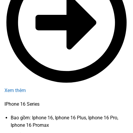
Xem thêm
IPhone 16 Series
Bao gồm: Iphone 16, Iphone 16 Plus, Iphone 16 Pro,
Iphone 16 Promax