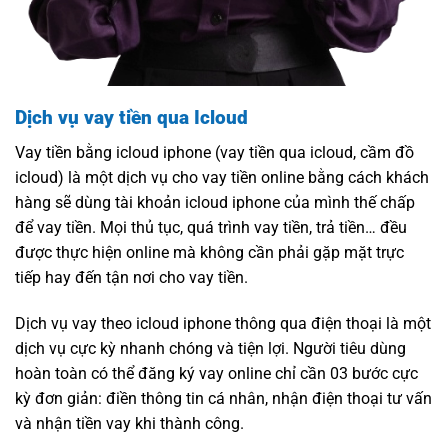
Dịch vụ vay tiền qua Icloud
Vay tiền bằng icloud iphone (vay tiền qua icloud, cầm đồ
icloud) là một dịch vụ cho vay tiền online bằng cách khách
hàng sẽ dùng tài khoản icloud iphone của mình thế chấp
để vay tiền. Mọi thủ tục, quá trình vay tiền, trả tiền… đều
được thực hiện online mà không cần phải gặp mặt trực
tiếp hay đến tận nơi cho vay tiền.
Dịch vụ vay theo icloud iphone thông qua điện thoại là một
dịch vụ cực kỳ nhanh chóng và tiện lợi. Người tiêu dùng
hoàn toàn có thể đăng ký vay online chỉ cần 03 bước cực
kỳ đơn giản: điền thông tin cá nhân, nhận điện thoại tư vấn
và nhận tiền vay khi thành công.