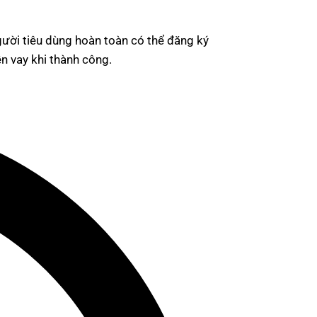
Người tiêu dùng hoàn toàn có thể đăng ký
ền vay khi thành công.