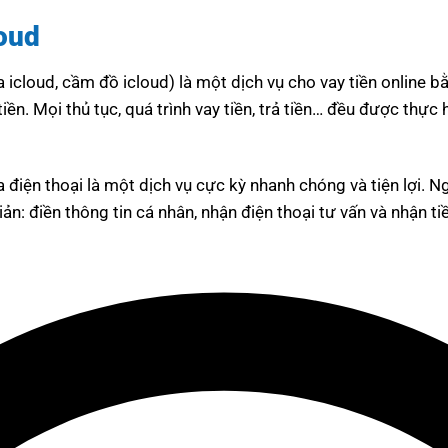
loud
a icloud, cầm đồ icloud) là một dịch vụ cho vay tiền online
iền. Mọi thủ tục, quá trình vay tiền, trả tiền… đều được thự
 điện thoại là một dịch vụ cực kỳ nhanh chóng và tiện lợi. 
ản: điền thông tin cá nhân, nhận điện thoại tư vấn và nhận ti