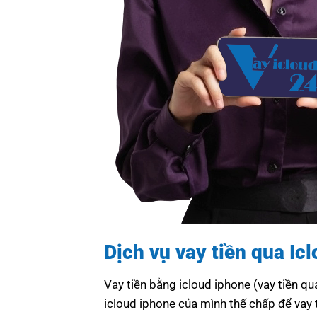
Dịch vụ vay tiền qua Ic
Vay tiền bằng icloud iphone (vay tiền qu
icloud iphone của mình thế chấp để vay t