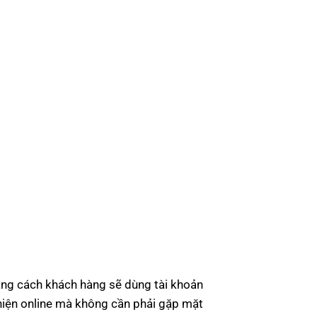
 bằng cách khách hàng sẽ dùng tài khoản
c hiện online mà không cần phải gặp mặt