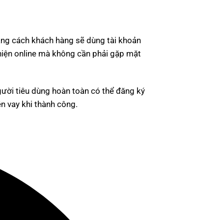
 bằng cách khách hàng sẽ dùng tài khoản
c hiện online mà không cần phải gặp mặt
Người tiêu dùng hoàn toàn có thể đăng ký
ền vay khi thành công.