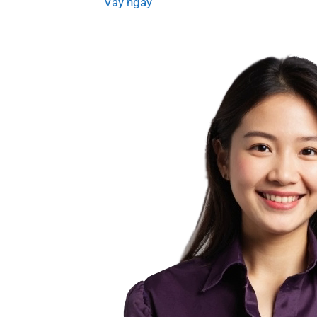
Vay ngay