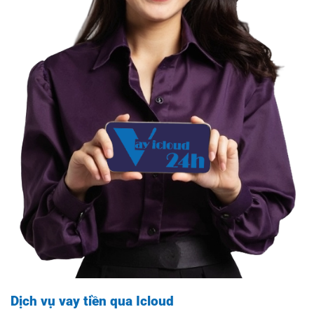
Dịch vụ vay tiền qua Icloud