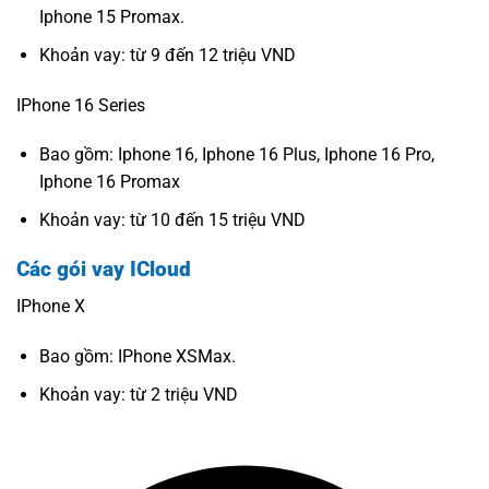
Iphone 15 Promax.
Khoản vay: từ 9 đến 12 triệu VND
IPhone 16 Series
Bao gồm: Iphone 16, Iphone 16 Plus, Iphone 16 Pro,
Iphone 16 Promax
Khoản vay: từ 10 đến 15 triệu VND
Các gói vay ICloud
IPhone X
Bao gồm: IPhone XSMax.
Khoản vay: từ 2 triệu VND