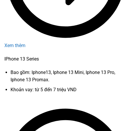
Xem thêm
IPhone 13 Series
Bao gồm: Iphone13, Iphone 13 Mini, Iphone 13 Pro,
Iphone 13 Promax.
Khoản vay: từ 5 đến 7 triệu VND