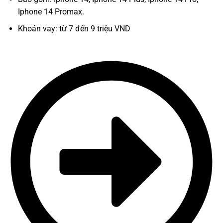
Iphone 14 Promax.
Khoản vay: từ 7 đến 9 triệu VND