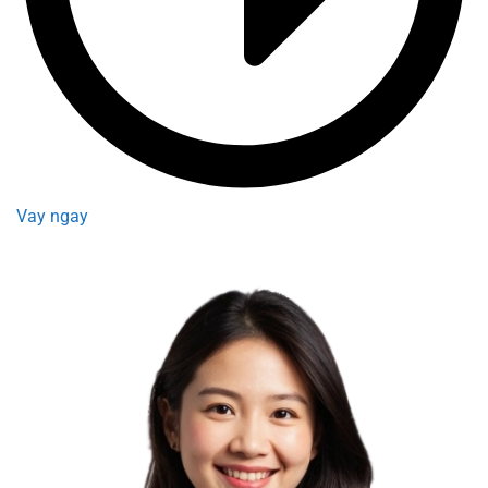
Vay ngay