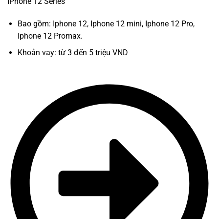
IPhone 12 Series
Bao gồm: Iphone 12, Iphone 12 mini, Iphone 12 Pro,
Iphone 12 Promax.
Khoản vay: từ 3 đến 5 triệu VND