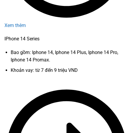
Xem thêm
IPhone 14 Series
Bao gồm: Iphone 14, Iphone 14 Plus, Iphone 14 Pro,
Iphone 14 Promax.
Khoản vay: từ 7 đến 9 triệu VND