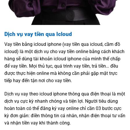
Dịch vụ vay tiền qua Icloud
Vay tiền bằng icloud iphone (vay tiền qua icloud, cầm đồ
icloud) là một dịch vụ cho vay tiền online bằng cách khách
hàng sẽ dùng tài khoản icloud iphone của mình thế chấp
để vay tiền. Mọi thủ tục, quá trình vay tiền, trả tiền… đều
được thực hiện online mà không cần phải gặp mặt trực
tiếp hay đến tận nơi cho vay tiền.
Dịch vụ vay theo icloud iphone thông qua điện thoại là một
dịch vụ cực kỳ nhanh chóng và tiện lợi. Người tiêu dùng
hoàn toàn có thể đăng ký vay online chỉ cần 03 bước cực
kỳ đơn giản: điền thông tin cá nhân, nhận điện thoại tư vấn
và nhận tiền vay khi thành công.