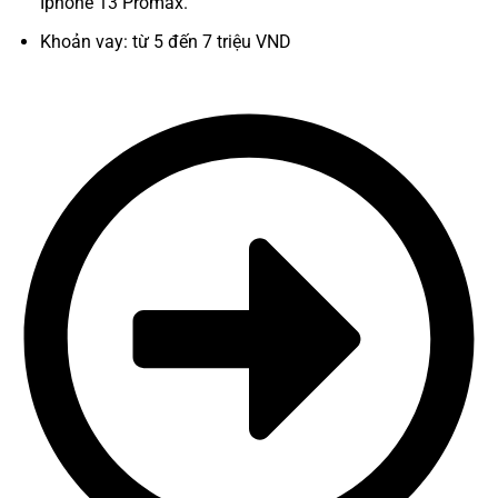
Iphone 13 Promax.
Khoản vay: từ 5 đến 7 triệu VND