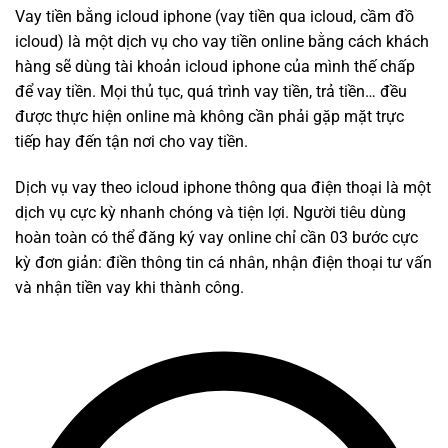
Vay tiền bằng icloud iphone (vay tiền qua icloud, cầm đồ
icloud) là một dịch vụ cho vay tiền online bằng cách khách
hàng sẽ dùng tài khoản icloud iphone của mình thế chấp
để vay tiền. Mọi thủ tục, quá trình vay tiền, trả tiền… đều
được thực hiện online mà không cần phải gặp mặt trực
tiếp hay đến tận nơi cho vay tiền.
Dịch vụ vay theo icloud iphone thông qua điện thoại là một
dịch vụ cực kỳ nhanh chóng và tiện lợi. Người tiêu dùng
hoàn toàn có thể đăng ký vay online chỉ cần 03 bước cực
kỳ đơn giản: điền thông tin cá nhân, nhận điện thoại tư vấn
và nhận tiền vay khi thành công.