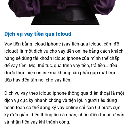
Dịch vụ vay tiền qua Icloud
Vay tiền bằng icloud iphone (vay tiền qua icloud, cầm đồ
icloud) là một dịch vụ cho vay tiền online bằng cách khách
hàng sẽ dùng tài khoản icloud iphone của mình thế chấp
để vay tiền. Mọi thủ tục, quá trình vay tiền, trả tiền… đều
được thực hiện online mà không cần phải gặp mặt trực
tiếp hay đến tận nơi cho vay tiền.
Dịch vụ vay theo icloud iphone thông qua điện thoại là một
dịch vụ cực kỳ nhanh chóng và tiện lợi. Người tiêu dùng
hoàn toàn có thể đăng ký vay online chỉ cần 03 bước cực
kỳ đơn giản: điền thông tin cá nhân, nhận điện thoại tư vấn
và nhận tiền vay khi thành công.