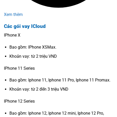
Xem thêm
Các gói vay ICloud
IPhone X
Bao gồm: IPhone XSMax.
Khoản vay: từ 2 triệu VND
IPhone 11 Series
Bao gồm: Iphone 11, Iphone 11 Pro, Iphone 11 Promax.
Khoản vay: từ 2 đến 3 triệu VND
IPhone 12 Series
Bao gồm: Iphone 12, Iphone 12 mini, Iphone 12 Pro,