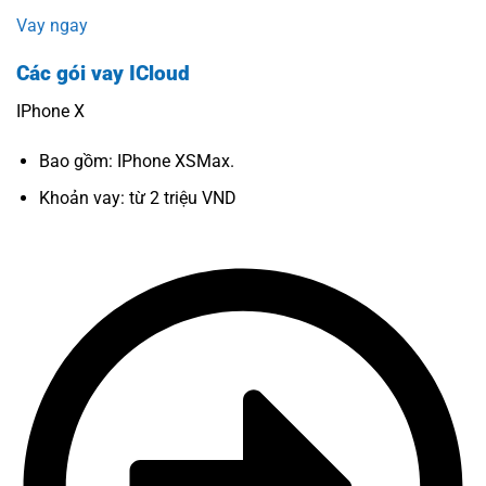
Vay ngay
Các gói vay ICloud
IPhone X
Bao gồm: IPhone XSMax.
Khoản vay: từ 2 triệu VND