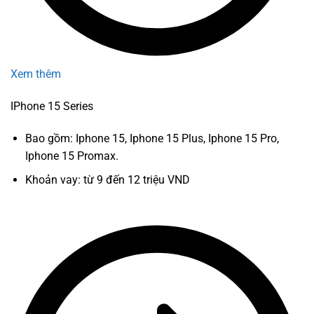
Xem thêm
IPhone 15 Series
Bao gồm: Iphone 15, Iphone 15 Plus, Iphone 15 Pro,
Iphone 15 Promax.
Khoản vay: từ 9 đến 12 triệu VND