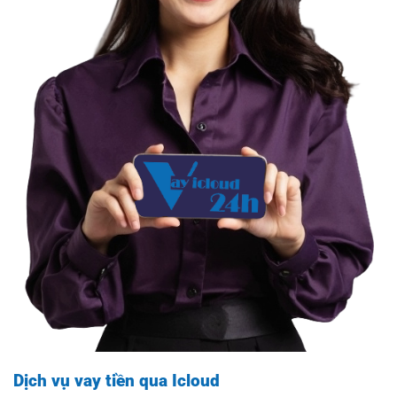
Dịch vụ vay tiền qua Icloud