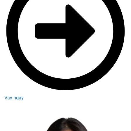
Vay ngay