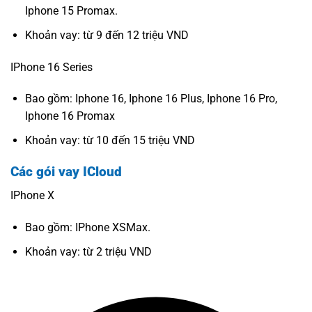
Iphone 15 Promax.
Khoản vay: từ 9 đến 12 triệu VND
IPhone 16 Series
Bao gồm: Iphone 16, Iphone 16 Plus, Iphone 16 Pro,
Iphone 16 Promax
Khoản vay: từ 10 đến 15 triệu VND
Các gói vay ICloud
IPhone X
Bao gồm: IPhone XSMax.
Khoản vay: từ 2 triệu VND