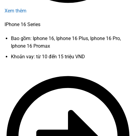
Xem thêm
IPhone 16 Series
Bao gồm: Iphone 16, Iphone 16 Plus, Iphone 16 Pro,
Iphone 16 Promax
Khoản vay: từ 10 đến 15 triệu VND