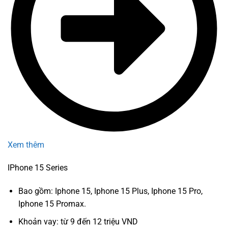
Xem thêm
IPhone 15 Series
Bao gồm: Iphone 15, Iphone 15 Plus, Iphone 15 Pro,
Iphone 15 Promax.
Khoản vay: từ 9 đến 12 triệu VND