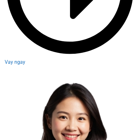
Vay ngay