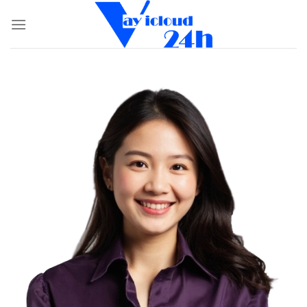
Bỏ
qua
nội
dung