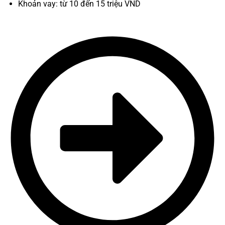
Khoản vay: từ 10 đến 15 triệu VND