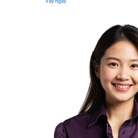
Vay ngay