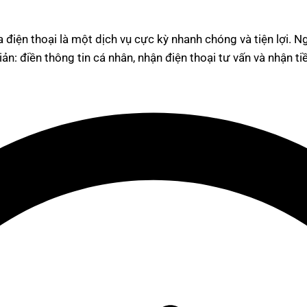
 điện thoại là một dịch vụ cực kỳ nhanh chóng và tiện lợi. 
ản: điền thông tin cá nhân, nhận điện thoại tư vấn và nhận ti