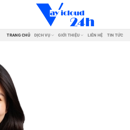
TRANG CHỦ
DỊCH VỤ
GIỚI THIỆU
LIÊN HỆ
TIN TỨC