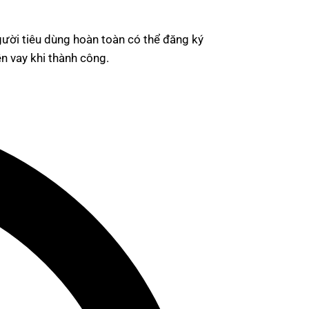
Người tiêu dùng hoàn toàn có thể đăng ký
ền vay khi thành công.