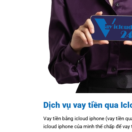
Dịch vụ vay tiền qua Ic
Vay tiền bằng icloud iphone (vay tiền qu
icloud iphone của mình thế chấp để vay t