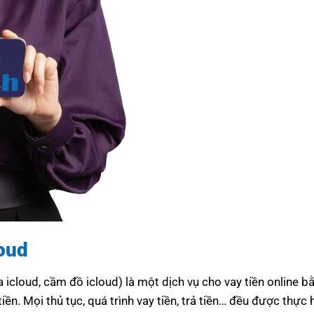
loud
a icloud, cầm đồ icloud) là một dịch vụ cho vay tiền online
iền. Mọi thủ tục, quá trình vay tiền, trả tiền… đều được thự