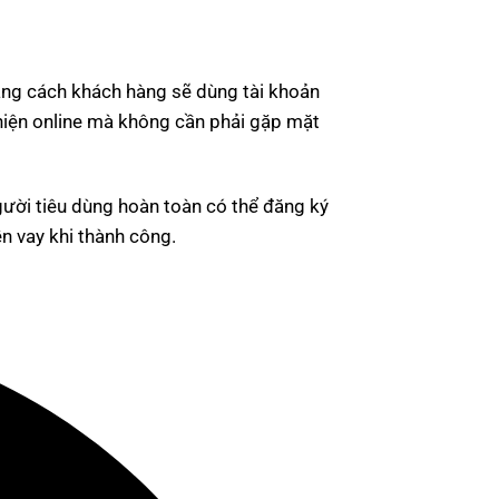
 bằng cách khách hàng sẽ dùng tài khoản
c hiện online mà không cần phải gặp mặt
Người tiêu dùng hoàn toàn có thể đăng ký
ền vay khi thành công.