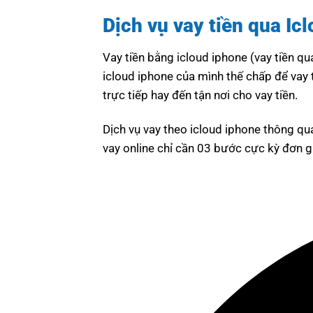
Dịch vụ vay tiền qua Ic
Vay tiền bằng icloud iphone (vay tiền qu
icloud iphone của mình thế chấp để vay t
trực tiếp hay đến tận nơi cho vay tiền.
Dịch vụ vay theo icloud iphone thông qua
vay online chỉ cần 03 bước cực kỳ đơn gi