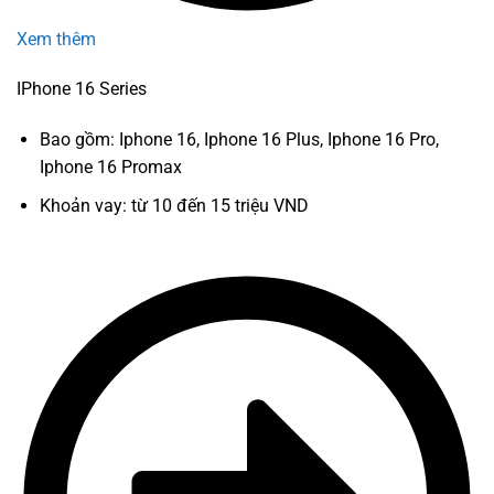
Xem thêm
IPhone 16 Series
Bao gồm: Iphone 16, Iphone 16 Plus, Iphone 16 Pro,
Iphone 16 Promax
Khoản vay: từ 10 đến 15 triệu VND