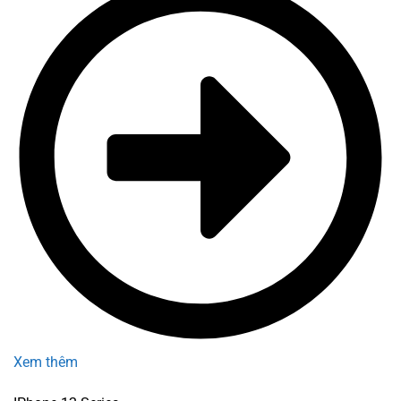
Xem thêm