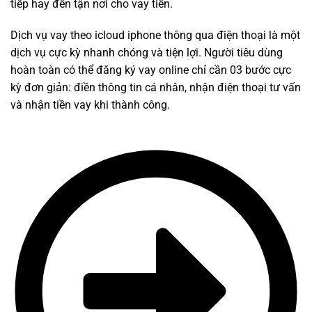
tiếp hay đến tận nơi cho vay tiền.
Dịch vụ vay theo icloud iphone thông qua điện thoại là một
dịch vụ cực kỳ nhanh chóng và tiện lợi. Người tiêu dùng
hoàn toàn có thể đăng ký vay online chỉ cần 03 bước cực
kỳ đơn giản: điền thông tin cá nhân, nhận điện thoại tư vấn
và nhận tiền vay khi thành công.