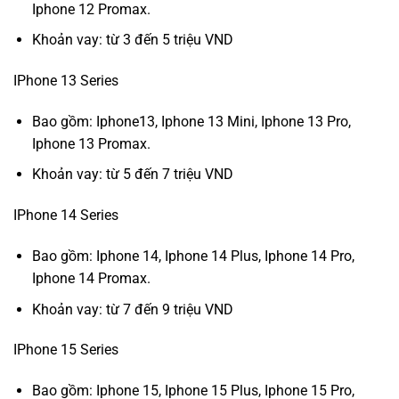
Iphone 12 Promax.
Khoản vay: từ 3 đến 5 triệu VND
IPhone 13 Series
Bao gồm: Iphone13, Iphone 13 Mini, Iphone 13 Pro,
Iphone 13 Promax.
Khoản vay: từ 5 đến 7 triệu VND
IPhone 14 Series
Bao gồm: Iphone 14, Iphone 14 Plus, Iphone 14 Pro,
Iphone 14 Promax.
Khoản vay: từ 7 đến 9 triệu VND
IPhone 15 Series
Bao gồm: Iphone 15, Iphone 15 Plus, Iphone 15 Pro,