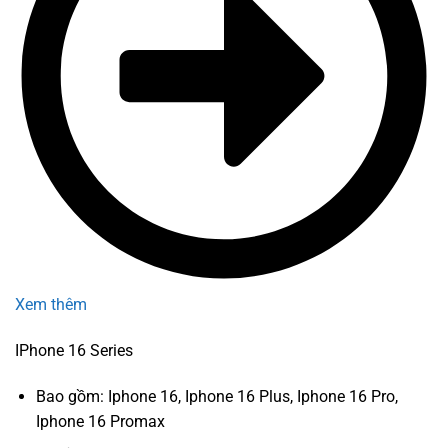
Xem thêm
IPhone 16 Series
Bao gồm: Iphone 16, Iphone 16 Plus, Iphone 16 Pro,
Iphone 16 Promax