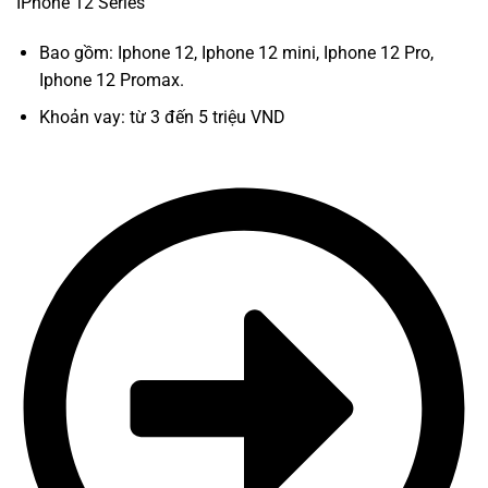
IPhone 12 Series
Bao gồm: Iphone 12, Iphone 12 mini, Iphone 12 Pro,
Iphone 12 Promax.
Khoản vay: từ 3 đến 5 triệu VND