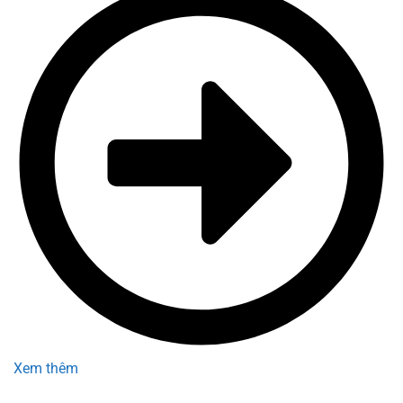
Xem thêm