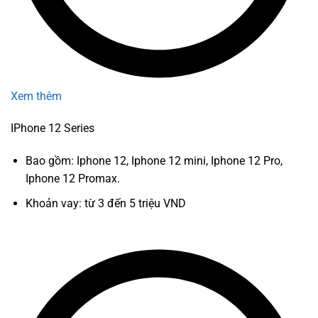
Xem thêm
IPhone 12 Series
Bao gồm: Iphone 12, Iphone 12 mini, Iphone 12 Pro,
Iphone 12 Promax.
Khoản vay: từ 3 đến 5 triệu VND