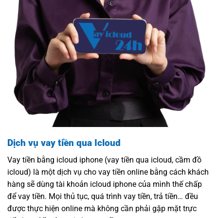
Dịch vụ vay tiền qua Icloud
Vay tiền bằng icloud iphone (vay tiền qua icloud, cầm đồ
icloud) là một dịch vụ cho vay tiền online bằng cách khách
hàng sẽ dùng tài khoản icloud iphone của mình thế chấp
để vay tiền. Mọi thủ tục, quá trình vay tiền, trả tiền… đều
được thực hiện online mà không cần phải gặp mặt trực