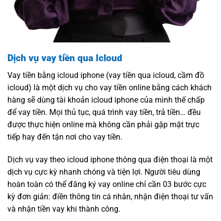
Dịch vụ vay tiền qua Icloud
Vay tiền bằng icloud iphone (vay tiền qua icloud, cầm đồ
icloud) là một dịch vụ cho vay tiền online bằng cách khách
hàng sẽ dùng tài khoản icloud iphone của mình thế chấp
để vay tiền. Mọi thủ tục, quá trình vay tiền, trả tiền… đều
được thực hiện online mà không cần phải gặp mặt trực
tiếp hay đến tận nơi cho vay tiền.
Dịch vụ vay theo icloud iphone thông qua điện thoại là một
dịch vụ cực kỳ nhanh chóng và tiện lợi. Người tiêu dùng
hoàn toàn có thể đăng ký vay online chỉ cần 03 bước cực
kỳ đơn giản: điền thông tin cá nhân, nhận điện thoại tư vấn
và nhận tiền vay khi thành công.