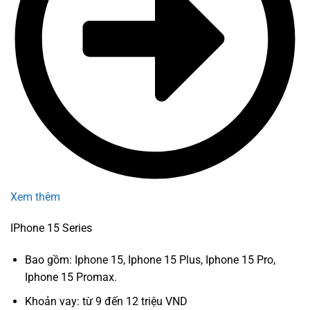
Xem thêm
IPhone 15 Series
Bao gồm: Iphone 15, Iphone 15 Plus, Iphone 15 Pro,
Iphone 15 Promax.
Khoản vay: từ 9 đến 12 triệu VND