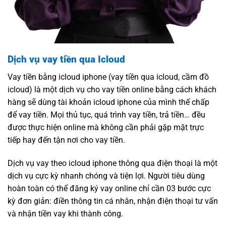
Dịch vụ vay tiền qua Icloud
Vay tiền bằng icloud iphone (vay tiền qua icloud, cầm đồ
icloud) là một dịch vụ cho vay tiền online bằng cách khách
hàng sẽ dùng tài khoản icloud iphone của mình thế chấp
để vay tiền. Mọi thủ tục, quá trình vay tiền, trả tiền… đều
được thực hiện online mà không cần phải gặp mặt trực
tiếp hay đến tận nơi cho vay tiền.
Dịch vụ vay theo icloud iphone thông qua điện thoại là một
dịch vụ cực kỳ nhanh chóng và tiện lợi. Người tiêu dùng
hoàn toàn có thể đăng ký vay online chỉ cần 03 bước cực
kỳ đơn giản: điền thông tin cá nhân, nhận điện thoại tư vấn
và nhận tiền vay khi thành công.