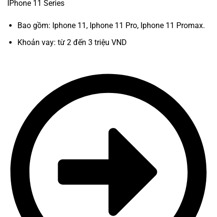
IPhone 11 Series
Bao gồm: Iphone 11, Iphone 11 Pro, Iphone 11 Promax.
Khoản vay: từ 2 đến 3 triệu VND