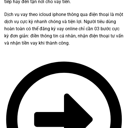
tiếp hay đến tận nơi cho vay tiền.
Dịch vụ vay theo icloud iphone thông qua điện thoại là một
dịch vụ cực kỳ nhanh chóng và tiện lợi. Người tiêu dùng
hoàn toàn có thể đăng ký vay online chỉ cần 03 bước cực
kỳ đơn giản: điền thông tin cá nhân, nhận điện thoại tư vấn
và nhận tiền vay khi thành công.