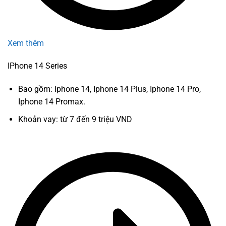
Xem thêm
IPhone 14 Series
Bao gồm: Iphone 14, Iphone 14 Plus, Iphone 14 Pro,
Iphone 14 Promax.
Khoản vay: từ 7 đến 9 triệu VND