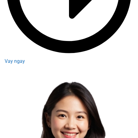
Vay ngay