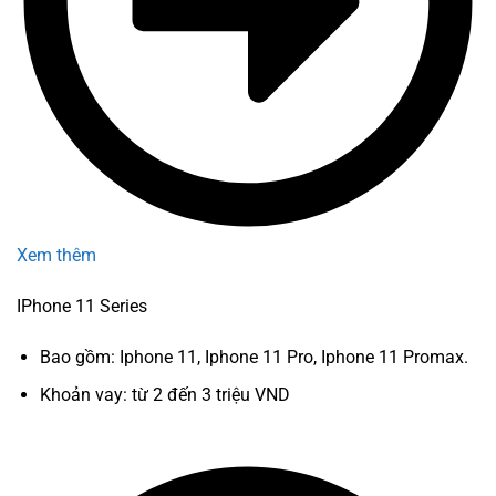
Xem thêm
IPhone 11 Series
Bao gồm: Iphone 11, Iphone 11 Pro, Iphone 11 Promax.
Khoản vay: từ 2 đến 3 triệu VND