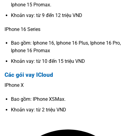
Iphone 15 Promax.
Khoản vay: từ 9 đến 12 triệu VND
IPhone 16 Series
Bao gồm: Iphone 16, Iphone 16 Plus, Iphone 16 Pro,
Iphone 16 Promax
Khoản vay: từ 10 đến 15 triệu VND
Các gói vay ICloud
IPhone X
Bao gồm: IPhone XSMax.
Khoản vay: từ 2 triệu VND