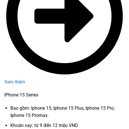
Xem thêm
IPhone 15 Series
Bao gồm: Iphone 15, Iphone 15 Plus, Iphone 15 Pro,
Iphone 15 Promax.
Khoản vay: từ 9 đến 12 triệu VND