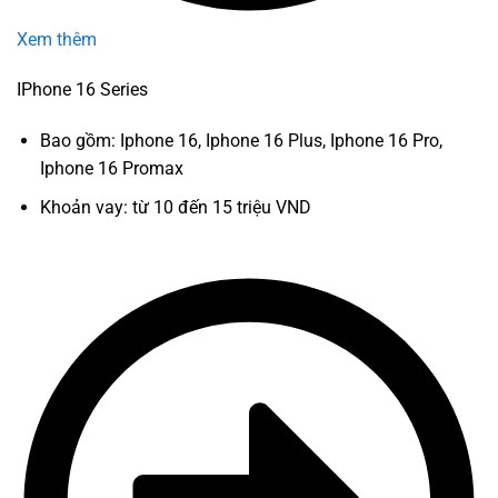
Xem thêm
IPhone 16 Series
Bao gồm: Iphone 16, Iphone 16 Plus, Iphone 16 Pro,
Iphone 16 Promax
Khoản vay: từ 10 đến 15 triệu VND