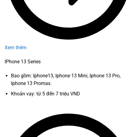
Xem thêm
IPhone 13 Series
Bao gồm: Iphone13, Iphone 13 Mini, Iphone 13 Pro,
Iphone 13 Promax.
Khoản vay: từ 5 đến 7 triệu VND