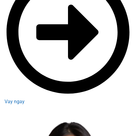
Vay ngay