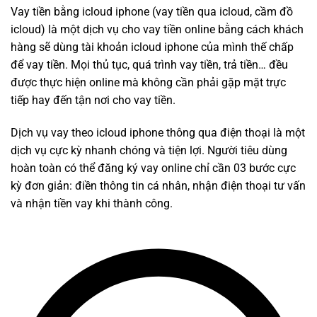
Vay tiền bằng icloud iphone (vay tiền qua icloud, cầm đồ
icloud) là một dịch vụ cho vay tiền online bằng cách khách
hàng sẽ dùng tài khoản icloud iphone của mình thế chấp
để vay tiền. Mọi thủ tục, quá trình vay tiền, trả tiền… đều
được thực hiện online mà không cần phải gặp mặt trực
tiếp hay đến tận nơi cho vay tiền.
Dịch vụ vay theo icloud iphone thông qua điện thoại là một
dịch vụ cực kỳ nhanh chóng và tiện lợi. Người tiêu dùng
hoàn toàn có thể đăng ký vay online chỉ cần 03 bước cực
kỳ đơn giản: điền thông tin cá nhân, nhận điện thoại tư vấn
và nhận tiền vay khi thành công.