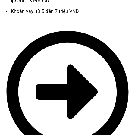
Iphone 13 Promax.
Khoản vay: từ 5 đến 7 triệu VND