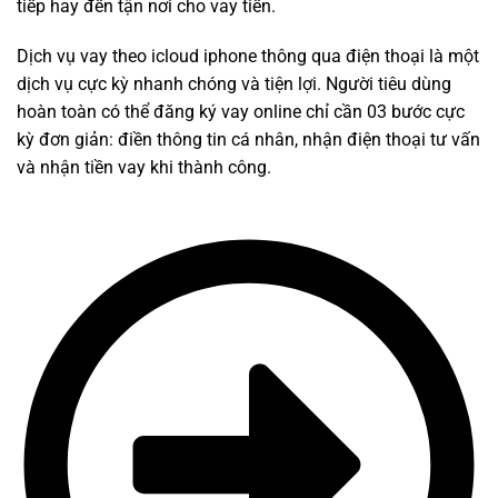
tiếp hay đến tận nơi cho vay tiền.
Dịch vụ vay theo icloud iphone thông qua điện thoại là một
dịch vụ cực kỳ nhanh chóng và tiện lợi. Người tiêu dùng
hoàn toàn có thể đăng ký vay online chỉ cần 03 bước cực
kỳ đơn giản: điền thông tin cá nhân, nhận điện thoại tư vấn
và nhận tiền vay khi thành công.