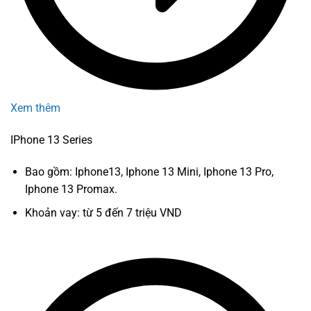
Xem thêm
IPhone 13 Series
Bao gồm: Iphone13, Iphone 13 Mini, Iphone 13 Pro,
Iphone 13 Promax.
Khoản vay: từ 5 đến 7 triệu VND