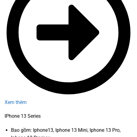
Xem thêm
IPhone 13 Series
Bao gồm: Iphone13, Iphone 13 Mini, Iphone 13 Pro,