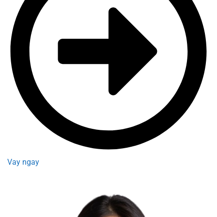
Vay ngay