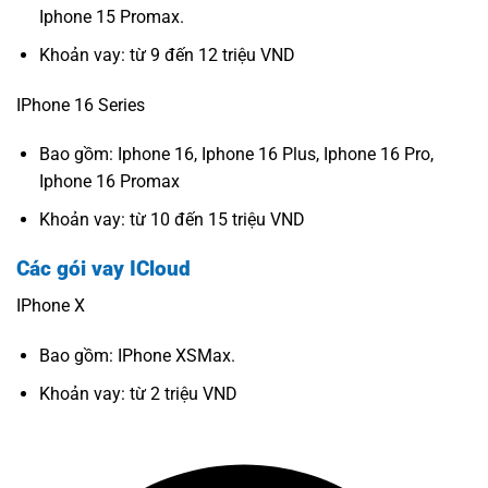
Iphone 15 Promax.
Khoản vay: từ 9 đến 12 triệu VND
IPhone 16 Series
Bao gồm: Iphone 16, Iphone 16 Plus, Iphone 16 Pro,
Iphone 16 Promax
Khoản vay: từ 10 đến 15 triệu VND
Các gói vay ICloud
IPhone X
Bao gồm: IPhone XSMax.
Khoản vay: từ 2 triệu VND