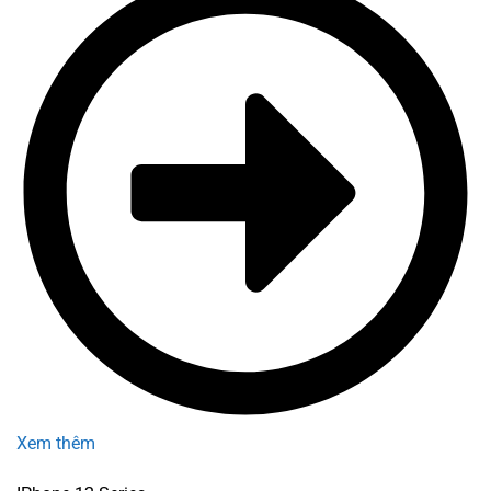
Xem thêm