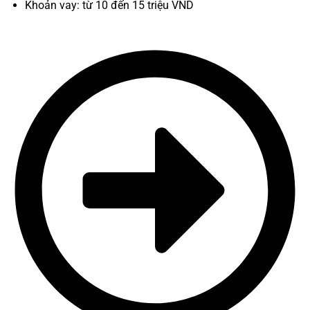
Khoản vay: từ 10 đến 15 triệu VND