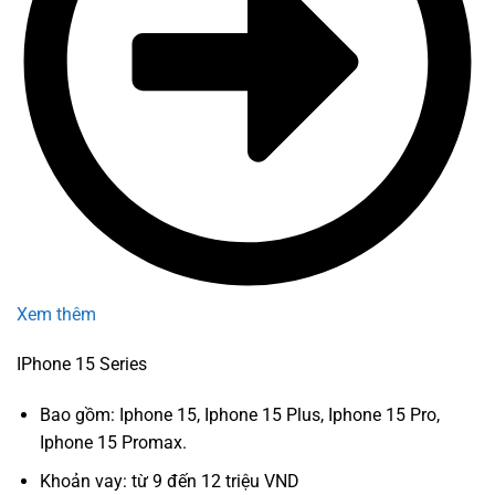
Xem thêm
IPhone 15 Series
Bao gồm: Iphone 15, Iphone 15 Plus, Iphone 15 Pro,
Iphone 15 Promax.
Khoản vay: từ 9 đến 12 triệu VND