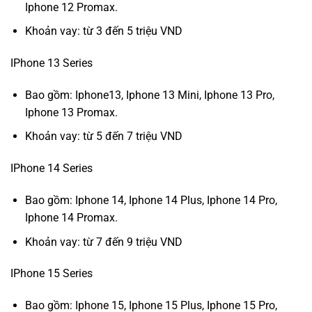
Iphone 12 Promax.
Khoản vay: từ 3 đến 5 triệu VND
IPhone 13 Series
Bao gồm: Iphone13, Iphone 13 Mini, Iphone 13 Pro,
Iphone 13 Promax.
Khoản vay: từ 5 đến 7 triệu VND
IPhone 14 Series
Bao gồm: Iphone 14, Iphone 14 Plus, Iphone 14 Pro,
Iphone 14 Promax.
Khoản vay: từ 7 đến 9 triệu VND
IPhone 15 Series
Bao gồm: Iphone 15, Iphone 15 Plus, Iphone 15 Pro,