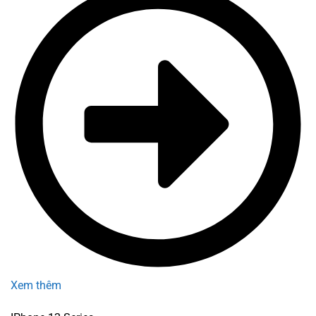
Xem thêm