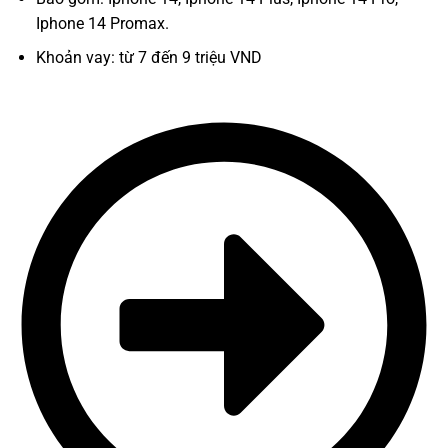
Iphone 14 Promax.
Khoản vay: từ 7 đến 9 triệu VND