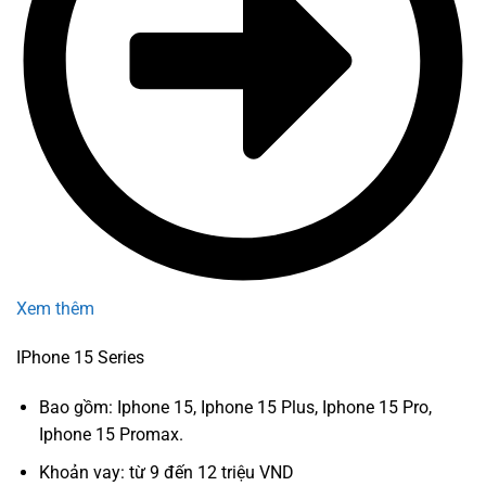
Xem thêm
IPhone 15 Series
Bao gồm: Iphone 15, Iphone 15 Plus, Iphone 15 Pro,
Iphone 15 Promax.
Khoản vay: từ 9 đến 12 triệu VND