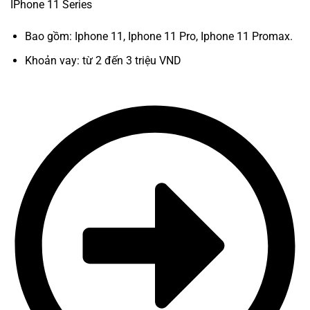
IPhone 11 Series
Bao gồm: Iphone 11, Iphone 11 Pro, Iphone 11 Promax.
Khoản vay: từ 2 đến 3 triệu VND