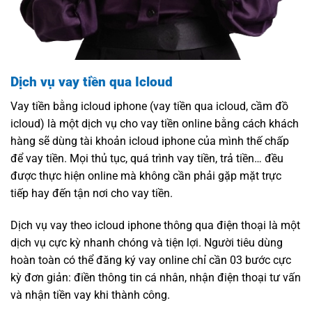
Dịch vụ vay tiền qua Icloud
Vay tiền bằng icloud iphone (vay tiền qua icloud, cầm đồ
icloud) là một dịch vụ cho vay tiền online bằng cách khách
hàng sẽ dùng tài khoản icloud iphone của mình thế chấp
để vay tiền. Mọi thủ tục, quá trình vay tiền, trả tiền… đều
được thực hiện online mà không cần phải gặp mặt trực
tiếp hay đến tận nơi cho vay tiền.
Dịch vụ vay theo icloud iphone thông qua điện thoại là một
dịch vụ cực kỳ nhanh chóng và tiện lợi. Người tiêu dùng
hoàn toàn có thể đăng ký vay online chỉ cần 03 bước cực
kỳ đơn giản: điền thông tin cá nhân, nhận điện thoại tư vấn
và nhận tiền vay khi thành công.