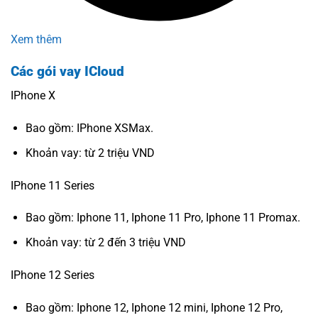
Xem thêm
Các gói vay ICloud
IPhone X
Bao gồm: IPhone XSMax.
Khoản vay: từ 2 triệu VND
IPhone 11 Series
Bao gồm: Iphone 11, Iphone 11 Pro, Iphone 11 Promax.
Khoản vay: từ 2 đến 3 triệu VND
IPhone 12 Series
Bao gồm: Iphone 12, Iphone 12 mini, Iphone 12 Pro,