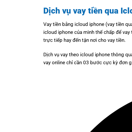
Dịch vụ vay tiền qua Ic
Vay tiền bằng icloud iphone (vay tiền qu
icloud iphone của mình thế chấp để vay t
trực tiếp hay đến tận nơi cho vay tiền.
Dịch vụ vay theo icloud iphone thông qua
vay online chỉ cần 03 bước cực kỳ đơn gi