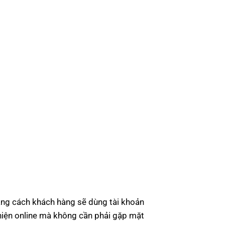
 bằng cách khách hàng sẽ dùng tài khoản
c hiện online mà không cần phải gặp mặt