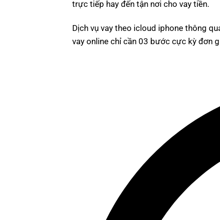
trực tiếp hay đến tận nơi cho vay tiền.
Dịch vụ vay theo icloud iphone thông qua
vay online chỉ cần 03 bước cực kỳ đơn gi