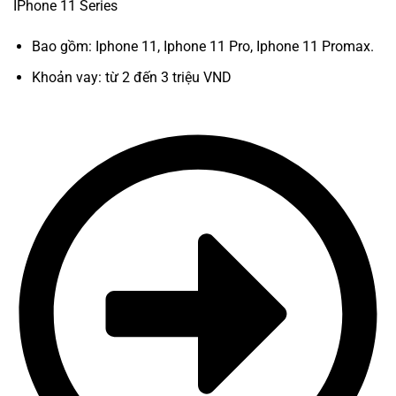
IPhone 11 Series
Bao gồm: Iphone 11, Iphone 11 Pro, Iphone 11 Promax.
Khoản vay: từ 2 đến 3 triệu VND