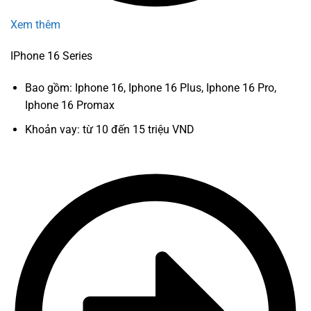
Xem thêm
IPhone 16 Series
Bao gồm: Iphone 16, Iphone 16 Plus, Iphone 16 Pro,
Iphone 16 Promax
Khoản vay: từ 10 đến 15 triệu VND