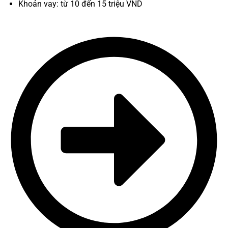
Khoản vay: từ 10 đến 15 triệu VND