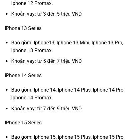
Iphone 12 Promax.
Khoản vay: từ 3 đến 5 triệu VND
IPhone 13 Series
Bao gồm: Iphone13, Iphone 13 Mini, Iphone 13 Pro,
Iphone 13 Promax.
Khoản vay: từ 5 đến 7 triệu VND
IPhone 14 Series
Bao gồm: Iphone 14, Iphone 14 Plus, Iphone 14 Pro,
Iphone 14 Promax.
Khoản vay: từ 7 đến 9 triệu VND
IPhone 15 Series
Bao gồm: Iphone 15, Iphone 15 Plus, Iphone 15 Pro,