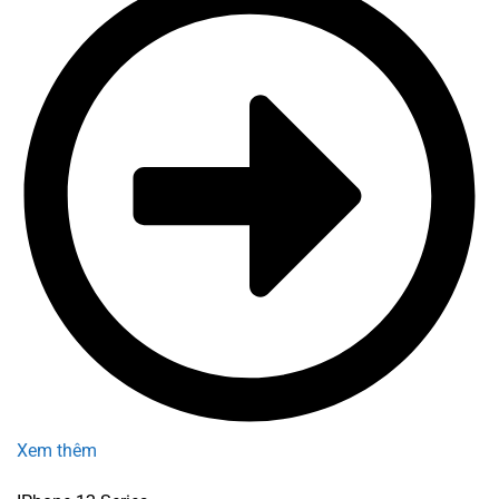
Xem thêm