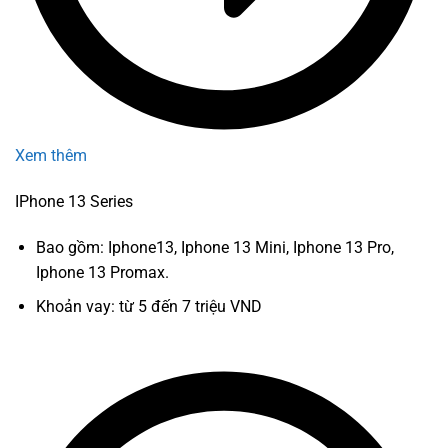
Xem thêm
IPhone 13 Series
Bao gồm: Iphone13, Iphone 13 Mini, Iphone 13 Pro,
Iphone 13 Promax.
Khoản vay: từ 5 đến 7 triệu VND