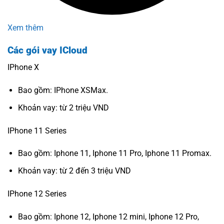
Xem thêm
Các gói vay ICloud
IPhone X
Bao gồm: IPhone XSMax.
Khoản vay: từ 2 triệu VND
IPhone 11 Series
Bao gồm: Iphone 11, Iphone 11 Pro, Iphone 11 Promax.
Khoản vay: từ 2 đến 3 triệu VND
IPhone 12 Series
Bao gồm: Iphone 12, Iphone 12 mini, Iphone 12 Pro,