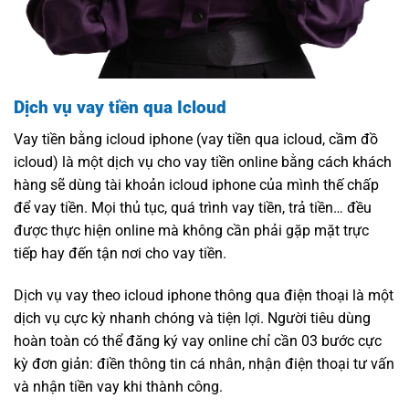
Dịch vụ vay tiền qua Icloud
Vay tiền bằng icloud iphone (vay tiền qua icloud, cầm đồ
icloud) là một dịch vụ cho vay tiền online bằng cách khách
hàng sẽ dùng tài khoản icloud iphone của mình thế chấp
để vay tiền. Mọi thủ tục, quá trình vay tiền, trả tiền… đều
được thực hiện online mà không cần phải gặp mặt trực
tiếp hay đến tận nơi cho vay tiền.
Dịch vụ vay theo icloud iphone thông qua điện thoại là một
dịch vụ cực kỳ nhanh chóng và tiện lợi. Người tiêu dùng
hoàn toàn có thể đăng ký vay online chỉ cần 03 bước cực
kỳ đơn giản: điền thông tin cá nhân, nhận điện thoại tư vấn
và nhận tiền vay khi thành công.