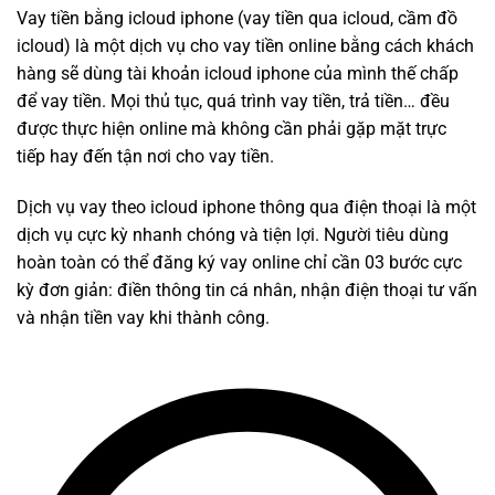
Vay tiền bằng icloud iphone (vay tiền qua icloud, cầm đồ
icloud) là một dịch vụ cho vay tiền online bằng cách khách
hàng sẽ dùng tài khoản icloud iphone của mình thế chấp
để vay tiền. Mọi thủ tục, quá trình vay tiền, trả tiền… đều
được thực hiện online mà không cần phải gặp mặt trực
tiếp hay đến tận nơi cho vay tiền.
Dịch vụ vay theo icloud iphone thông qua điện thoại là một
dịch vụ cực kỳ nhanh chóng và tiện lợi. Người tiêu dùng
hoàn toàn có thể đăng ký vay online chỉ cần 03 bước cực
kỳ đơn giản: điền thông tin cá nhân, nhận điện thoại tư vấn
và nhận tiền vay khi thành công.