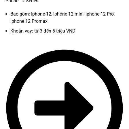
IPhone 12 Series
Bao gồm: Iphone 12, Iphone 12 mini, Iphone 12 Pro,
Iphone 12 Promax.
Khoản vay: từ 3 đến 5 triệu VND