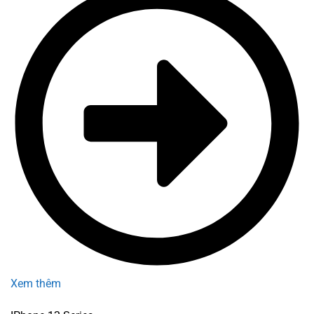
Xem thêm