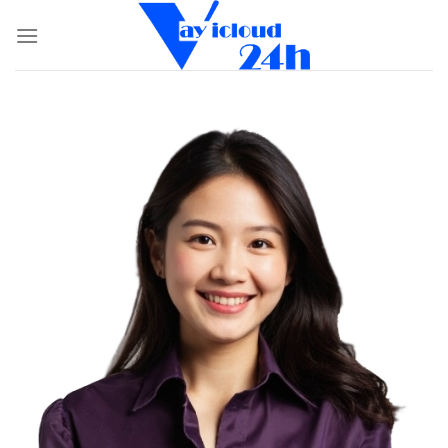
Bỏ
qua
nội
dung