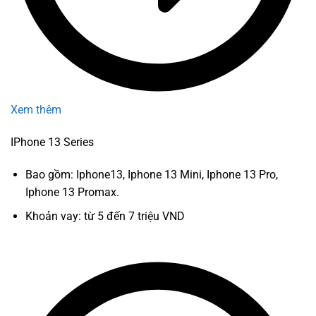
Xem thêm
IPhone 13 Series
Bao gồm: Iphone13, Iphone 13 Mini, Iphone 13 Pro,
Iphone 13 Promax.
Khoản vay: từ 5 đến 7 triệu VND