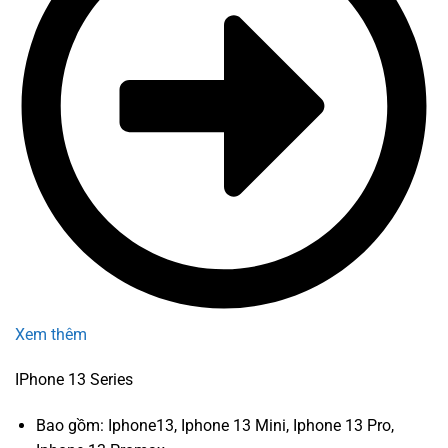
Xem thêm
IPhone 13 Series
Bao gồm: Iphone13, Iphone 13 Mini, Iphone 13 Pro,