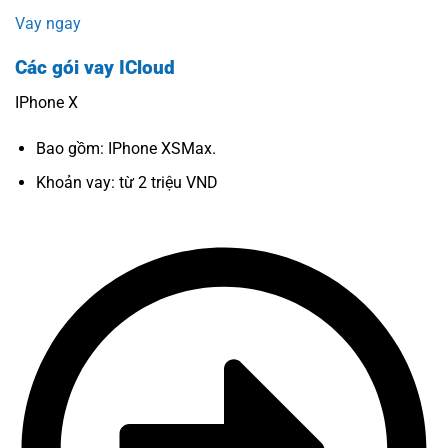
Vay ngay
Các gói vay ICloud
IPhone X
Bao gồm: IPhone XSMax.
Khoản vay: từ 2 triệu VND