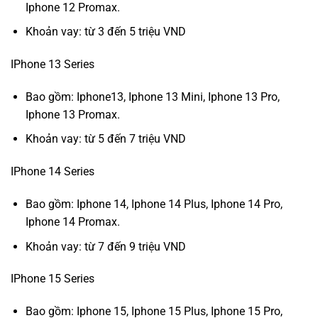
Iphone 12 Promax.
Khoản vay: từ 3 đến 5 triệu VND
IPhone 13 Series
Bao gồm: Iphone13, Iphone 13 Mini, Iphone 13 Pro,
Iphone 13 Promax.
Khoản vay: từ 5 đến 7 triệu VND
IPhone 14 Series
Bao gồm: Iphone 14, Iphone 14 Plus, Iphone 14 Pro,
Iphone 14 Promax.
Khoản vay: từ 7 đến 9 triệu VND
IPhone 15 Series
Bao gồm: Iphone 15, Iphone 15 Plus, Iphone 15 Pro,