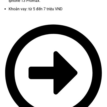
Iphone 13 Promax.
Khoản vay: từ 5 đến 7 triệu VND