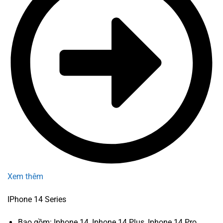
Xem thêm
IPhone 14 Series
Bao gồm: Iphone 14, Iphone 14 Plus, Iphone 14 Pro,