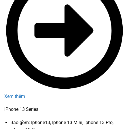
Xem thêm
IPhone 13 Series
Bao gồm: Iphone13, Iphone 13 Mini, Iphone 13 Pro,