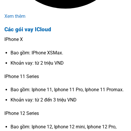
Xem thêm
Các gói vay ICloud
IPhone X
Bao gồm: IPhone XSMax.
Khoản vay: từ 2 triệu VND
IPhone 11 Series
Bao gồm: Iphone 11, Iphone 11 Pro, Iphone 11 Promax.
Khoản vay: từ 2 đến 3 triệu VND
IPhone 12 Series
Bao gồm: Iphone 12, Iphone 12 mini, Iphone 12 Pro,