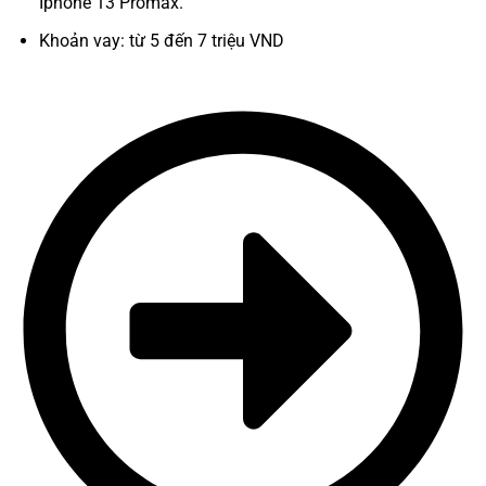
Iphone 13 Promax.
Khoản vay: từ 5 đến 7 triệu VND