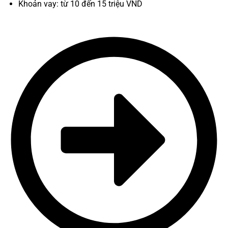
Khoản vay: từ 10 đến 15 triệu VND