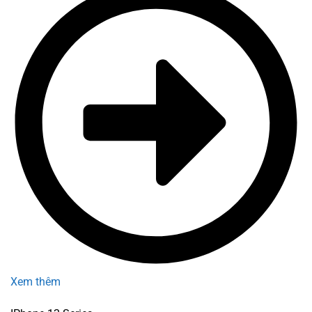
Xem thêm