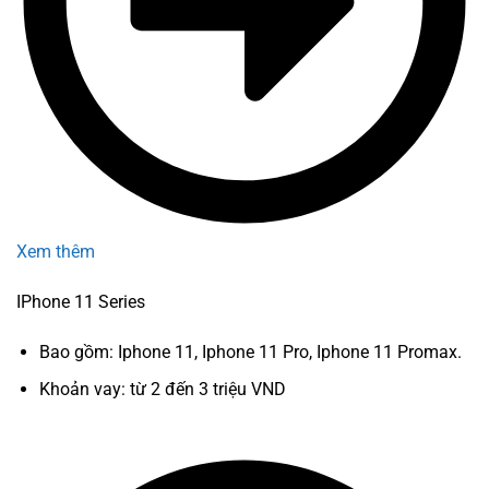
Xem thêm
IPhone 11 Series
Bao gồm: Iphone 11, Iphone 11 Pro, Iphone 11 Promax.
Khoản vay: từ 2 đến 3 triệu VND