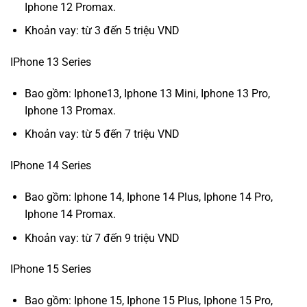
Iphone 12 Promax.
Khoản vay: từ 3 đến 5 triệu VND
IPhone 13 Series
Bao gồm: Iphone13, Iphone 13 Mini, Iphone 13 Pro,
Iphone 13 Promax.
Khoản vay: từ 5 đến 7 triệu VND
IPhone 14 Series
Bao gồm: Iphone 14, Iphone 14 Plus, Iphone 14 Pro,
Iphone 14 Promax.
Khoản vay: từ 7 đến 9 triệu VND
IPhone 15 Series
Bao gồm: Iphone 15, Iphone 15 Plus, Iphone 15 Pro,