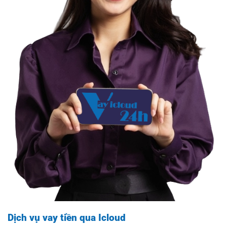
Dịch vụ vay tiền qua Icloud