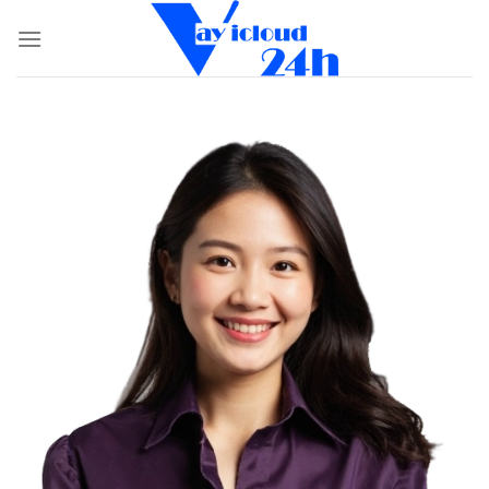
Bỏ
qua
nội
dung