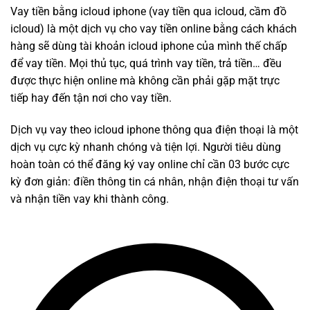
Vay tiền bằng icloud iphone (vay tiền qua icloud, cầm đồ
icloud) là một dịch vụ cho vay tiền online bằng cách khách
hàng sẽ dùng tài khoản icloud iphone của mình thế chấp
để vay tiền. Mọi thủ tục, quá trình vay tiền, trả tiền… đều
được thực hiện online mà không cần phải gặp mặt trực
tiếp hay đến tận nơi cho vay tiền.
Dịch vụ vay theo icloud iphone thông qua điện thoại là một
dịch vụ cực kỳ nhanh chóng và tiện lợi. Người tiêu dùng
hoàn toàn có thể đăng ký vay online chỉ cần 03 bước cực
kỳ đơn giản: điền thông tin cá nhân, nhận điện thoại tư vấn
và nhận tiền vay khi thành công.