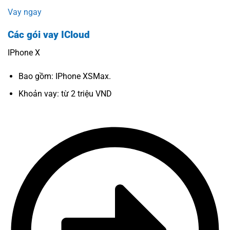
Vay ngay
Các gói vay ICloud
IPhone X
Bao gồm: IPhone XSMax.
Khoản vay: từ 2 triệu VND