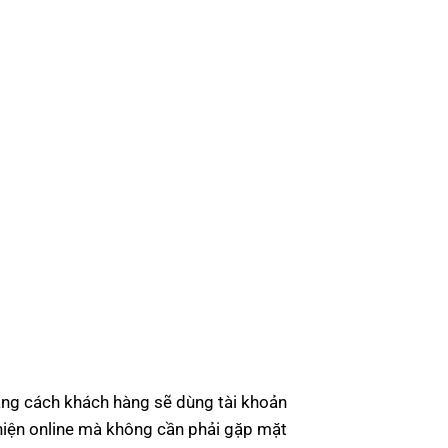
 bằng cách khách hàng sẽ dùng tài khoản
c hiện online mà không cần phải gặp mặt