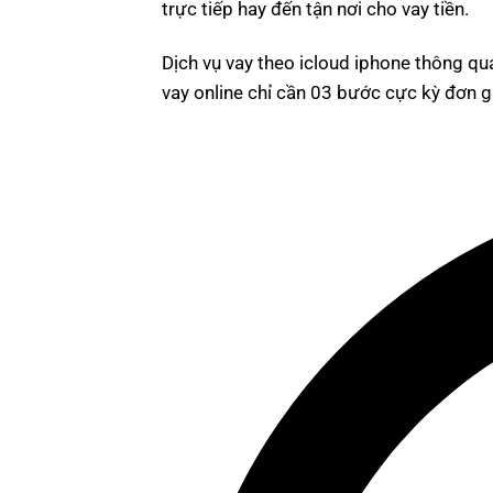
trực tiếp hay đến tận nơi cho vay tiền.
Dịch vụ vay theo icloud iphone thông qua
vay online chỉ cần 03 bước cực kỳ đơn gi