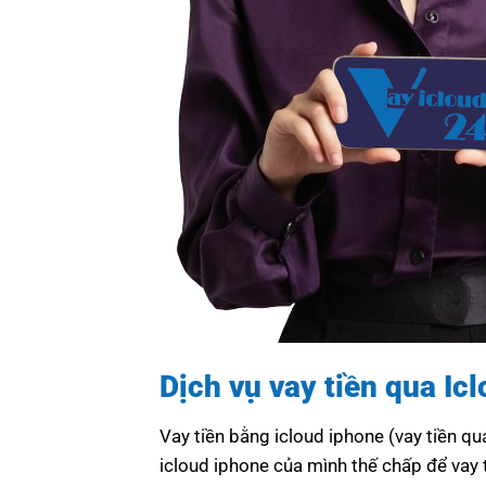
Dịch vụ vay tiền qua Ic
Vay tiền bằng icloud iphone (vay tiền qu
icloud iphone của mình thế chấp để vay t