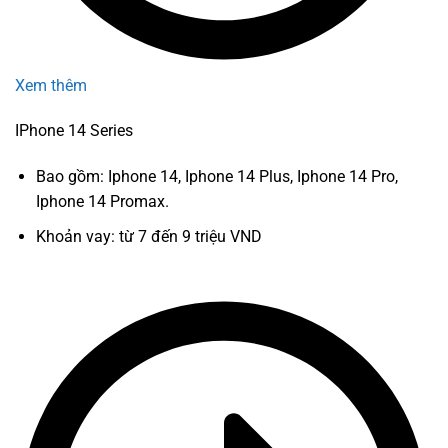
Xem thêm
IPhone 14 Series
Bao gồm: Iphone 14, Iphone 14 Plus, Iphone 14 Pro,
Iphone 14 Promax.
Khoản vay: từ 7 đến 9 triệu VND