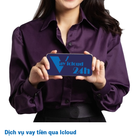
Dịch vụ vay tiền qua Icloud