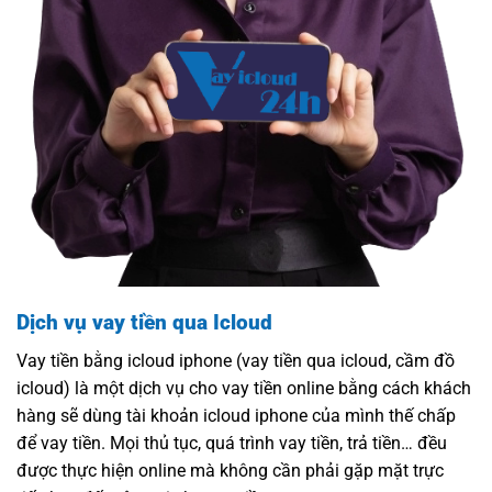
Dịch vụ vay tiền qua Icloud
Vay tiền bằng icloud iphone (vay tiền qua icloud, cầm đồ
icloud) là một dịch vụ cho vay tiền online bằng cách khách
hàng sẽ dùng tài khoản icloud iphone của mình thế chấp
để vay tiền. Mọi thủ tục, quá trình vay tiền, trả tiền… đều
được thực hiện online mà không cần phải gặp mặt trực