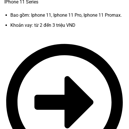
IPhone 11 Series
Bao gồm: Iphone 11, Iphone 11 Pro, Iphone 11 Promax.
Khoản vay: từ 2 đến 3 triệu VND