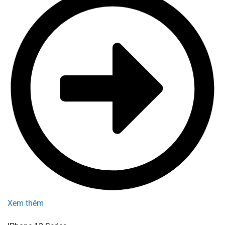
Xem thêm