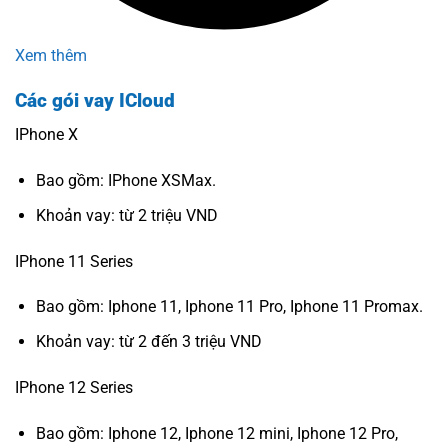
Xem thêm
Các gói vay ICloud
IPhone X
Bao gồm: IPhone XSMax.
Khoản vay: từ 2 triệu VND
IPhone 11 Series
Bao gồm: Iphone 11, Iphone 11 Pro, Iphone 11 Promax.
Khoản vay: từ 2 đến 3 triệu VND
IPhone 12 Series
Bao gồm: Iphone 12, Iphone 12 mini, Iphone 12 Pro,