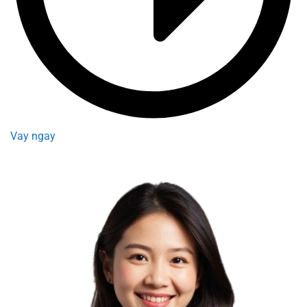
Vay ngay