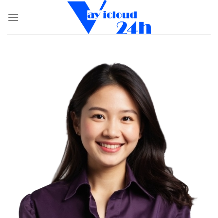
Bỏ
qua
nội
dung