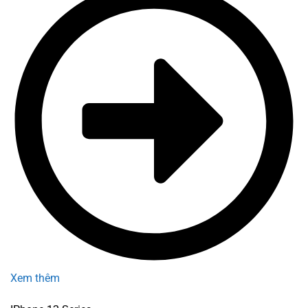
Xem thêm