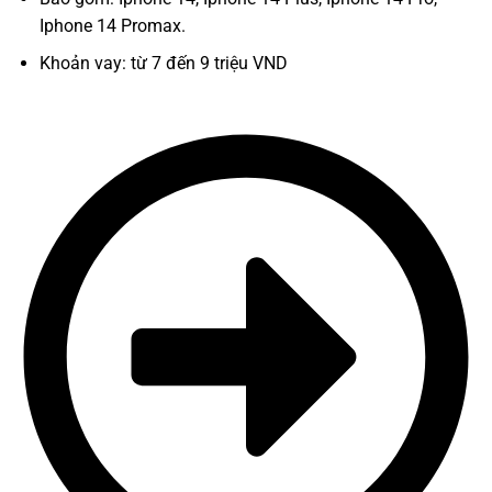
Iphone 14 Promax.
Khoản vay: từ 7 đến 9 triệu VND