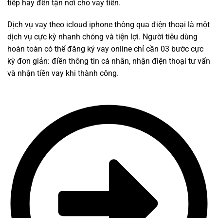
tiếp hay đến tận nơi cho vay tiền.
Dịch vụ vay theo icloud iphone thông qua điện thoại là một
dịch vụ cực kỳ nhanh chóng và tiện lợi. Người tiêu dùng
hoàn toàn có thể đăng ký vay online chỉ cần 03 bước cực
kỳ đơn giản: điền thông tin cá nhân, nhận điện thoại tư vấn
và nhận tiền vay khi thành công.