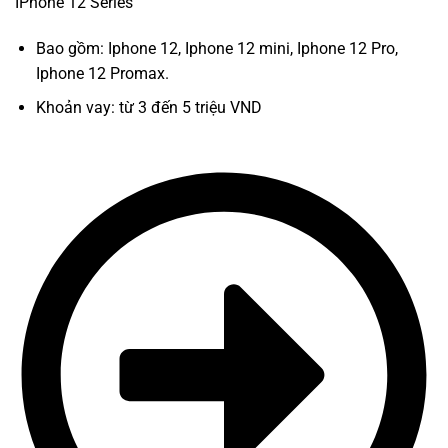
IPhone 12 Series
Bao gồm: Iphone 12, Iphone 12 mini, Iphone 12 Pro,
Iphone 12 Promax.
Khoản vay: từ 3 đến 5 triệu VND