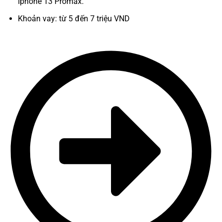
Iphone 13 Promax.
Khoản vay: từ 5 đến 7 triệu VND