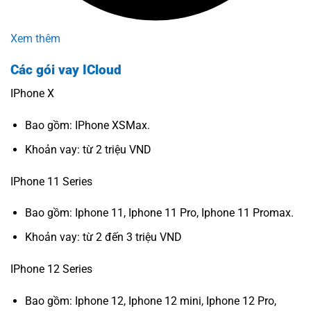
Xem thêm
Các gói vay ICloud
IPhone X
Bao gồm: IPhone XSMax.
Khoản vay: từ 2 triệu VND
IPhone 11 Series
Bao gồm: Iphone 11, Iphone 11 Pro, Iphone 11 Promax.
Khoản vay: từ 2 đến 3 triệu VND
IPhone 12 Series
Bao gồm: Iphone 12, Iphone 12 mini, Iphone 12 Pro,