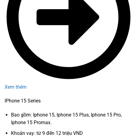
Xem thêm
IPhone 15 Series
Bao gồm: Iphone 15, Iphone 15 Plus, Iphone 15 Pro,
Iphone 15 Promax.
Khoản vay: từ 9 đến 12 triệu VND