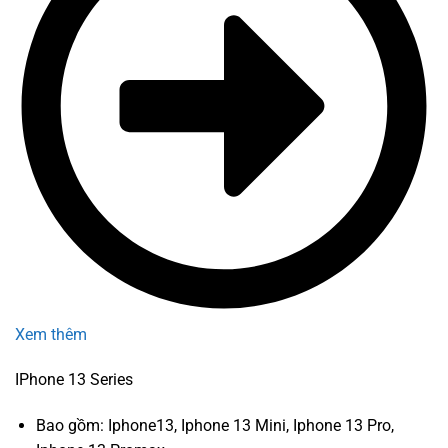
Xem thêm
IPhone 13 Series
Bao gồm: Iphone13, Iphone 13 Mini, Iphone 13 Pro,