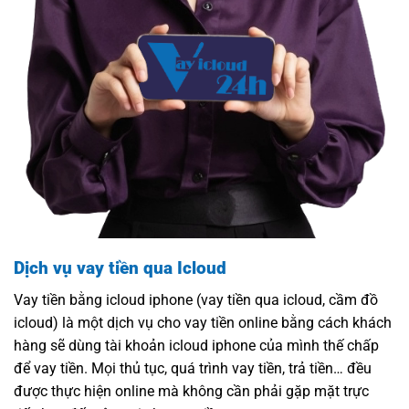
Dịch vụ vay tiền qua Icloud
Vay tiền bằng icloud iphone (vay tiền qua icloud, cầm đồ
icloud) là một dịch vụ cho vay tiền online bằng cách khách
hàng sẽ dùng tài khoản icloud iphone của mình thế chấp
để vay tiền. Mọi thủ tục, quá trình vay tiền, trả tiền… đều
được thực hiện online mà không cần phải gặp mặt trực