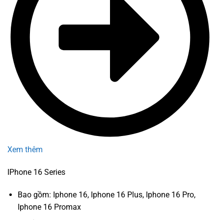
Xem thêm
IPhone 16 Series
Bao gồm: Iphone 16, Iphone 16 Plus, Iphone 16 Pro,
Iphone 16 Promax