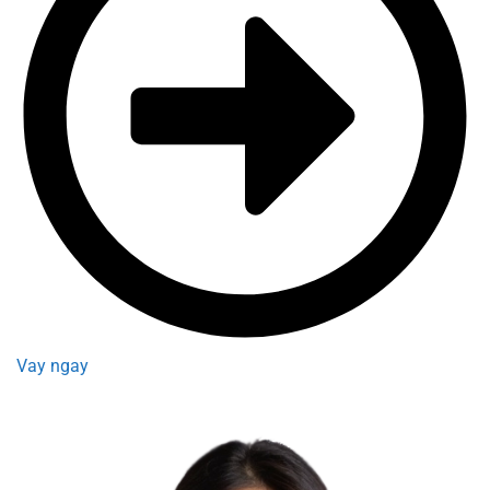
Vay ngay