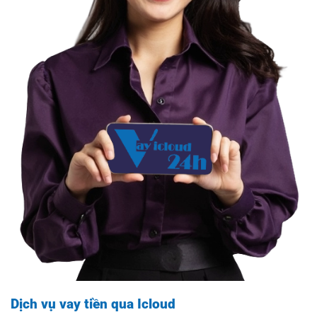
Dịch vụ vay tiền qua Icloud