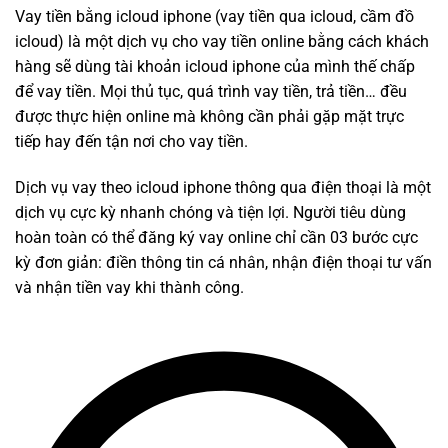
Vay tiền bằng icloud iphone (vay tiền qua icloud, cầm đồ
icloud) là một dịch vụ cho vay tiền online bằng cách khách
hàng sẽ dùng tài khoản icloud iphone của mình thế chấp
để vay tiền. Mọi thủ tục, quá trình vay tiền, trả tiền… đều
được thực hiện online mà không cần phải gặp mặt trực
tiếp hay đến tận nơi cho vay tiền.
Dịch vụ vay theo icloud iphone thông qua điện thoại là một
dịch vụ cực kỳ nhanh chóng và tiện lợi. Người tiêu dùng
hoàn toàn có thể đăng ký vay online chỉ cần 03 bước cực
kỳ đơn giản: điền thông tin cá nhân, nhận điện thoại tư vấn
và nhận tiền vay khi thành công.