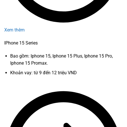
Xem thêm
IPhone 15 Series
Bao gồm: Iphone 15, Iphone 15 Plus, Iphone 15 Pro,
Iphone 15 Promax.
Khoản vay: từ 9 đến 12 triệu VND