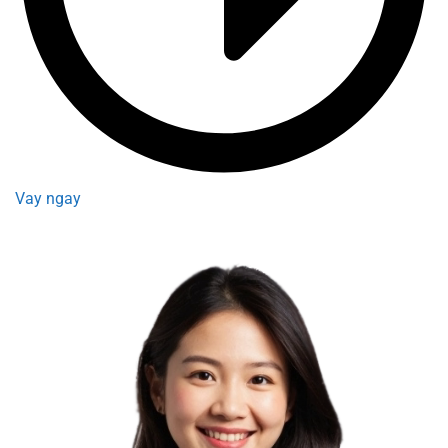
Vay ngay