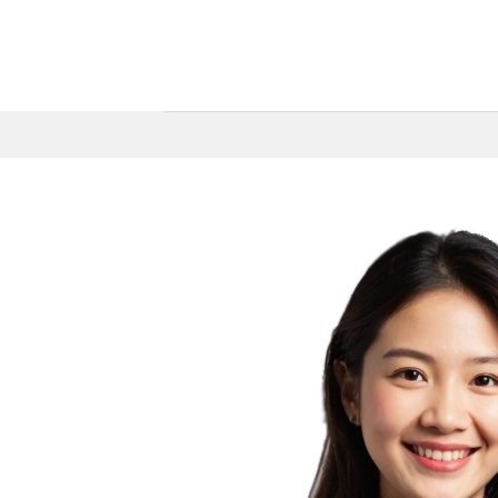
Bỏ
qua
nội
dung