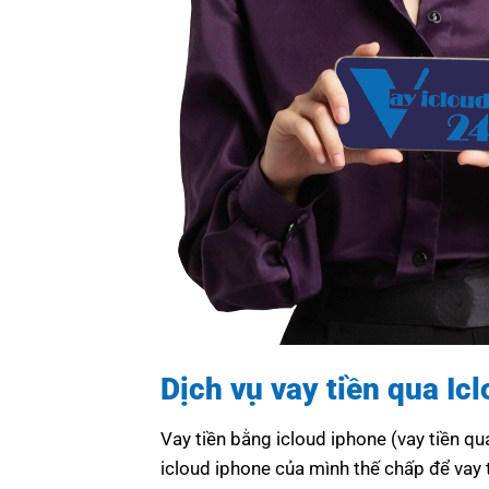
Dịch vụ vay tiền qua Ic
Vay tiền bằng icloud iphone (vay tiền qu
icloud iphone của mình thế chấp để vay t