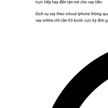
trực tiếp hay đến tận nơi cho vay tiền.
Dịch vụ vay theo icloud iphone thông qua
vay online chỉ cần 03 bước cực kỳ đơn gi