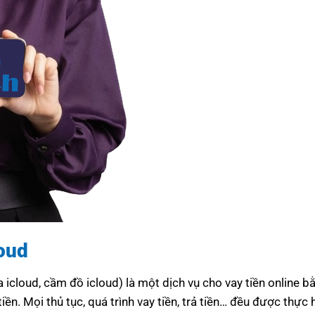
loud
a icloud, cầm đồ icloud) là một dịch vụ cho vay tiền online
iền. Mọi thủ tục, quá trình vay tiền, trả tiền… đều được thự