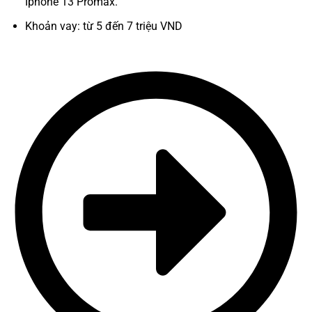
Iphone 13 Promax.
Khoản vay: từ 5 đến 7 triệu VND