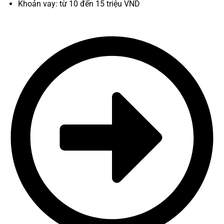
Khoản vay: từ 10 đến 15 triệu VND