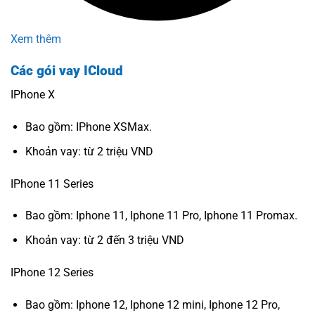
Xem thêm
Các gói vay ICloud
IPhone X
Bao gồm: IPhone XSMax.
Khoản vay: từ 2 triệu VND
IPhone 11 Series
Bao gồm: Iphone 11, Iphone 11 Pro, Iphone 11 Promax.
Khoản vay: từ 2 đến 3 triệu VND
IPhone 12 Series
Bao gồm: Iphone 12, Iphone 12 mini, Iphone 12 Pro,