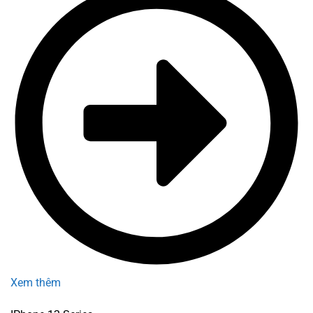
Xem thêm