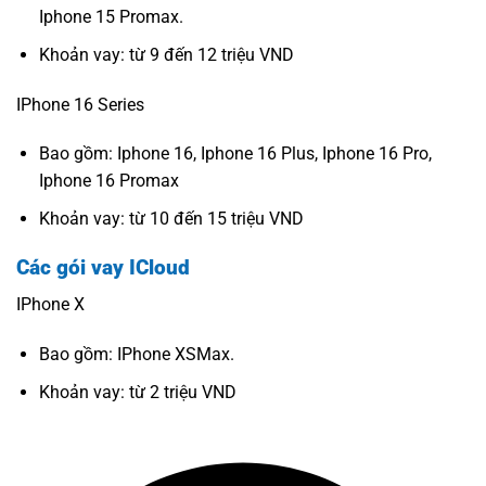
Iphone 15 Promax.
Khoản vay: từ 9 đến 12 triệu VND
IPhone 16 Series
Bao gồm: Iphone 16, Iphone 16 Plus, Iphone 16 Pro,
Iphone 16 Promax
Khoản vay: từ 10 đến 15 triệu VND
Các gói vay ICloud
IPhone X
Bao gồm: IPhone XSMax.
Khoản vay: từ 2 triệu VND