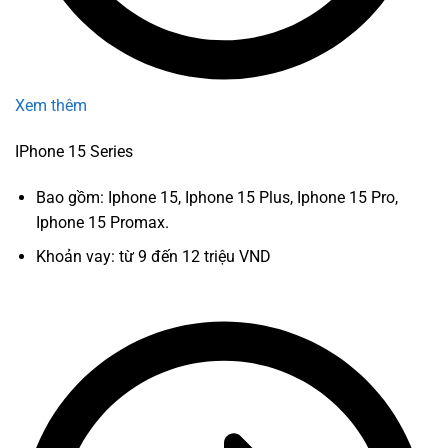
Xem thêm
IPhone 15 Series
Bao gồm: Iphone 15, Iphone 15 Plus, Iphone 15 Pro,
Iphone 15 Promax.
Khoản vay: từ 9 đến 12 triệu VND