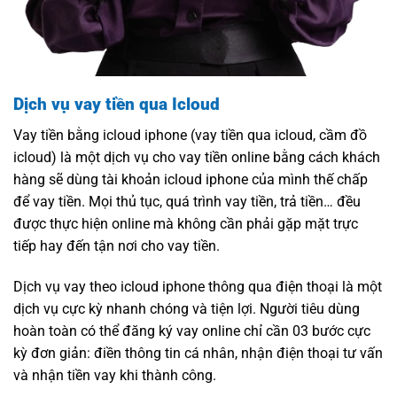
Dịch vụ vay tiền qua Icloud
Vay tiền bằng icloud iphone (vay tiền qua icloud, cầm đồ
icloud) là một dịch vụ cho vay tiền online bằng cách khách
hàng sẽ dùng tài khoản icloud iphone của mình thế chấp
để vay tiền. Mọi thủ tục, quá trình vay tiền, trả tiền… đều
được thực hiện online mà không cần phải gặp mặt trực
tiếp hay đến tận nơi cho vay tiền.
Dịch vụ vay theo icloud iphone thông qua điện thoại là một
dịch vụ cực kỳ nhanh chóng và tiện lợi. Người tiêu dùng
hoàn toàn có thể đăng ký vay online chỉ cần 03 bước cực
kỳ đơn giản: điền thông tin cá nhân, nhận điện thoại tư vấn
và nhận tiền vay khi thành công.