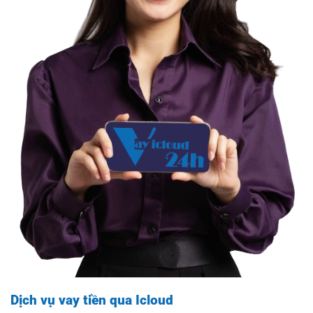
Dịch vụ vay tiền qua Icloud