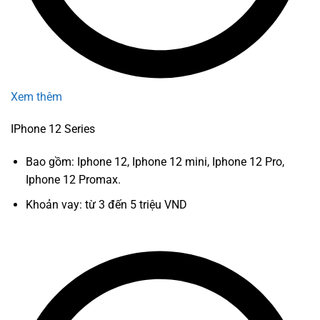
Xem thêm
IPhone 12 Series
Bao gồm: Iphone 12, Iphone 12 mini, Iphone 12 Pro,
Iphone 12 Promax.
Khoản vay: từ 3 đến 5 triệu VND