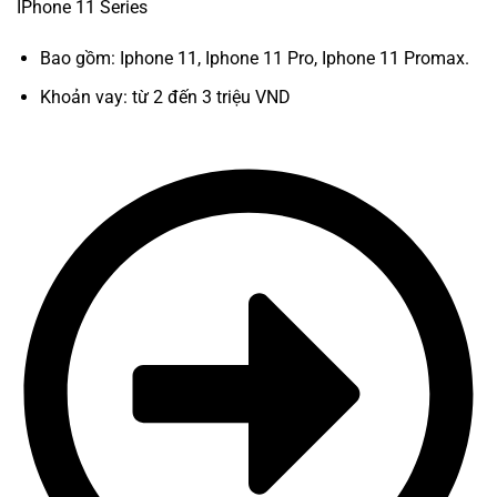
IPhone 11 Series
Bao gồm: Iphone 11, Iphone 11 Pro, Iphone 11 Promax.
Khoản vay: từ 2 đến 3 triệu VND