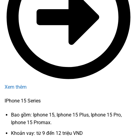
Xem thêm
IPhone 15 Series
Bao gồm: Iphone 15, Iphone 15 Plus, Iphone 15 Pro,
Iphone 15 Promax.
Khoản vay: từ 9 đến 12 triệu VND