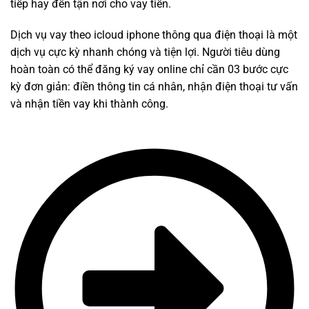
tiếp hay đến tận nơi cho vay tiền.
Dịch vụ vay theo icloud iphone thông qua điện thoại là một
dịch vụ cực kỳ nhanh chóng và tiện lợi. Người tiêu dùng
hoàn toàn có thể đăng ký vay online chỉ cần 03 bước cực
kỳ đơn giản: điền thông tin cá nhân, nhận điện thoại tư vấn
và nhận tiền vay khi thành công.