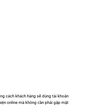
 bằng cách khách hàng sẽ dùng tài khoản
c hiện online mà không cần phải gặp mặt