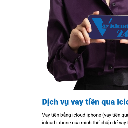
Dịch vụ vay tiền qua Ic
Vay tiền bằng icloud iphone (vay tiền qu
icloud iphone của mình thế chấp để vay t