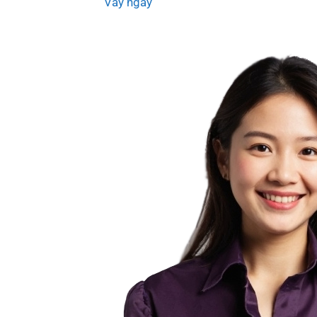
Vay ngay