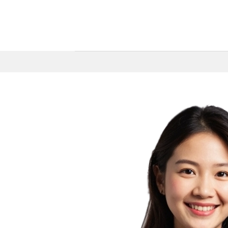
Bỏ
qua
nội
dung