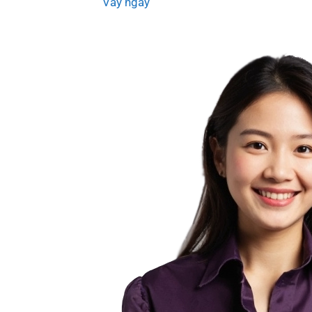
Vay ngay