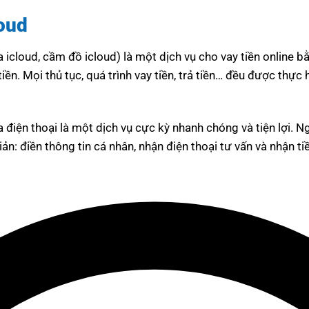
loud
a icloud, cầm đồ icloud) là một dịch vụ cho vay tiền online
iền. Mọi thủ tục, quá trình vay tiền, trả tiền… đều được thự
 điện thoại là một dịch vụ cực kỳ nhanh chóng và tiện lợi. 
ản: điền thông tin cá nhân, nhận điện thoại tư vấn và nhận ti