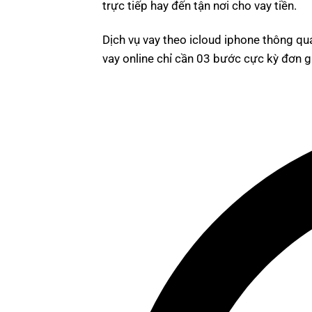
trực tiếp hay đến tận nơi cho vay tiền.
Dịch vụ vay theo icloud iphone thông qua
vay online chỉ cần 03 bước cực kỳ đơn gi