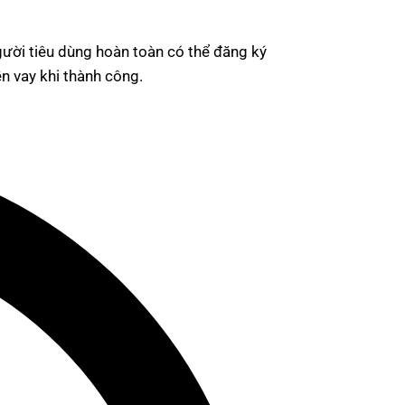
Người tiêu dùng hoàn toàn có thể đăng ký
ền vay khi thành công.