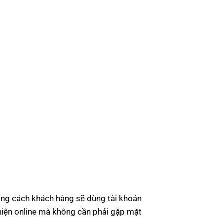
 bằng cách khách hàng sẽ dùng tài khoản
c hiện online mà không cần phải gặp mặt