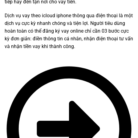
tiếp hay đến tận nơi cho vay tiền.
Dịch vụ vay theo icloud iphone thông qua điện thoại là một
dịch vụ cực kỳ nhanh chóng và tiện lợi. Người tiêu dùng
hoàn toàn có thể đăng ký vay online chỉ cần 03 bước cực
kỳ đơn giản: điền thông tin cá nhân, nhận điện thoại tư vấn
và nhận tiền vay khi thành công.