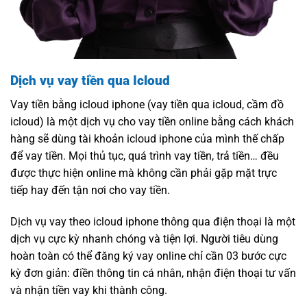
Dịch vụ vay tiền qua Icloud
Vay tiền bằng icloud iphone (vay tiền qua icloud, cầm đồ
icloud) là một dịch vụ cho vay tiền online bằng cách khách
hàng sẽ dùng tài khoản icloud iphone của mình thế chấp
để vay tiền. Mọi thủ tục, quá trình vay tiền, trả tiền… đều
được thực hiện online mà không cần phải gặp mặt trực
tiếp hay đến tận nơi cho vay tiền.
Dịch vụ vay theo icloud iphone thông qua điện thoại là một
dịch vụ cực kỳ nhanh chóng và tiện lợi. Người tiêu dùng
hoàn toàn có thể đăng ký vay online chỉ cần 03 bước cực
kỳ đơn giản: điền thông tin cá nhân, nhận điện thoại tư vấn
và nhận tiền vay khi thành công.