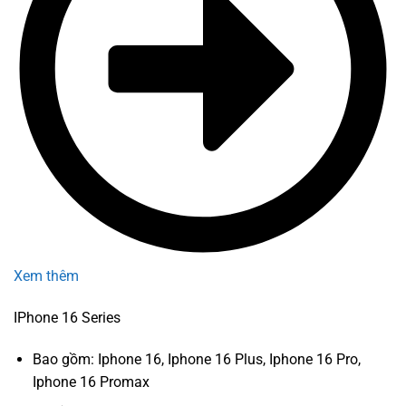
Xem thêm
IPhone 16 Series
Bao gồm: Iphone 16, Iphone 16 Plus, Iphone 16 Pro,
Iphone 16 Promax