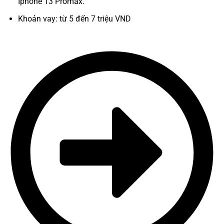
Iphone 13 Promax.
Khoản vay: từ 5 đến 7 triệu VND