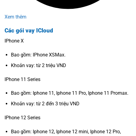
Xem thêm
Các gói vay ICloud
IPhone X
Bao gồm: IPhone XSMax.
Khoản vay: từ 2 triệu VND
IPhone 11 Series
Bao gồm: Iphone 11, Iphone 11 Pro, Iphone 11 Promax.
Khoản vay: từ 2 đến 3 triệu VND
IPhone 12 Series
Bao gồm: Iphone 12, Iphone 12 mini, Iphone 12 Pro,