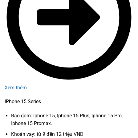
Xem thêm
IPhone 15 Series
Bao gồm: Iphone 15, Iphone 15 Plus, Iphone 15 Pro,
Iphone 15 Promax.
Khoản vay: từ 9 đến 12 triệu VND