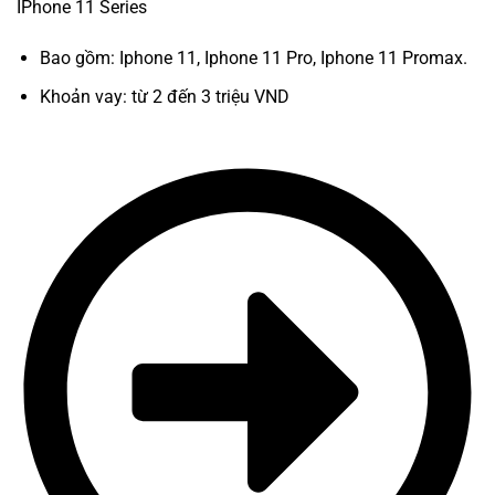
IPhone 11 Series
Bao gồm: Iphone 11, Iphone 11 Pro, Iphone 11 Promax.
Khoản vay: từ 2 đến 3 triệu VND