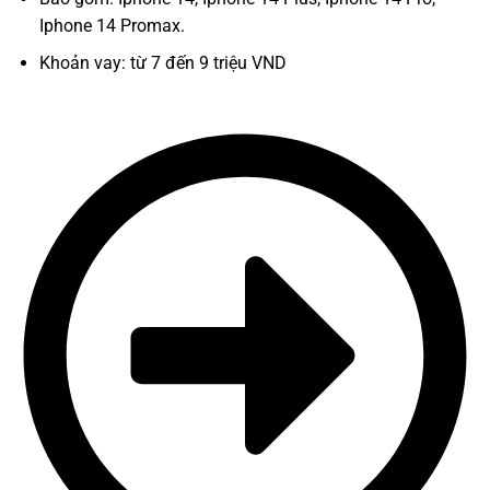
Iphone 14 Promax.
Khoản vay: từ 7 đến 9 triệu VND