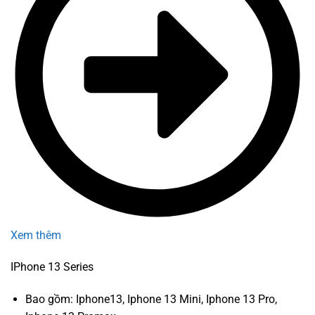
Xem thêm
IPhone 13 Series
Bao gồm: Iphone13, Iphone 13 Mini, Iphone 13 Pro,