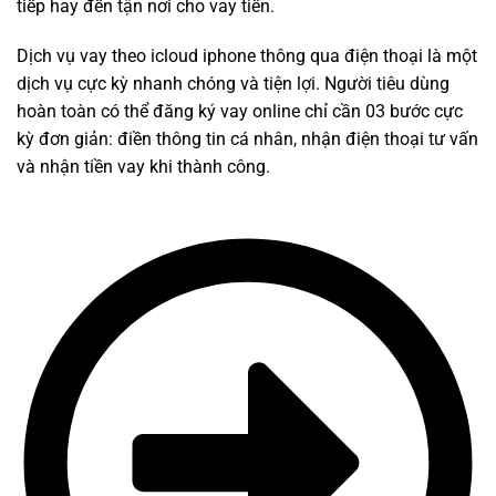
tiếp hay đến tận nơi cho vay tiền.
Dịch vụ vay theo icloud iphone thông qua điện thoại là một
dịch vụ cực kỳ nhanh chóng và tiện lợi. Người tiêu dùng
hoàn toàn có thể đăng ký vay online chỉ cần 03 bước cực
kỳ đơn giản: điền thông tin cá nhân, nhận điện thoại tư vấn
và nhận tiền vay khi thành công.