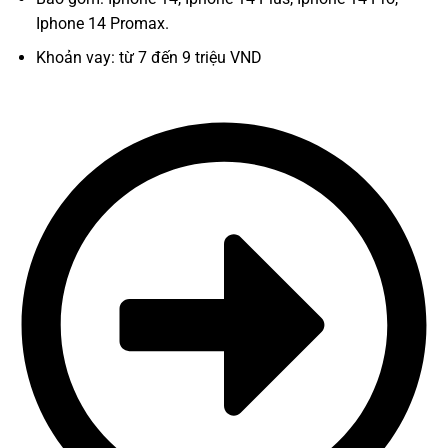
Iphone 14 Promax.
Khoản vay: từ 7 đến 9 triệu VND