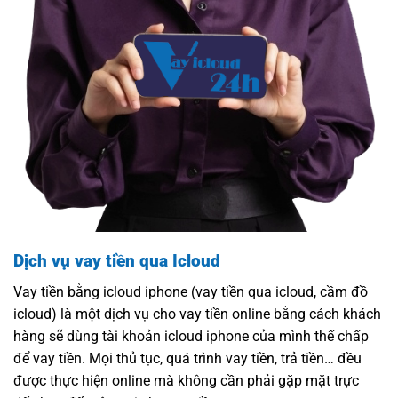
Dịch vụ vay tiền qua Icloud
Vay tiền bằng icloud iphone (vay tiền qua icloud, cầm đồ
icloud) là một dịch vụ cho vay tiền online bằng cách khách
hàng sẽ dùng tài khoản icloud iphone của mình thế chấp
để vay tiền. Mọi thủ tục, quá trình vay tiền, trả tiền… đều
được thực hiện online mà không cần phải gặp mặt trực