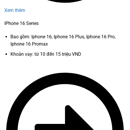
Xem thêm
IPhone 16 Series
Bao gồm: Iphone 16, Iphone 16 Plus, Iphone 16 Pro,
Iphone 16 Promax
Khoản vay: từ 10 đến 15 triệu VND