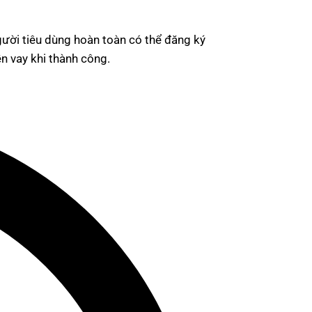
Người tiêu dùng hoàn toàn có thể đăng ký
ền vay khi thành công.