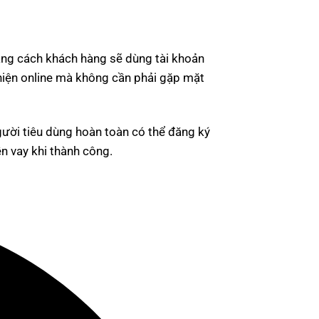
 bằng cách khách hàng sẽ dùng tài khoản
c hiện online mà không cần phải gặp mặt
Người tiêu dùng hoàn toàn có thể đăng ký
ền vay khi thành công.