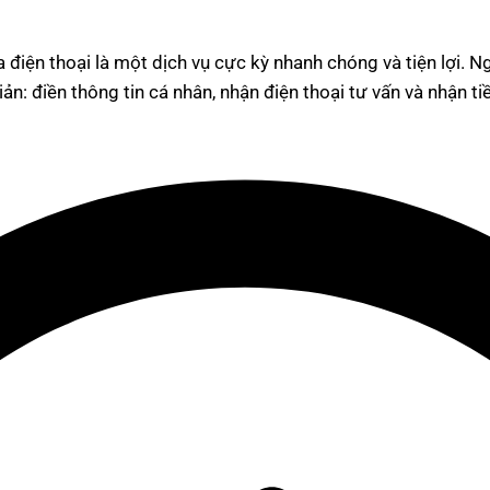
 điện thoại là một dịch vụ cực kỳ nhanh chóng và tiện lợi. 
ản: điền thông tin cá nhân, nhận điện thoại tư vấn và nhận ti