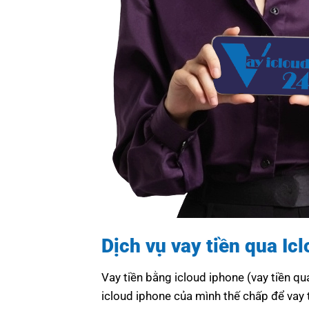
Dịch vụ vay tiền qua Ic
Vay tiền bằng icloud iphone (vay tiền qu
icloud iphone của mình thế chấp để vay t