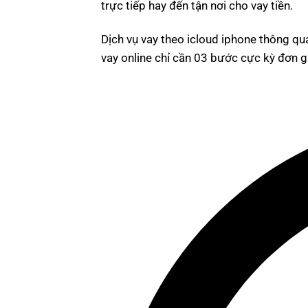
trực tiếp hay đến tận nơi cho vay tiền.
Dịch vụ vay theo icloud iphone thông qua
vay online chỉ cần 03 bước cực kỳ đơn gi