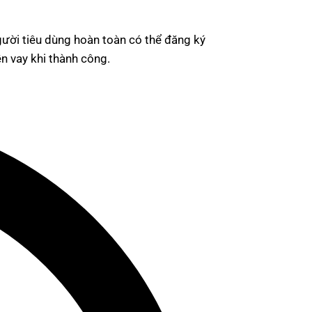
Người tiêu dùng hoàn toàn có thể đăng ký
ền vay khi thành công.