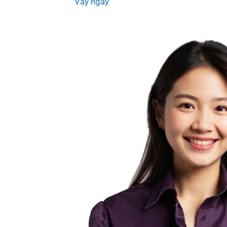
Vay ngay