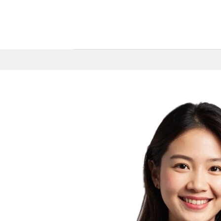
Bỏ
qua
nội
dung