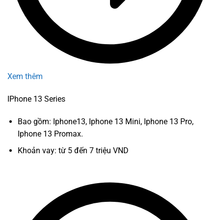
Xem thêm
IPhone 13 Series
Bao gồm: Iphone13, Iphone 13 Mini, Iphone 13 Pro,
Iphone 13 Promax.
Khoản vay: từ 5 đến 7 triệu VND