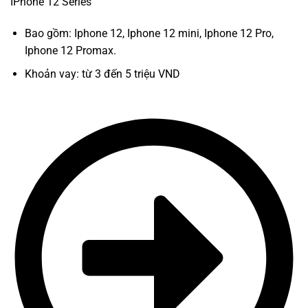
IPhone 12 Series
Bao gồm: Iphone 12, Iphone 12 mini, Iphone 12 Pro,
Iphone 12 Promax.
Khoản vay: từ 3 đến 5 triệu VND