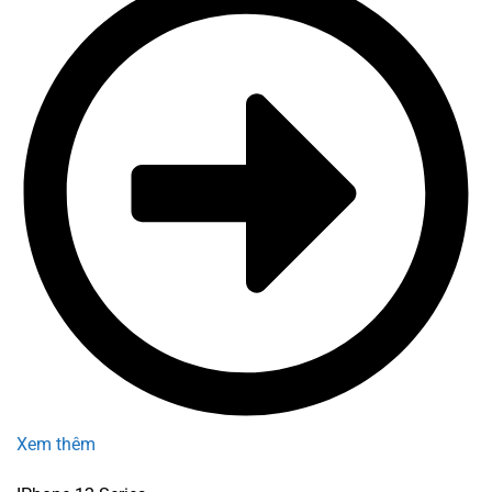
Xem thêm