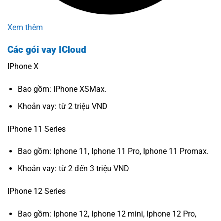
Xem thêm
Các gói vay ICloud
IPhone X
Bao gồm: IPhone XSMax.
Khoản vay: từ 2 triệu VND
IPhone 11 Series
Bao gồm: Iphone 11, Iphone 11 Pro, Iphone 11 Promax.
Khoản vay: từ 2 đến 3 triệu VND
IPhone 12 Series
Bao gồm: Iphone 12, Iphone 12 mini, Iphone 12 Pro,