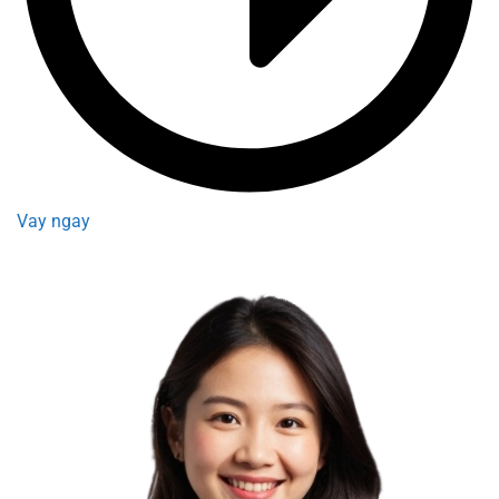
Vay ngay