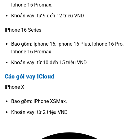
Iphone 15 Promax.
Khoản vay: từ 9 đến 12 triệu VND
IPhone 16 Series
Bao gồm: Iphone 16, Iphone 16 Plus, Iphone 16 Pro,
Iphone 16 Promax
Khoản vay: từ 10 đến 15 triệu VND
Các gói vay ICloud
IPhone X
Bao gồm: IPhone XSMax.
Khoản vay: từ 2 triệu VND