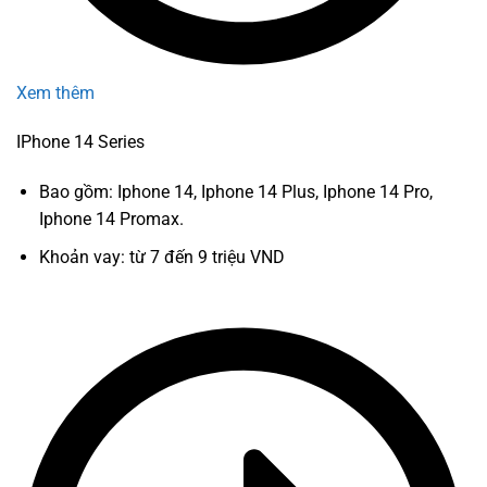
Xem thêm
IPhone 14 Series
Bao gồm: Iphone 14, Iphone 14 Plus, Iphone 14 Pro,
Iphone 14 Promax.
Khoản vay: từ 7 đến 9 triệu VND