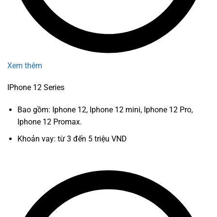
Xem thêm
IPhone 12 Series
Bao gồm: Iphone 12, Iphone 12 mini, Iphone 12 Pro,
Iphone 12 Promax.
Khoản vay: từ 3 đến 5 triệu VND