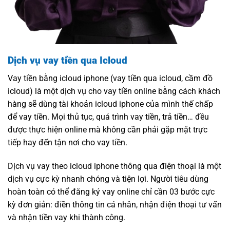
Dịch vụ vay tiền qua Icloud
Vay tiền bằng icloud iphone (vay tiền qua icloud, cầm đồ
icloud) là một dịch vụ cho vay tiền online bằng cách khách
hàng sẽ dùng tài khoản icloud iphone của mình thế chấp
để vay tiền. Mọi thủ tục, quá trình vay tiền, trả tiền… đều
được thực hiện online mà không cần phải gặp mặt trực
tiếp hay đến tận nơi cho vay tiền.
Dịch vụ vay theo icloud iphone thông qua điện thoại là một
dịch vụ cực kỳ nhanh chóng và tiện lợi. Người tiêu dùng
hoàn toàn có thể đăng ký vay online chỉ cần 03 bước cực
kỳ đơn giản: điền thông tin cá nhân, nhận điện thoại tư vấn
và nhận tiền vay khi thành công.