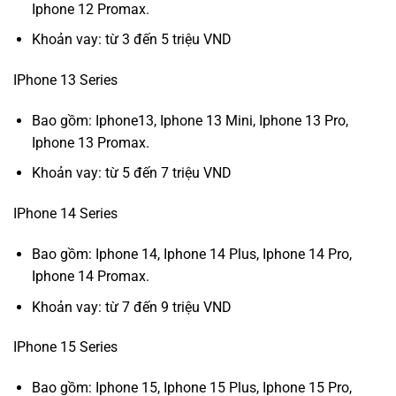
Iphone 12 Promax.
Khoản vay: từ 3 đến 5 triệu VND
IPhone 13 Series
Bao gồm: Iphone13, Iphone 13 Mini, Iphone 13 Pro,
Iphone 13 Promax.
Khoản vay: từ 5 đến 7 triệu VND
IPhone 14 Series
Bao gồm: Iphone 14, Iphone 14 Plus, Iphone 14 Pro,
Iphone 14 Promax.
Khoản vay: từ 7 đến 9 triệu VND
IPhone 15 Series
Bao gồm: Iphone 15, Iphone 15 Plus, Iphone 15 Pro,