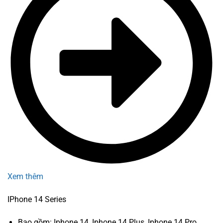
Xem thêm
IPhone 14 Series
Bao gồm: Iphone 14, Iphone 14 Plus, Iphone 14 Pro,