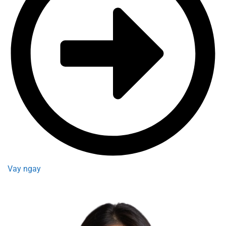
Vay ngay