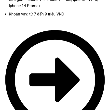
Iphone 14 Promax.
Khoản vay: từ 7 đến 9 triệu VND