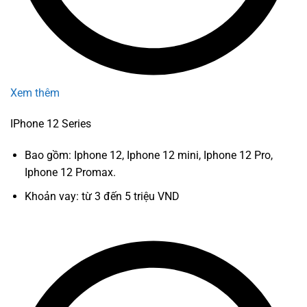
Xem thêm
IPhone 12 Series
Bao gồm: Iphone 12, Iphone 12 mini, Iphone 12 Pro,
Iphone 12 Promax.
Khoản vay: từ 3 đến 5 triệu VND