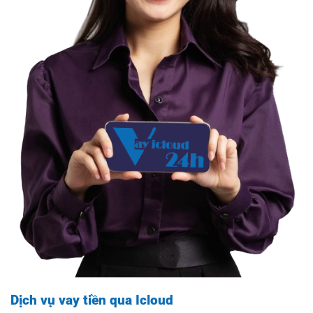
Dịch vụ vay tiền qua Icloud