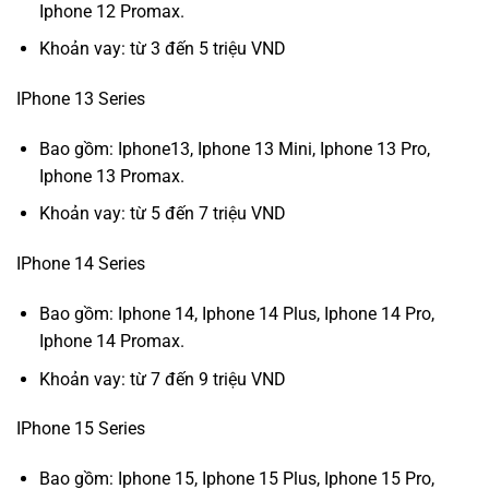
Iphone 12 Promax.
Khoản vay: từ 3 đến 5 triệu VND
IPhone 13 Series
Bao gồm: Iphone13, Iphone 13 Mini, Iphone 13 Pro,
Iphone 13 Promax.
Khoản vay: từ 5 đến 7 triệu VND
IPhone 14 Series
Bao gồm: Iphone 14, Iphone 14 Plus, Iphone 14 Pro,
Iphone 14 Promax.
Khoản vay: từ 7 đến 9 triệu VND
IPhone 15 Series
Bao gồm: Iphone 15, Iphone 15 Plus, Iphone 15 Pro,