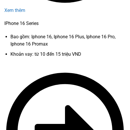
Xem thêm
IPhone 16 Series
Bao gồm: Iphone 16, Iphone 16 Plus, Iphone 16 Pro,
Iphone 16 Promax
Khoản vay: từ 10 đến 15 triệu VND