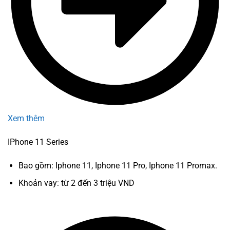
Xem thêm
IPhone 11 Series
Bao gồm: Iphone 11, Iphone 11 Pro, Iphone 11 Promax.
Khoản vay: từ 2 đến 3 triệu VND