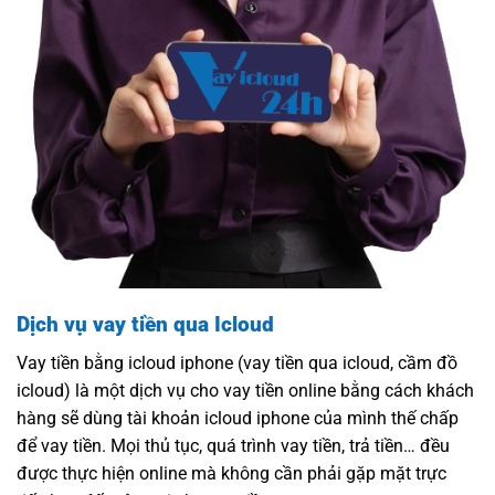
Dịch vụ vay tiền qua Icloud
Vay tiền bằng icloud iphone (vay tiền qua icloud, cầm đồ
icloud) là một dịch vụ cho vay tiền online bằng cách khách
hàng sẽ dùng tài khoản icloud iphone của mình thế chấp
để vay tiền. Mọi thủ tục, quá trình vay tiền, trả tiền… đều
được thực hiện online mà không cần phải gặp mặt trực