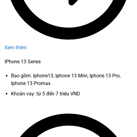
Xem thêm
IPhone 13 Series
Bao gồm: Iphone13, Iphone 13 Mini, Iphone 13 Pro,
Iphone 13 Promax.
Khoản vay: từ 5 đến 7 triệu VND