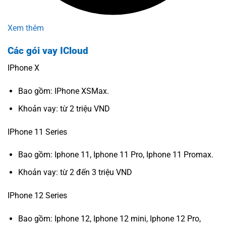
Xem thêm
Các gói vay ICloud
IPhone X
Bao gồm: IPhone XSMax.
Khoản vay: từ 2 triệu VND
IPhone 11 Series
Bao gồm: Iphone 11, Iphone 11 Pro, Iphone 11 Promax.
Khoản vay: từ 2 đến 3 triệu VND
IPhone 12 Series
Bao gồm: Iphone 12, Iphone 12 mini, Iphone 12 Pro,