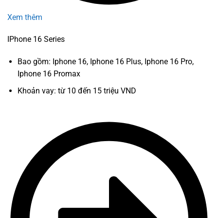
Xem thêm
IPhone 16 Series
Bao gồm: Iphone 16, Iphone 16 Plus, Iphone 16 Pro,
Iphone 16 Promax
Khoản vay: từ 10 đến 15 triệu VND