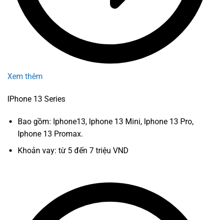
Xem thêm
IPhone 13 Series
Bao gồm: Iphone13, Iphone 13 Mini, Iphone 13 Pro,
Iphone 13 Promax.
Khoản vay: từ 5 đến 7 triệu VND