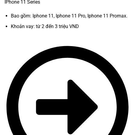
IPhone 11 Series
Bao gồm: Iphone 11, Iphone 11 Pro, Iphone 11 Promax.
Khoản vay: từ 2 đến 3 triệu VND