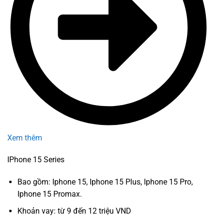
Xem thêm
IPhone 15 Series
Bao gồm: Iphone 15, Iphone 15 Plus, Iphone 15 Pro,
Iphone 15 Promax.
Khoản vay: từ 9 đến 12 triệu VND