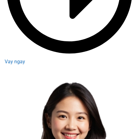
Vay ngay