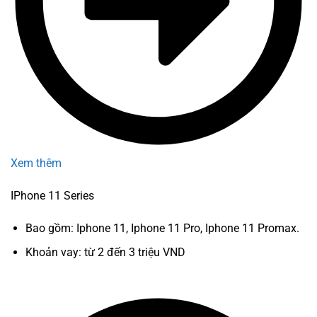
Xem thêm
IPhone 11 Series
Bao gồm: Iphone 11, Iphone 11 Pro, Iphone 11 Promax.
Khoản vay: từ 2 đến 3 triệu VND