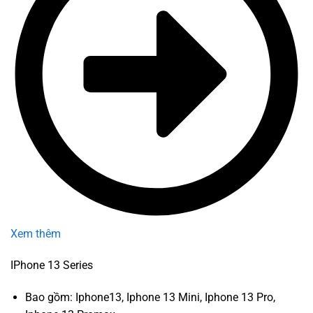
Xem thêm
IPhone 13 Series
Bao gồm: Iphone13, Iphone 13 Mini, Iphone 13 Pro,