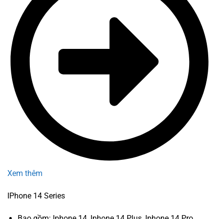
Xem thêm
IPhone 14 Series
Bao gồm: Iphone 14, Iphone 14 Plus, Iphone 14 Pro,