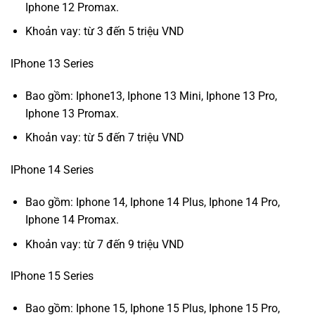
Iphone 12 Promax.
Khoản vay: từ 3 đến 5 triệu VND
IPhone 13 Series
Bao gồm: Iphone13, Iphone 13 Mini, Iphone 13 Pro,
Iphone 13 Promax.
Khoản vay: từ 5 đến 7 triệu VND
IPhone 14 Series
Bao gồm: Iphone 14, Iphone 14 Plus, Iphone 14 Pro,
Iphone 14 Promax.
Khoản vay: từ 7 đến 9 triệu VND
IPhone 15 Series
Bao gồm: Iphone 15, Iphone 15 Plus, Iphone 15 Pro,