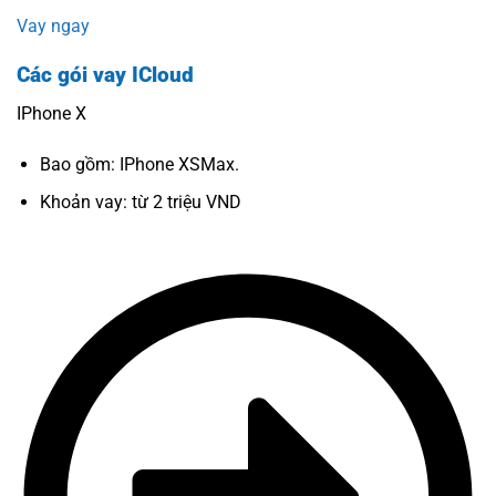
Vay ngay
Các gói vay ICloud
IPhone X
Bao gồm: IPhone XSMax.
Khoản vay: từ 2 triệu VND