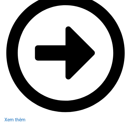
Xem thêm