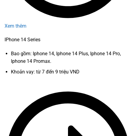
Xem thêm
IPhone 14 Series
Bao gồm: Iphone 14, Iphone 14 Plus, Iphone 14 Pro,
Iphone 14 Promax.
Khoản vay: từ 7 đến 9 triệu VND