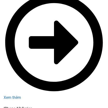
Xem thêm