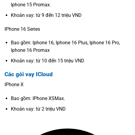
Iphone 15 Promax.
Khoản vay: từ 9 đến 12 triệu VND
IPhone 16 Series
Bao gồm: Iphone 16, Iphone 16 Plus, Iphone 16 Pro,
Iphone 16 Promax
Khoản vay: từ 10 đến 15 triệu VND
Các gói vay ICloud
IPhone X
Bao gồm: IPhone XSMax.
Khoản vay: từ 2 triệu VND