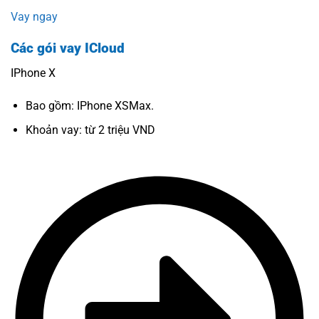
Vay ngay
Các gói vay ICloud
IPhone X
Bao gồm: IPhone XSMax.
Khoản vay: từ 2 triệu VND