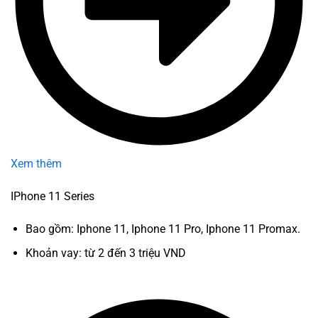
Xem thêm
IPhone 11 Series
Bao gồm: Iphone 11, Iphone 11 Pro, Iphone 11 Promax.
Khoản vay: từ 2 đến 3 triệu VND