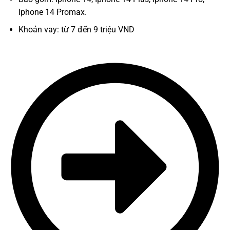
Iphone 14 Promax.
Khoản vay: từ 7 đến 9 triệu VND