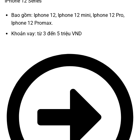
IPhone 12 Series
Bao gồm: Iphone 12, Iphone 12 mini, Iphone 12 Pro,
Iphone 12 Promax.
Khoản vay: từ 3 đến 5 triệu VND