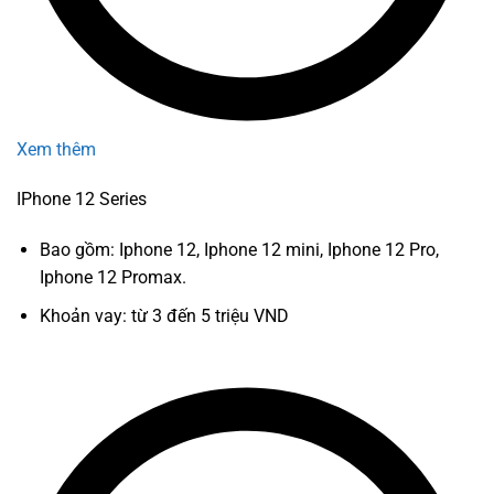
Xem thêm
IPhone 12 Series
Bao gồm: Iphone 12, Iphone 12 mini, Iphone 12 Pro,
Iphone 12 Promax.
Khoản vay: từ 3 đến 5 triệu VND