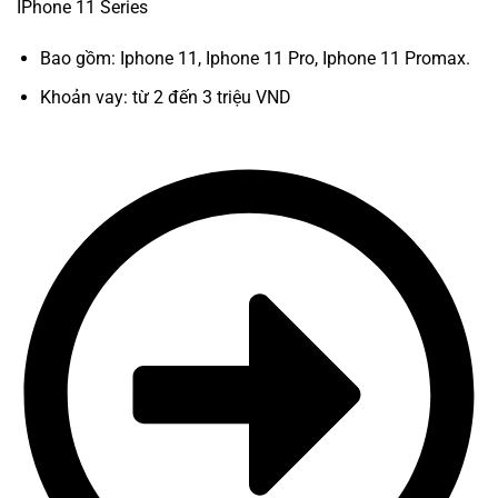
IPhone 11 Series
Bao gồm: Iphone 11, Iphone 11 Pro, Iphone 11 Promax.
Khoản vay: từ 2 đến 3 triệu VND