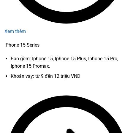
Xem thêm
IPhone 15 Series
Bao gồm: Iphone 15, Iphone 15 Plus, Iphone 15 Pro,
Iphone 15 Promax.
Khoản vay: từ 9 đến 12 triệu VND