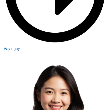
Vay ngay