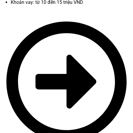
Khoản vay: từ 10 đến 15 triệu VND