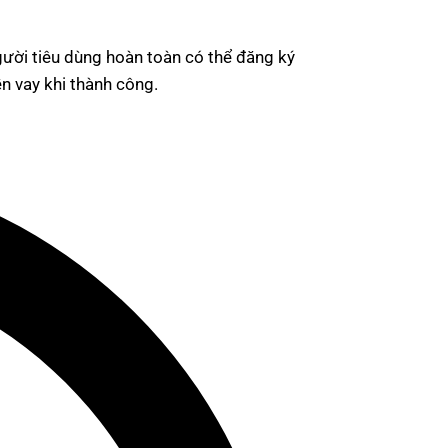
Người tiêu dùng hoàn toàn có thể đăng ký
ền vay khi thành công.