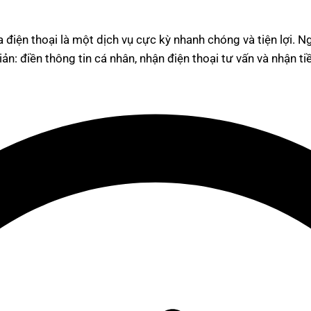
 điện thoại là một dịch vụ cực kỳ nhanh chóng và tiện lợi. 
ản: điền thông tin cá nhân, nhận điện thoại tư vấn và nhận ti