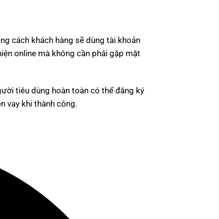
 bằng cách khách hàng sẽ dùng tài khoản
c hiện online mà không cần phải gặp mặt
Người tiêu dùng hoàn toàn có thể đăng ký
ền vay khi thành công.